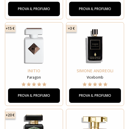
PROVA IL PROFUMO
PROVA IL PROFUMO
+15 €
+3 €
INITIO
SIMONE ANDREOLI
Paragon
Vicebomb
PROVA IL PROFUMO
PROVA IL PROFUMO
+20 €