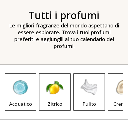
Tutti i profumi
Le migliori fragranze del mondo aspettano di
essere esplorate. Trova i tuoi profumi
preferiti e aggiungili al tuo calendario dei
profumi.
Acquatico
Zitrico
Pulito
Cremo