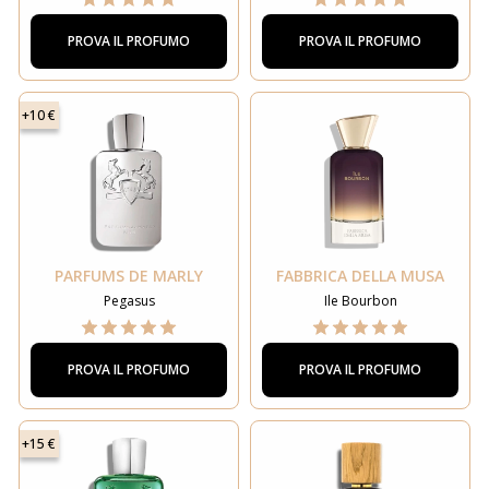
PROVA IL PROFUMO
PROVA IL PROFUMO
+10 €
PARFUMS DE MARLY
FABBRICA DELLA MUSA
Pegasus
Ile Bourbon
PROVA IL PROFUMO
PROVA IL PROFUMO
+15 €