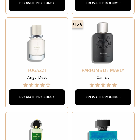
PROVA IL PROFUMO
PROVA IL PROFUMO
+15 €
FUGAZZI
PARFUMS DE MARLY
Angel Dust
Carlisle
PROVA IL PROFUMO
PROVA IL PROFUMO