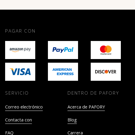
PAGAR CON
SERVICIO
DENTRO DE PAFORY
Correo electrónico
Acerca de PAFORY
Contacta con
Blog
FAQ
Carrera