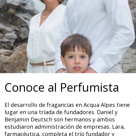
Conoce al Perfumista
El desarrollo de fragancias en Acqua Alpes tiene
lugar en una tríada de fundadores. Daniel y
Benjamin Deutsch son hermanos y ambos
estudiaron administración de empresas. Lara,
farmacéutica, completa el trío fundador y