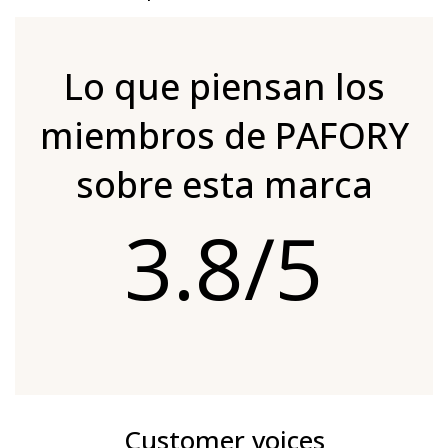
Lo que piensan los
miembros de PAFORY
sobre esta marca
3.8/5
Customer voices