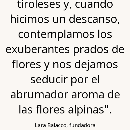
tiroleses y, cuando
hicimos un descanso,
contemplamos los
exuberantes prados de
flores y nos dejamos
seducir por el
abrumador aroma de
las flores alpinas".
Lara Balacco, fundadora