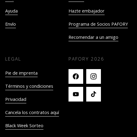
Ayuda
Hazte embajador
Envío
Programa de Socios PAFORY
Recomendar a un amigo
LEGAL
PAFORY
2026
Pie de imprenta
Términos y condiciones
Privacidad
Cancela los contratos aquí
Black Week Sorteo