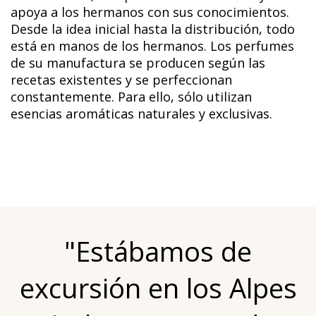
apoya a los hermanos con sus conocimientos.
Desde la idea inicial hasta la distribución, todo
está en manos de los hermanos. Los perfumes
de su manufactura se producen según las
recetas existentes y se perfeccionan
constantemente. Para ello, sólo utilizan
esencias aromáticas naturales y exclusivas.
"Estábamos de
excursión en los Alpes