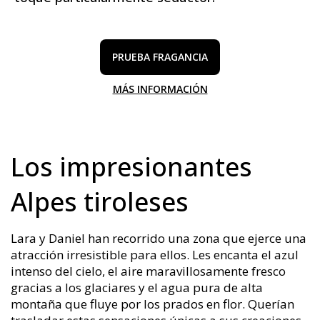
PRUEBA FRAGANCIA
MÁS INFORMACIÓN
Los impresionantes
Alpes tiroleses
Lara y Daniel han recorrido una zona que ejerce una
atracción irresistible para ellos. Les encanta el azul
intenso del cielo, el aire maravillosamente fresco
gracias a los glaciares y el agua pura de alta
montaña que fluye por los prados en flor. Querían