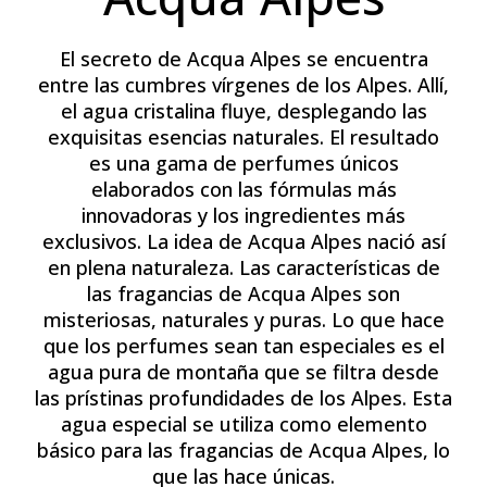
El secreto de Acqua Alpes se encuentra
entre las cumbres vírgenes de los Alpes. Allí,
el agua cristalina fluye, desplegando las
exquisitas esencias naturales. El resultado
es una gama de perfumes únicos
elaborados con las fórmulas más
innovadoras y los ingredientes más
exclusivos. La idea de Acqua Alpes nació así
en plena naturaleza. Las características de
las fragancias de Acqua Alpes son
misteriosas, naturales y puras. Lo que hace
que los perfumes sean tan especiales es el
agua pura de montaña que se filtra desde
las prístinas profundidades de los Alpes. Esta
agua especial se utiliza como elemento
básico para las fragancias de Acqua Alpes, lo
que las hace únicas.