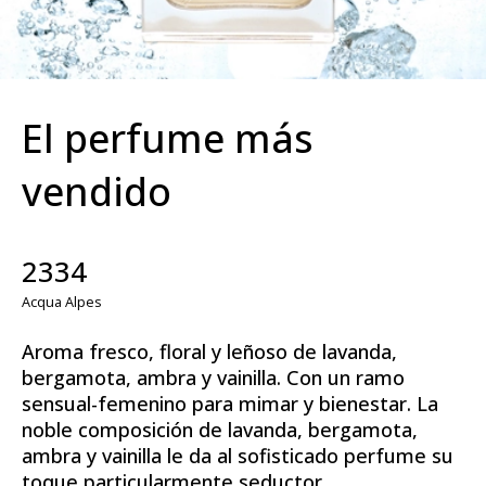
El perfume más
vendido
2334
Acqua Alpes
Aroma fresco, floral y leñoso de lavanda,
bergamota, ambra y vainilla. Con un ramo
sensual-femenino para mimar y bienestar. La
noble composición de lavanda, bergamota,
ambra y vainilla le da al sofisticado perfume su
toque particularmente seductor.