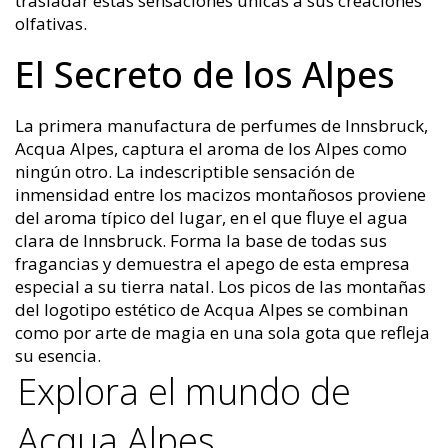
trasladar estas sensaciones únicas a sus creaciones
olfativas.
El Secreto de los Alpes
La primera manufactura de perfumes de Innsbruck,
Acqua Alpes, captura el aroma de los Alpes como
ningún otro. La indescriptible sensación de
inmensidad entre los macizos montañosos proviene
del aroma típico del lugar, en el que fluye el agua
clara de Innsbruck. Forma la base de todas sus
fragancias y demuestra el apego de esta empresa
especial a su tierra natal. Los picos de las montañas
del logotipo estético de Acqua Alpes se combinan
como por arte de magia en una sola gota que refleja
su esencia.
Explora el mundo de
Acqua Alpes