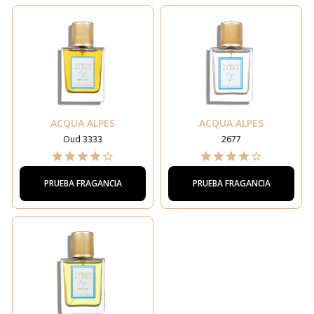
ACQUA ALPES
ACQUA ALPES
Oud 3333
2677
PRUEBA FRAGANCIA
PRUEBA FRAGANCIA