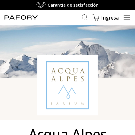
Garantía de satisfacción
Ingresa
Acqua Alpes