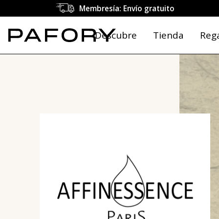
Membresía: Envío gratuito
Descubre
Tienda
Reg