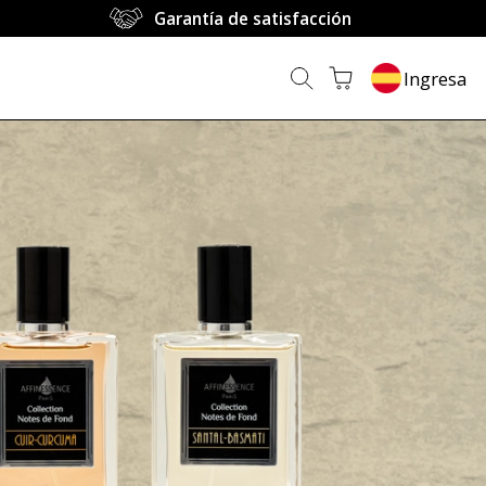
Garantía de satisfacción
Ingresa