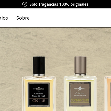
Solo fragancias 100% originales
alos
Sobre