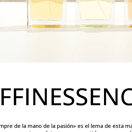
FFINESSEN
empre de la mano de la pasión» es el lema de esta ma