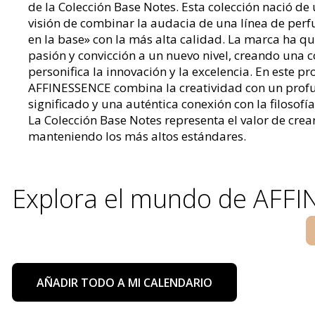
de la Colección Base Notes. Esta colección nació de
visión de combinar la audacia de una línea de per
en la base» con la más alta calidad. La marca ha qu
pasión y convicción a un nuevo nivel, creando una 
personifica la innovación y la excelencia. En este pro
AFFINESSENCE combina la creatividad con un prof
significado y una auténtica conexión con la filosofí
La Colección Base Notes representa el valor de crea
manteniendo los más altos estándares.
Explora el mundo de AFF
AÑADIR TODO A MI CALENDARIO