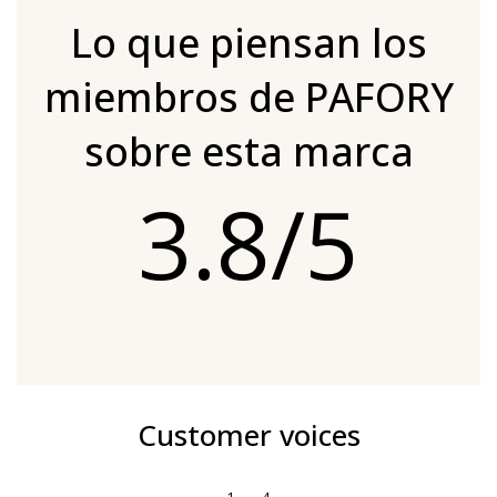
Lo que piensan los
miembros de PAFORY
sobre esta marca
3.8/5
Customer voices