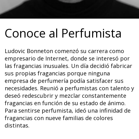
Conoce al Perfumista
Ludovic Bonneton comenzó su carrera como
empresario de Internet, donde se interesó por
las fragancias inusuales. Un día decidió fabricar
sus propias fragancias porque ninguna
empresa de perfumería podía satisfacer sus
necesidades. Reunió a perfumistas con talento y
deseó redescubrir y mezclar constantemente
fragancias en función de su estado de ánimo.
Para sentirse perfumista, ideó una infinidad de
fragancias con nueve familias de colores
distintas.