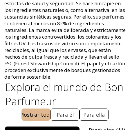
estrictas de salud y seguridad. Se hace hincapié en
los ingredientes naturales o, como alternativa, en las
sustancias sintéticas seguras. Por ello, sus perfumes
contienen al menos un 82% de ingredientes
naturales. La marca evita deliberada y estrictamente
los ingredientes controvertidos, los colorantes y los
filtros UV. Los frascos de vidrio son completamente
reciclables, al igual que los envases, que están
hechos de pulpa fresca y reciclada y llevan el sello
FSC (Forest Stewardship Council). El papel y el cartón
proceden exclusivamente de bosques gestionados
de forma sostenible.
Explora el mundo de Bon
Parfumeur
Mostrar todo
Para él
Para ella
Productos
(
11
)