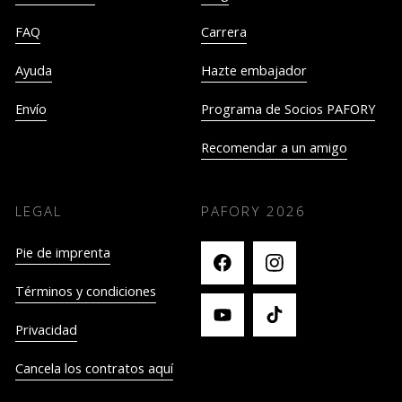
FAQ
Carrera
Ayuda
Hazte embajador
Envío
Programa de Socios PAFORY
Recomendar a un amigo
LEGAL
PAFORY
2026
Pie de imprenta
Términos y condiciones
Privacidad
Cancela los contratos aquí