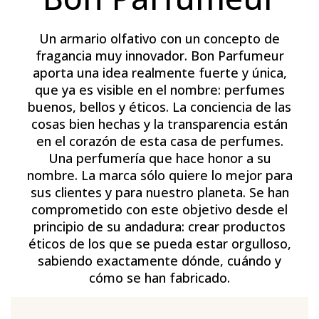
Un armario olfativo con un concepto de
fragancia muy innovador. Bon Parfumeur
aporta una idea realmente fuerte y única,
que ya es visible en el nombre: perfumes
buenos, bellos y éticos. La conciencia de las
cosas bien hechas y la transparencia están
en el corazón de esta casa de perfumes.
Una perfumería que hace honor a su
nombre. La marca sólo quiere lo mejor para
sus clientes y para nuestro planeta. Se han
comprometido con este objetivo desde el
principio de su andadura: crear productos
éticos de los que se pueda estar orgulloso,
sabiendo exactamente dónde, cuándo y
cómo se han fabricado.