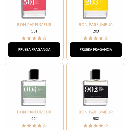
BON PARFUMEUR
BON PARFUMEUR
501
203
PRUEBA FRAGANCIA
PRUEBA FRAGANCIA
BON PARFUMEUR
BON PARFUMEUR
004
902