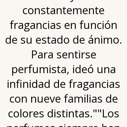
constantemente
fragancias en función
de su estado de ánimo.
Para sentirse
perfumista, ideó una
infinidad de fragancias
con nueve familias de
colores distintas.""Los