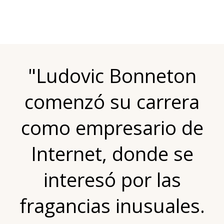
"Ludovic Bonneton
comenzó su carrera
como empresario de
Internet, donde se
interesó por las
fragancias inusuales.