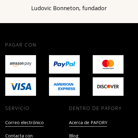
Ludovic Bonneton, fundador
PAGAR CON
SERVICIO
DENTRO DE PAFORY
Correo electrónico
Acerca de PAFORY
Contacta con
Blog