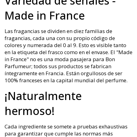
Variedad de señales -
Made in France
Las fragancias se dividen en diez familias de
fragancias, cada una con su propio código de
colores y numerada del 0 al 9. Esto es visible tanto
en la etiqueta del frasco como en el envase. El "Made
in France" no es una moda pasajera para Bon
Parfumeur; todos sus productos se fabrican
íntegramente en Francia. Están orgullosos de ser
100% franceses en la capital mundial del perfume.
¡Naturalmente
hermoso!
Cada ingrediente se somete a pruebas exhaustivas
para garantizar que cumple las normas más