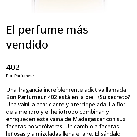
El perfume más
vendido
402
Bon Parfumeur
Una fragancia increíblemente adictiva llamada
Bon Parfumeur 402 está en la piel. ¿Su secreto?
Una vainilla acariciante y aterciopelada. La flor
de almendro y el heliotropo combinan y
enriquecen esta vaina de Madagascar con sus
facetas polvorólvoras. Un cambio a facetas
leñosas y almizcladas llena el aire. El sándalo