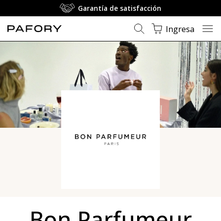
Garantía de satisfacción
Ingresa
Bon Parfumeur