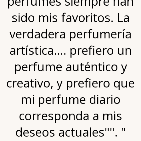
perfumes siempre han
sido mis favoritos. La
verdadera perfumería
artística.... prefiero un
perfume auténtico y
creativo, y prefiero que
mi perfume diario
corresponda a mis
deseos actuales"". "