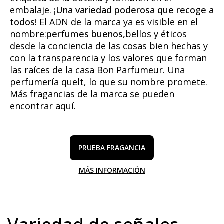
embalaje.
¡Una variedad poderosa que recoge a
todos!
El ADN de la marca ya es visible en el
nombre:
perfumes buenos,
bellos y éticos
desde la conciencia de las cosas bien hechas y
con la transparencia y los valores que forman
las raíces de la casa Bon Parfumeur.
Una
perfumería que
lt, lo que su nombre promete.
Más fragancias de la marca se pueden
encontrar
aquí.
PRUEBA FRAGANCIA
MÁS INFORMACIÓN