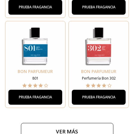
PRUEBA FRAGANCIA
PRUEBA FRAGANCIA
BON PARFUMEUR
BON PARFUMEUR
801
Perfumería Bon 302
PRUEBA FRAGANCIA
PRUEBA FRAGANCIA
VER MÁS