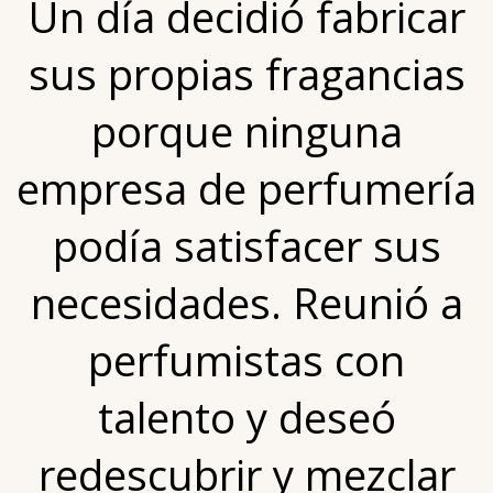
Un día decidió fabricar
sus propias fragancias
porque ninguna
empresa de perfumería
podía satisfacer sus
necesidades. Reunió a
perfumistas con
talento y deseó
redescubrir y mezclar