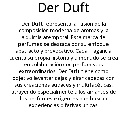
Der Duft
Der Duft representa la fusión de la
composición moderna de aromas y la
alquimia atemporal. Esta marca de
perfumes se destaca por su enfoque
abstracto y provocativo. Cada fragancia
cuenta su propia historia y a menudo se crea
en colaboración con perfumistas
extraordinarios. Der Duft tiene como
objetivo levantar cejas y girar cabezas con
sus creaciones audaces y multifacéticas,
atrayendo especialmente a los amantes de
los perfumes exigentes que buscan
experiencias olfativas únicas.