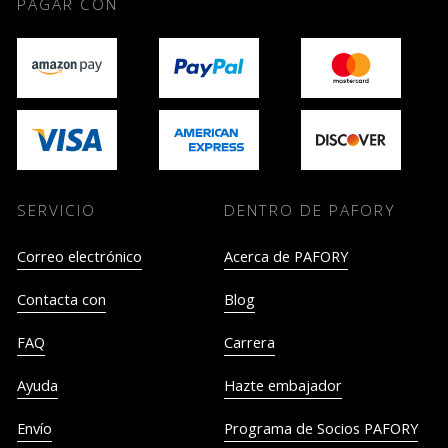
PAGAR CON
SERVICIO
DENTRO DE PAFORY
Correo electrónico
Acerca de PAFORY
Contacta con
Blog
FAQ
Carrera
Ayuda
Hazte embajador
Envío
Programa de Socios PAFORY