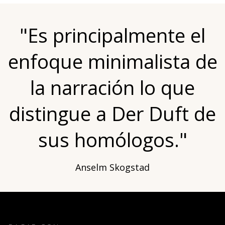
"Es principalmente el
enfoque minimalista de
la narración lo que
distingue a Der Duft de
sus homólogos."
Anselm Skogstad