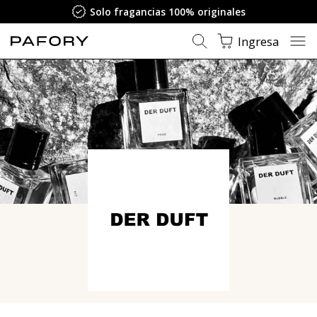
Solo fragancias 100% originales
Ingresa