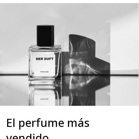
El perfume más
vendido