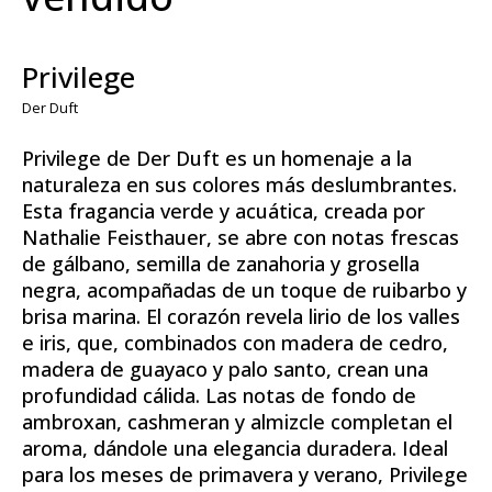
Privilege
Der Duft
Privilege de Der Duft es un homenaje a la
naturaleza en sus colores más deslumbrantes.
Esta fragancia verde y acuática, creada por
Nathalie Feisthauer, se abre con notas frescas
de gálbano, semilla de zanahoria y grosella
negra, acompañadas de un toque de ruibarbo y
brisa marina. El corazón revela lirio de los valles
e iris, que, combinados con madera de cedro,
madera de guayaco y palo santo, crean una
profundidad cálida. Las notas de fondo de
ambroxan, cashmeran y almizcle completan el
aroma, dándole una elegancia duradera. Ideal
para los meses de primavera y verano, Privilege