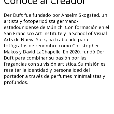
Conoce al Creador
Der Duft fue fundado por Anselm Skogstad, un
artista y fotoperiodista germano-
estadounidense de Múnich. Con formación en el
San Francisco Art Institute y la School of Visual
Arts de Nueva York, ha trabajado para
fotógrafos de renombre como Christopher
Makos y David LaChapelle. En 2020, fundó Der
Duft para combinar su pasión por las
fragancias con su visión artística. Su misión es
resaltar la identidad y personalidad del
portador a través de perfumes minimalistas y
profundos.