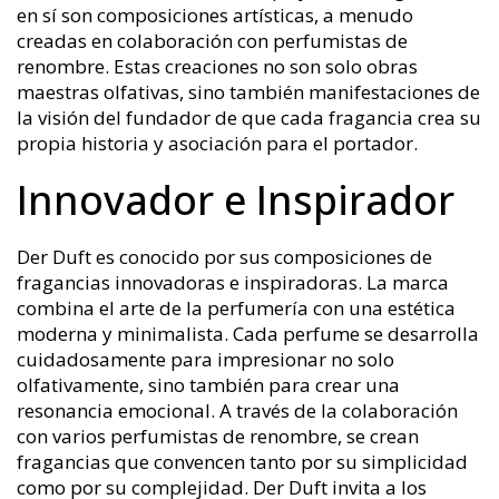
en sí son composiciones artísticas, a menudo
creadas en colaboración con perfumistas de
renombre. Estas creaciones no son solo obras
maestras olfativas, sino también manifestaciones de
la visión del fundador de que cada fragancia crea su
propia historia y asociación para el portador.
Innovador e Inspirador
Der Duft es conocido por sus composiciones de
fragancias innovadoras e inspiradoras. La marca
combina el arte de la perfumería con una estética
moderna y minimalista. Cada perfume se desarrolla
cuidadosamente para impresionar no solo
olfativamente, sino también para crear una
resonancia emocional. A través de la colaboración
con varios perfumistas de renombre, se crean
fragancias que convencen tanto por su simplicidad
como por su complejidad. Der Duft invita a los