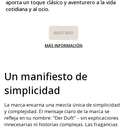
aporta un toque clásico y aventurero a la vida
cotidiana y al ocio.
AGOTADO
MÁS INFORMACIÓN
Un manifiesto de
simplicidad
La marca encarna una mezcla única de simplicidad
y complejidad. El mensaje claro de la marca se
refleja en su nombre: "Der Duft" – sin explicaciones
innecesarias ni historias complejas. Las fragancias