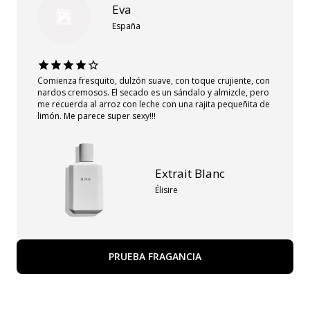
Eva
España
Comienza fresquito, dulzón suave, con toque crujiente, con
nardos cremosos. El secado es un sándalo y almizcle, pero
me recuerda al arroz con leche con una rajita pequeñita de
limón. Me parece super sexy!!!
Extrait Blanc
Élisire
PRUEBA FRAGANCIA