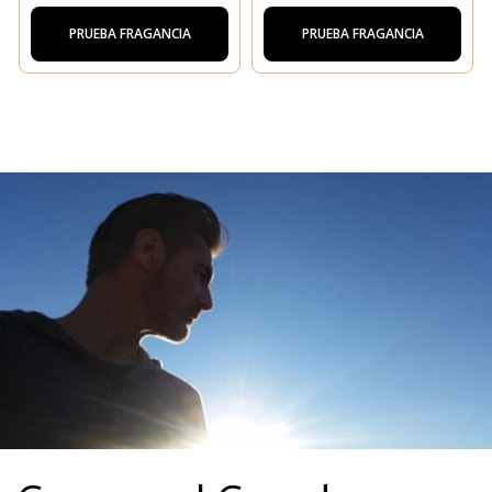
PRUEBA FRAGANCIA
PRUEBA FRAGANCIA