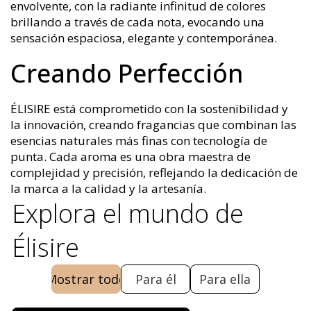
envolvente, con la radiante infinitud de colores
brillando a través de cada nota, evocando una
sensación espaciosa, elegante y contemporánea.
Creando Perfección
ÉLISIRE está comprometido con la sostenibilidad y
la innovación, creando fragancias que combinan las
esencias naturales más finas con tecnología de
punta. Cada aroma es una obra maestra de
complejidad y precisión, reflejando la dedicación de
la marca a la calidad y la artesanía.
Explora el mundo de
Élisire
Mostrar todo
Para él
Para ella