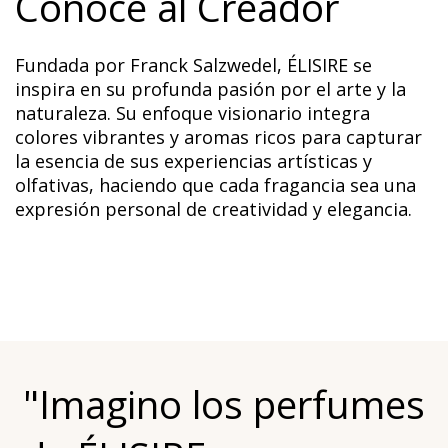
Conoce al Creador
Fundada por Franck Salzwedel, ÉLISIRE se
inspira en su profunda pasión por el arte y la
naturaleza. Su enfoque visionario integra
colores vibrantes y aromas ricos para capturar
la esencia de sus experiencias artísticas y
olfativas, haciendo que cada fragancia sea una
expresión personal de creatividad y elegancia.
"Imagino los perfumes