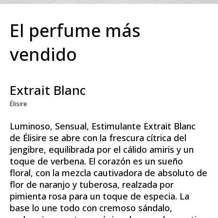
El perfume más
vendido
Extrait Blanc
Élisire
Luminoso, Sensual, Estimulante Extrait Blanc
de Élisire se abre con la frescura cítrica del
jengibre, equilibrada por el cálido amiris y un
toque de verbena. El corazón es un sueño
floral, con la mezcla cautivadora de absoluto de
flor de naranjo y tuberosa, realzada por
pimienta rosa para un toque de especia. La
base lo une todo con cremoso sándalo,