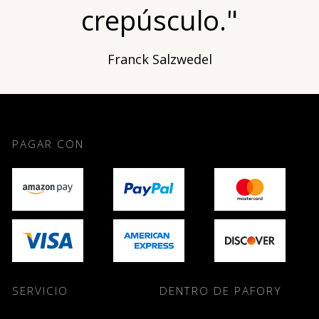
crepúsculo."
Franck Salzwedel
PAGAR CON
SERVICIO
DENTRO DE PAFORY