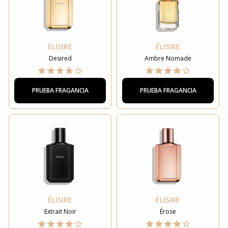
ÉLISIRE
ÉLISIRE
Desired
Ambre Nomade
PRUEBA FRAGANCIA
PRUEBA FRAGANCIA
ÉLISIRE
ÉLISIRE
Extrait Noir
Érose