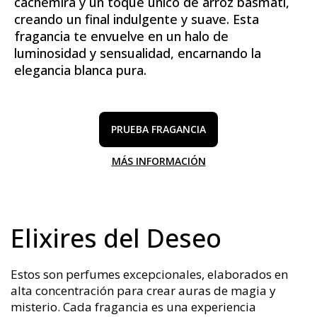
cachemira y un toque único de arroz basmati,
creando un final indulgente y suave. Esta
fragancia te envuelve en un halo de
luminosidad y sensualidad, encarnando la
elegancia blanca pura.
PRUEBA FRAGANCIA
MÁS INFORMACIÓN
Elixires del Deseo
Estos son perfumes excepcionales, elaborados en
alta concentración para crear auras de magia y
misterio. Cada fragancia es una experiencia