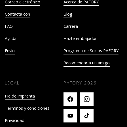
Correo electrónico
Acerca de PAFORY
Contacta con
Blog
FAQ
Carrera
Ayuda
Hazte embajador
Envío
Programa de Socios PAFORY
Recomendar a un amigo
LEGAL
PAFORY
2026
Pie de imprenta
Términos y condiciones
Privacidad