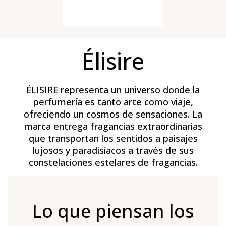
Élisire
ÉLISIRE representa un universo donde la
perfumería es tanto arte como viaje,
ofreciendo un cosmos de sensaciones. La
marca entrega fragancias extraordinarias
que transportan los sentidos a paisajes
lujosos y paradisíacos a través de sus
constelaciones estelares de fragancias.
Lo que piensan los