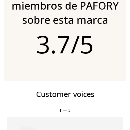
miembros de PAFORY
sobre esta marca
3.7/5
Customer voices
1
—
5