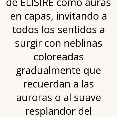
de ÉLISIRE como auras
en capas, invitando a
todos los sentidos a
surgir con neblinas
coloreadas
gradualmente que
recuerdan a las
auroras o al suave
resplandor del