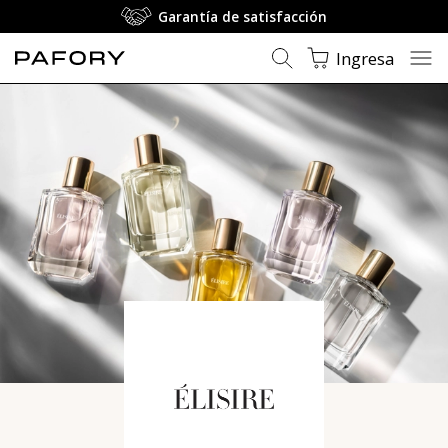
Garantía de satisfacción
Ingresa