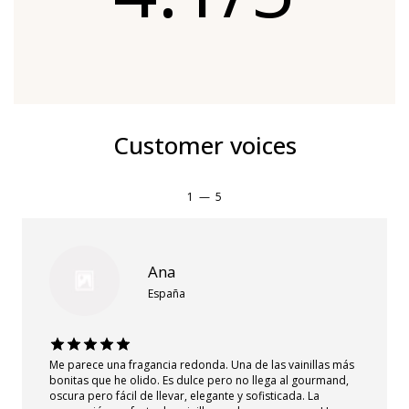
Customer voices
1
—
5
Ana
España
Me parece una fragancia redonda. Una de las vainillas más
bonitas que he olido. Es dulce pero no llega al gourmand,
oscura pero fácil de llevar, elegante y sofisticada. La