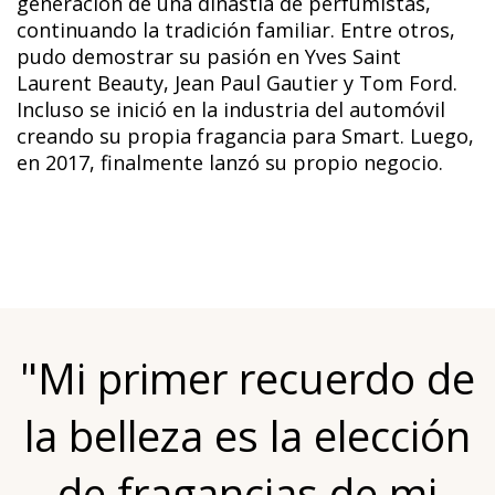
generación de una dinastía de perfumistas,
continuando la tradición familiar. Entre otros,
pudo demostrar su pasión en Yves Saint
Laurent Beauty, Jean Paul Gautier y Tom Ford.
Incluso se inició en la industria del automóvil
creando su propia fragancia para Smart. Luego,
en 2017, finalmente lanzó su propio negocio.
"Mi primer recuerdo de
la belleza es la elección
de fragancias de mi