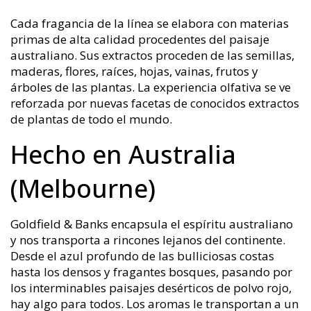
Cada fragancia de la línea se elabora con materias
primas de alta calidad procedentes del paisaje
australiano. Sus extractos proceden de las semillas,
maderas, flores, raíces, hojas, vainas, frutos y
árboles de las plantas. La experiencia olfativa se ve
reforzada por nuevas facetas de conocidos extractos
de plantas de todo el mundo.
Hecho en Australia
(Melbourne)
Goldfield & Banks encapsula el espíritu australiano
y nos transporta a rincones lejanos del continente.
Desde el azul profundo de las bulliciosas costas
hasta los densos y fragantes bosques, pasando por
los interminables paisajes desérticos de polvo rojo,
hay algo para todos. Los aromas le transportan a un