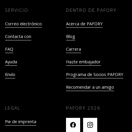
SERVICIO
DENTRO DE PAFORY
Correo electrónico
Acerca de PAFORY
Contacta con
Blog
FAQ
Carrera
Ayuda
Hazte embajador
Envío
Programa de Socios PAFORY
Recomendar a un amigo
LEGAL
PAFORY
2026
Pie de imprenta