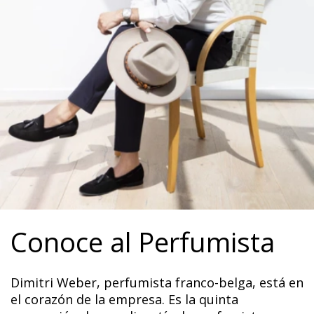
Conoce al Perfumista
Dimitri Weber, perfumista franco-belga, está en
el corazón de la empresa. Es la quinta