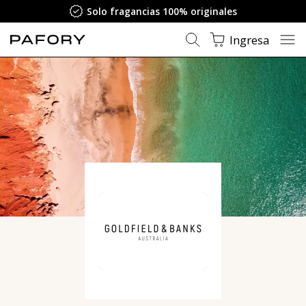
Solo fragancias 100% originales
Ingresa