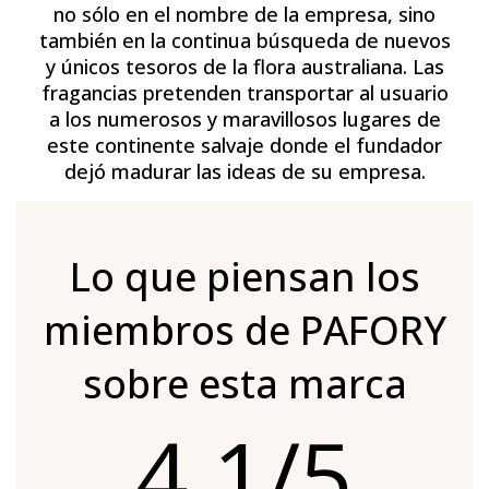
no sólo en el nombre de la empresa, sino
también en la continua búsqueda de nuevos
y únicos tesoros de la flora australiana. Las
fragancias pretenden transportar al usuario
a los numerosos y maravillosos lugares de
este continente salvaje donde el fundador
dejó madurar las ideas de su empresa.
Lo que piensan los
miembros de PAFORY
sobre esta marca
4.1/5