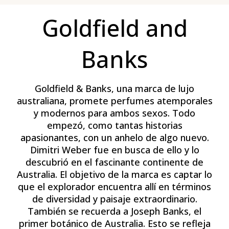
Goldfield and
Banks
Goldfield & Banks, una marca de lujo
australiana, promete perfumes atemporales
y modernos para ambos sexos. Todo
empezó, como tantas historias
apasionantes, con un anhelo de algo nuevo.
Dimitri Weber fue en busca de ello y lo
descubrió en el fascinante continente de
Australia. El objetivo de la marca es captar lo
que el explorador encuentra allí en términos
de diversidad y paisaje extraordinario.
También se recuerda a Joseph Banks, el
primer botánico de Australia. Esto se refleja