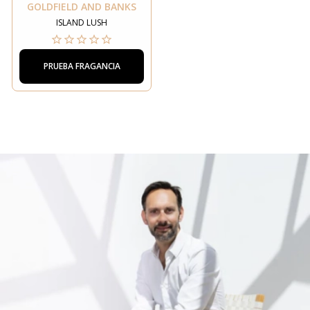
GOLDFIELD AND BANKS
ISLAND LUSH
PRUEBA FRAGANCIA