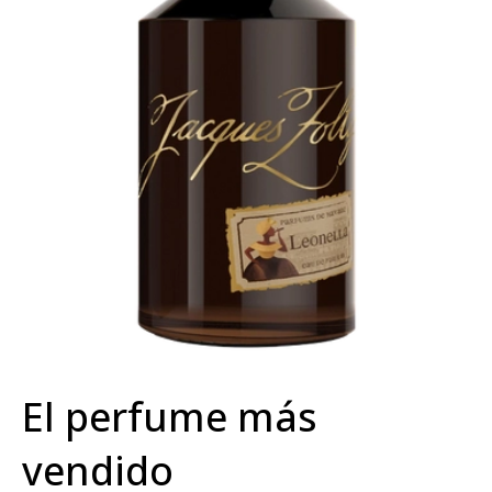
El perfume más
vendido