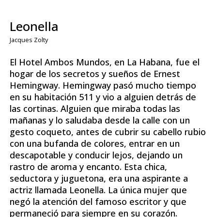
Leonella
Jacques Zolty
El Hotel Ambos Mundos, en La Habana, fue el
hogar de los secretos y sueños de Ernest
Hemingway. Hemingway pasó mucho tiempo
en su habitación 511 y vio a alguien detrás de
las cortinas. Alguien que miraba todas las
mañanas y lo saludaba desde la calle con un
gesto coqueto, antes de cubrir su cabello rubio
con una bufanda de colores, entrar en un
descapotable y conducir lejos, dejando un
rastro de aroma y encanto. Esta chica,
seductora y juguetona, era una aspirante a
actriz llamada Leonella. La única mujer que
negó la atención del famoso escritor y que
permaneció para siempre en su corazón.