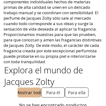
componentes individuales hechos de materias
primas de alta calidad se unen en un delicado
trabajo manual y se coordinan con sensibilidad. El
perfume de Jacques Zolty sólo sale al mercado
cuando todo corresponde a sus ideas y surge la
sensación de vida deseada al aplicar la fragancia.
Proporcionamos muestras para que las prueben,
para que conozcan y amen las fragancias distintivas
de Jacques Zolty. De este modo, el carácter de cada
fragancia creada por este excepcional perfumista
puede probarse en su propia piel e interiorizarse
con toda tranquilidad.
Explora el mundo de
Jacques Zolty
Mostrar todo
Para él
Para ella
No se han encontrado productos