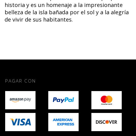
historia y es un homenaje a la impresionante
belleza de la isla bañada por el sol y a la alegría
de vivir de sus habitantes.
PAGAR CON