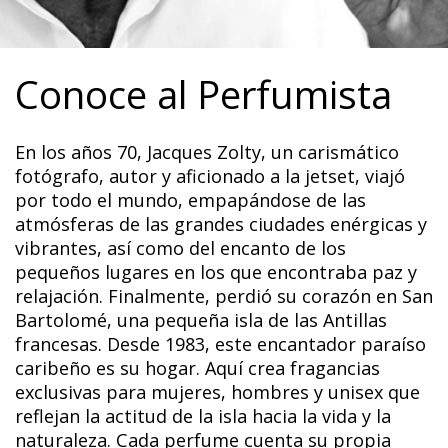
Conoce al Perfumista
En los años 70, Jacques Zolty, un carismático
fotógrafo, autor y aficionado a la jetset, viajó
por todo el mundo, empapándose de las
atmósferas de las grandes ciudades enérgicas y
vibrantes, así como del encanto de los
pequeños lugares en los que encontraba paz y
relajación. Finalmente, perdió su corazón en San
Bartolomé, una pequeña isla de las Antillas
francesas. Desde 1983, este encantador paraíso
caribeño es su hogar. Aquí crea fragancias
exclusivas para mujeres, hombres y unisex que
reflejan la actitud de la isla hacia la vida y la
naturaleza. Cada perfume cuenta su propia