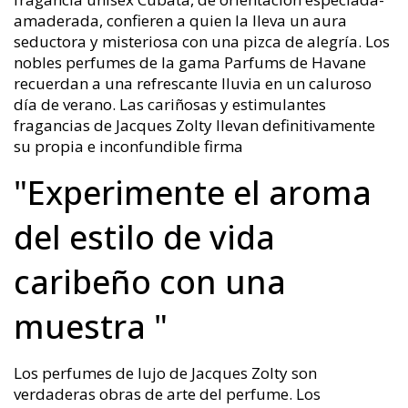
amaderada, confieren a quien la lleva un aura
seductora y misteriosa con una pizca de alegría. Los
nobles perfumes de la gama Parfums de Havane
recuerdan a una refrescante lluvia en un caluroso
día de verano. Las cariñosas y estimulantes
fragancias de Jacques Zolty llevan definitivamente
su propia e inconfundible firma
"Experimente el aroma
del estilo de vida
caribeño con una
muestra "
Los perfumes de lujo de Jacques Zolty son
verdaderas obras de arte del perfume. Los