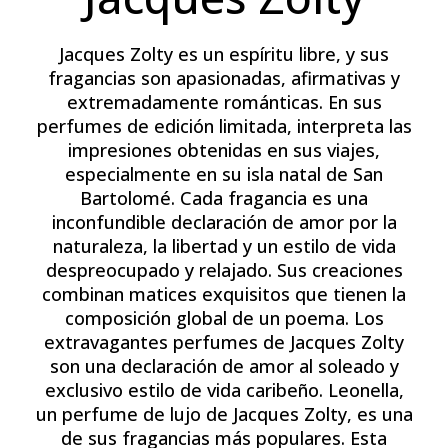
Jacques Zolty es un espíritu libre, y sus
fragancias son apasionadas, afirmativas y
extremadamente románticas. En sus
perfumes de edición limitada, interpreta las
impresiones obtenidas en sus viajes,
especialmente en su isla natal de San
Bartolomé. Cada fragancia es una
inconfundible declaración de amor por la
naturaleza, la libertad y un estilo de vida
despreocupado y relajado. Sus creaciones
combinan matices exquisitos que tienen la
composición global de un poema. Los
extravagantes perfumes de Jacques Zolty
son una declaración de amor al soleado y
exclusivo estilo de vida caribeño. Leonella,
un perfume de lujo de Jacques Zolty, es una
de sus fragancias más populares. Esta