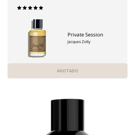
Private Session
Jacques Zolty
AGOTADO