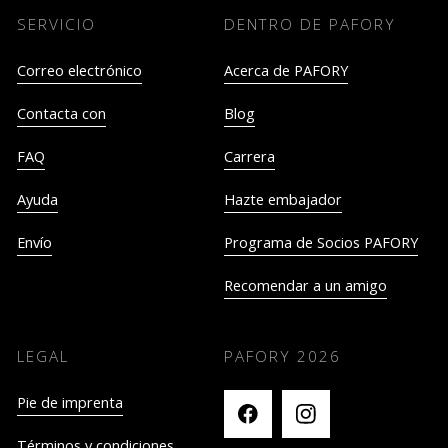
SERVICIO
DENTRO DE PAFORY
Correo electrónico
Acerca de PAFORY
Contacta con
Blog
FAQ
Carrera
Ayuda
Hazte embajador
Envío
Programa de Socios PAFORY
Recomendar a un amigo
LEGAL
PAFORY
2026
Pie de imprenta
Términos y condiciones