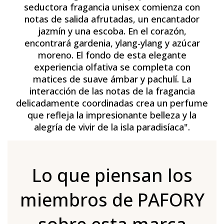
seductora fragancia unisex comienza con
notas de salida afrutadas, un encantador
jazmín y una escoba. En el corazón,
encontrará gardenia, ylang-ylang y azúcar
moreno. El fondo de esta elegante
experiencia olfativa se completa con
matices de suave ámbar y pachulí. La
interacción de las notas de la fragancia
delicadamente coordinadas crea un perfume
que refleja la impresionante belleza y la
alegría de vivir de la isla paradisíaca".
Lo que piensan los
miembros de PAFORY