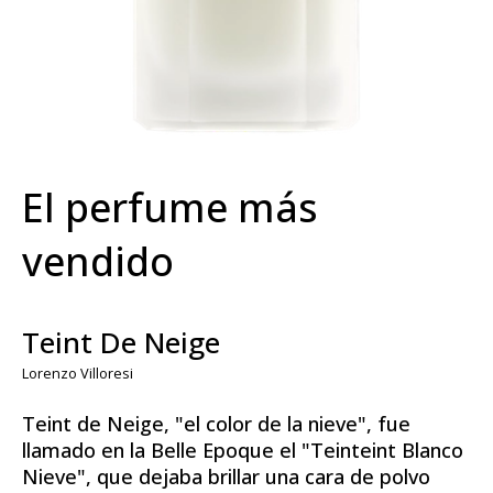
El perfume más
vendido
Teint De Neige
Lorenzo Villoresi
Teint de Neige, "el color de la nieve", fue
llamado en la Belle Epoque el "Teinteint Blanco
Nieve", que dejaba brillar una cara de polvo