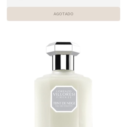
AGOTADO