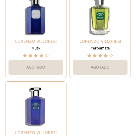
LORENZO VILLORESI
LORENZO VILLORESI
Musk
Yerbamate
AGOTADO
AGOTADO
LORENZO VILLORESI