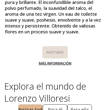
pura y brillante. El inconfundible aroma del
polvo perfumado, la suavidad del talco, el
aroma de una tez virgen. Un eau de toilette
suave y suave, poshesio, envolvente y a la vez
intenso y persistente. Obtenido de valiosas
flores en un proceso suave y suave.
AGOTADO
MÁS INFORMACIÓN
Explora el mundo de
Lorenzo Villoresi
Mostrar todo
Para él
Para ella