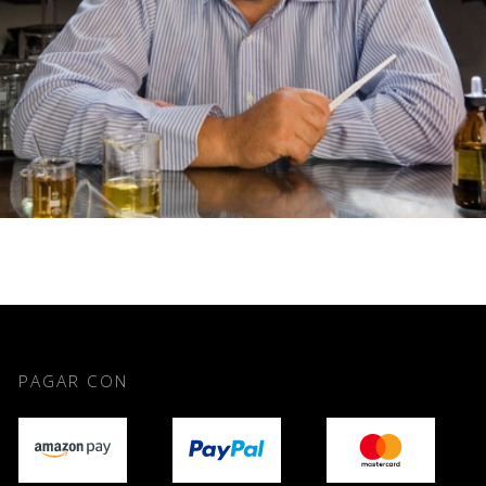
PAGAR CON