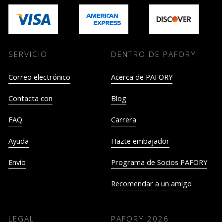
SERVICIO
DENTRO DE PAFORY
Correo electrónico
Acerca de PAFORY
Contacta con
Blog
FAQ
Carrera
Ayuda
Hazte embajador
Envío
Programa de Socios PAFORY
Recomendar a un amigo
LEGAL
PAFORY
2026