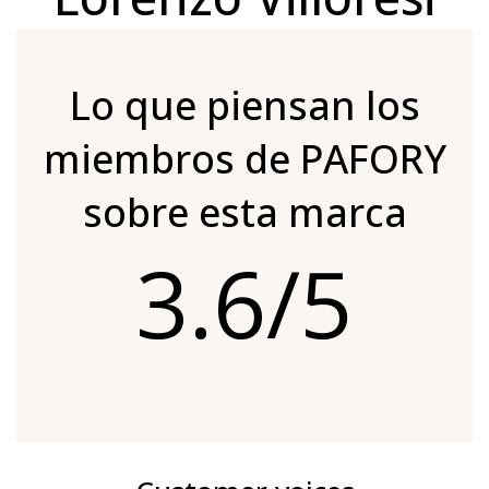
Lo que piensan los
miembros de PAFORY
sobre esta marca
3.6/5