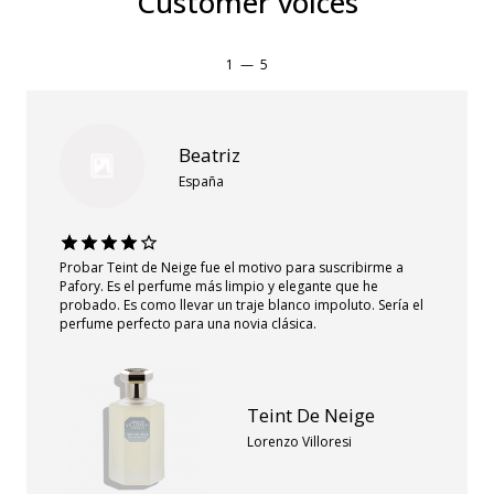
Customer voices
1
—
5
Beatriz
España
Probar Teint de Neige fue el motivo para suscribirme a
Pafory. Es el perfume más limpio y elegante que he
probado. Es como llevar un traje blanco impoluto. Sería el
perfume perfecto para una novia clásica.
Teint De Neige
Lorenzo Villoresi