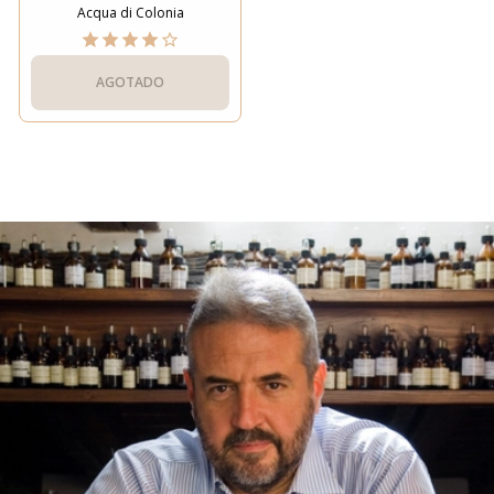
Acqua di Colonia
AGOTADO