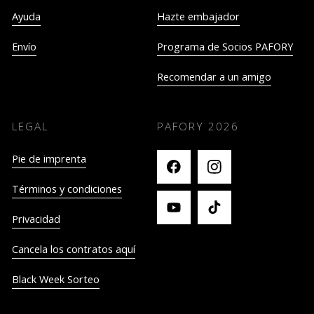
Ayuda
Hazte embajador
Envío
Programa de Socios PAFORY
Recomendar a un amigo
LEGAL
PAFORY
2026
Pie de imprenta
Términos y condiciones
Privacidad
Cancela los contratos aquí
Black Week Sorteo