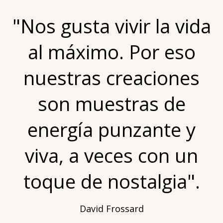
"Nos gusta vivir la vida
al máximo. Por eso
nuestras creaciones
son muestras de
energía punzante y
viva, a veces con un
toque de nostalgia".
David Frossard