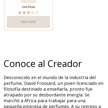
OBVIOUS
Une Rose
AGOTADO
Conoce al Creador
Desconocido en el mundo de la industria del
perfume, David Frossard, un joven licenciado en
filosofía destinado a enseñarla, pronto fue
atrapado por su desbordante energía. Se
marchó a África para trabajar para una
pequeña empresa de perfumes. A su regreso a