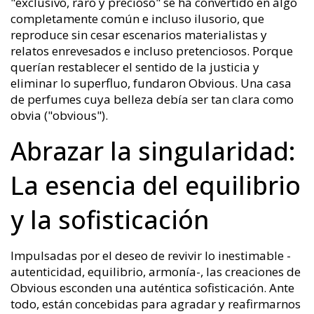
"exclusivo, raro y precioso" se ha convertido en algo
completamente común e incluso ilusorio, que
reproduce sin cesar escenarios materialistas y
relatos enrevesados e incluso pretenciosos. Porque
querían restablecer el sentido de la justicia y
eliminar lo superfluo, fundaron Obvious. Una casa
de perfumes cuya belleza debía ser tan clara como
obvia ("obvious").
Abrazar la singularidad:
La esencia del equilibrio
y la sofisticación
Impulsadas por el deseo de revivir lo inestimable -
autenticidad, equilibrio, armonía-, las creaciones de
Obvious esconden una auténtica sofisticación. Ante
todo, están concebidas para agradar y reafirmarnos