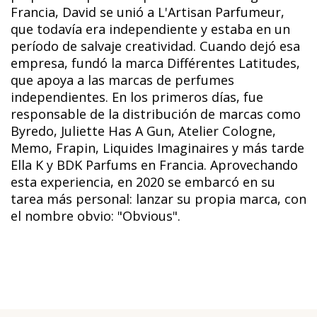
Francia, David se unió a L'Artisan Parfumeur,
que todavía era independiente y estaba en un
período de salvaje creatividad. Cuando dejó esa
empresa, fundó la marca Différentes Latitudes,
que apoya a las marcas de perfumes
independientes. En los primeros días, fue
responsable de la distribución de marcas como
Byredo, Juliette Has A Gun, Atelier Cologne,
Memo, Frapin, Liquides Imaginaires y más tarde
Ella K y BDK Parfums en Francia. Aprovechando
esta experiencia, en 2020 se embarcó en su
tarea más personal: lanzar su propia marca, con
el nombre obvio: "Obvious".