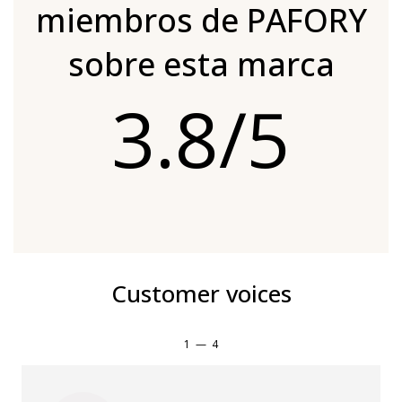
miembros de PAFORY
sobre esta marca
3.8/5
Customer voices
1
—
4