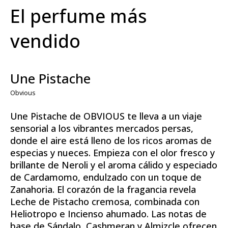
El perfume más
vendido
Une Pistache
Obvious
Une Pistache de OBVIOUS te lleva a un viaje
sensorial a los vibrantes mercados persas,
donde el aire está lleno de los ricos aromas de
especias y nueces. Empieza con el olor fresco y
brillante de Neroli y el aroma cálido y especiado
de Cardamomo, endulzado con un toque de
Zanahoria. El corazón de la fragancia revela
Leche de Pistacho cremosa, combinada con
Heliotropo e Incienso ahumado. Las notas de
base de Sándalo, Cashmeran y Almizcle ofrecen