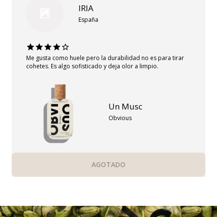
IRIA
España
Me gusta como huele pero la durabilidad no es para tirar
cohetes. Es algo sofisticado y deja olor a limpio.
Un Musc
Obvious
AGOTADO