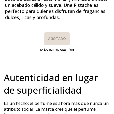
un acabado cálido y suave. Une Pistache es
perfecto para quienes disfrutan de fragancias
dulces, ricas y profundas.
AGOTADO
MÁS INFORMACIÓN
Autenticidad en lugar
de superficialidad
Es un hecho: el perfume es ahora más que nunca un
atributo social. La marca cree que el perfume