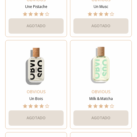
Une Pistache
Un Musc
AGOTADO
AGOTADO
OBVIOUS
OBVIOUS
Un Bois
Milk & Matcha
AGOTADO
AGOTADO