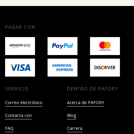
PAGAR CON
SERVICIO
DENTRO DE PAFORY
Correo electrónico
Acerca de PAFORY
Contacta con
Blog
FAQ
Carrera