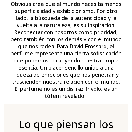
Obvious cree que el mundo necesita menos
superficialidad y exhibicionismo. Por otro
lado, la búsqueda de la autenticidad y la
vuelta a la naturaleza, es su inspiración.
Reconectar con nosotros como prioridad,
pero también con los demás y con el mundo
que nos rodea. Para David Frossard, el
perfume representa una cierta sofisticación
que podemos tocar yendo nuestra propia
esencia. Un placer sencillo unido a una
riqueza de emociones que nos penetran y
trascienden nuestra relación con el mundo.
El perfume no es un disfraz frívolo, es un
tótem revelador.
Lo que piensan los