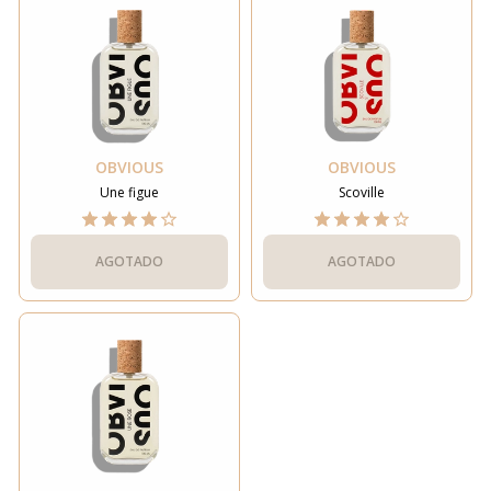
OBVIOUS
OBVIOUS
Une figue
Scoville
AGOTADO
AGOTADO