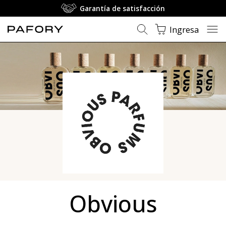
Garantía de satisfacción
Ingresa
Obvious