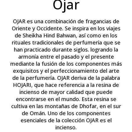
Ojar
OJAR es una combinación de fragancias de
Oriente y Occidente. Se inspira en los viajes
de Sheikha Hind Bahwan, así como en los
rituales tradicionales de perfumería que se
han practicado durante siglos. logrando la
armonía entre el pasado y el presente
mediante la fusión de los componentes más
exquisitos y el perfeccionamiento del arte
de la perfumería. OJAR deriva de la palabra
HOJARI, que hace referencia a la resina de
incienso de mayor calidad que puede
encontrarse en el mundo. Esta resina se
cultiva en las montañas de Dhofar, en el sur
de Omán. Uno de los componentes
esenciales de la colección OJAR es el
incienso.