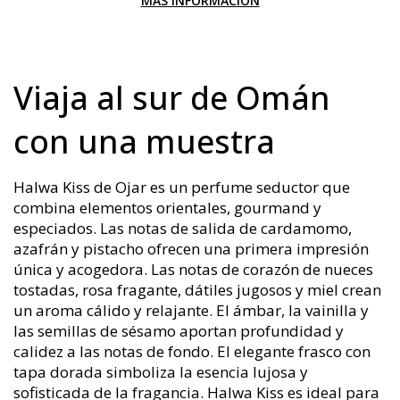
MÁS INFORMACIÓN
Viaja al sur de Omán
con una muestra
Halwa Kiss de Ojar es un perfume seductor que
combina elementos orientales, gourmand y
especiados. Las notas de salida de cardamomo,
azafrán y pistacho ofrecen una primera impresión
única y acogedora. Las notas de corazón de nueces
tostadas, rosa fragante, dátiles jugosos y miel crean
un aroma cálido y relajante. El ámbar, la vainilla y
las semillas de sésamo aportan profundidad y
calidez a las notas de fondo. El elegante frasco con
tapa dorada simboliza la esencia lujosa y
sofisticada de la fragancia. Halwa Kiss es ideal para