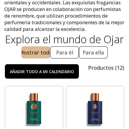
orientales y occidentales. Las exquisitas fragancias
OJAR se producen en colaboración con perfumistas
de renombre, que utilizan procedimientos de
perfumería tradicionales y componentes de la mejor
calidad para alcanzar la excelencia.
Explora el mundo de Ojar
Mostrar todo
Para él
Para ella
Productos
(
12
)
AÑADIR TODO A MI CALENDARIO