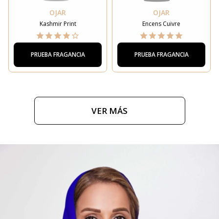
OJAR
OJAR
Kashmir Print
Encens Cuivre
PRUEBA FRAGANCIA
PRUEBA FRAGANCIA
VER MÁS