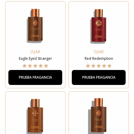
OJAR
OJAR
Eagle Eyed Stranger
Red Redemption
PRUEBA FRAGANCIA
PRUEBA FRAGANCIA