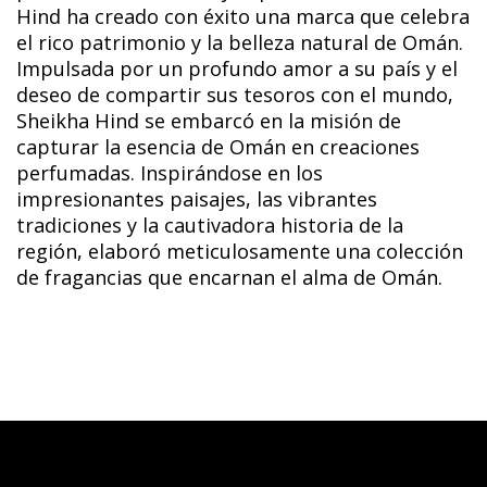
Hind ha creado con éxito una marca que celebra
el rico patrimonio y la belleza natural de Omán.
Impulsada por un profundo amor a su país y el
deseo de compartir sus tesoros con el mundo,
Sheikha Hind se embarcó en la misión de
capturar la esencia de Omán en creaciones
perfumadas. Inspirándose en los
impresionantes paisajes, las vibrantes
tradiciones y la cautivadora historia de la
región, elaboró meticulosamente una colección
de fragancias que encarnan el alma de Omán.