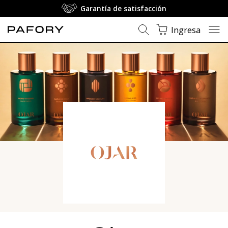
Garantía de satisfacción
Ingresa