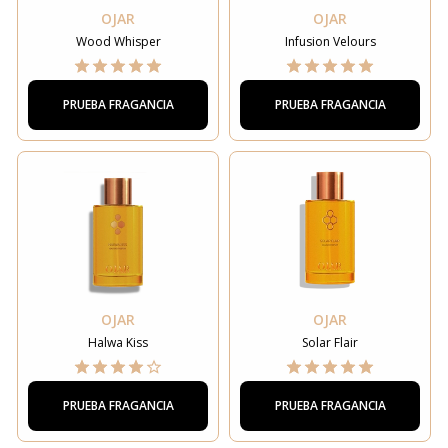
OJAR
OJAR
Wood Whisper
Infusion Velours
PRUEBA FRAGANCIA
PRUEBA FRAGANCIA
OJAR
OJAR
Halwa Kiss
Solar Flair
PRUEBA FRAGANCIA
PRUEBA FRAGANCIA