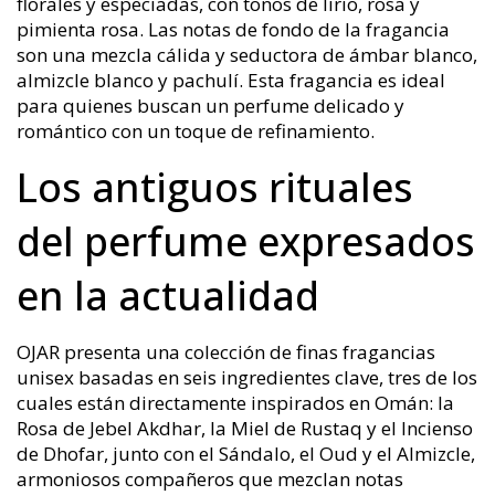
florales y especiadas, con tonos de lirio, rosa y
pimienta rosa. Las notas de fondo de la fragancia
son una mezcla cálida y seductora de ámbar blanco,
almizcle blanco y pachulí. Esta fragancia es ideal
para quienes buscan un perfume delicado y
romántico con un toque de refinamiento.
Los antiguos rituales
del perfume expresados
en la actualidad
OJAR presenta una colección de finas fragancias
unisex basadas en seis ingredientes clave, tres de los
cuales están directamente inspirados en Omán: la
Rosa de Jebel Akdhar, la Miel de Rustaq y el Incienso
de Dhofar, junto con el Sándalo, el Oud y el Almizcle,
armoniosos compañeros que mezclan notas