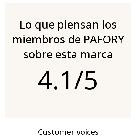
Lo que piensan los
miembros de PAFORY
sobre esta marca
4.1/5
Customer voices