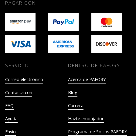
PAGAR CON
SERVICIO
DENTRO DE PAFORY
Correo electrónico
Acerca de PAFORY
Contacta con
Blog
FAQ
Carrera
Ayuda
Hazte embajador
Envío
Programa de Socios PAFORY