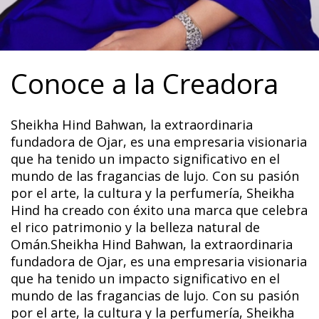
Conoce a la Creadora
Sheikha Hind Bahwan, la extraordinaria
fundadora de Ojar, es una empresaria visionaria
que ha tenido un impacto significativo en el
mundo de las fragancias de lujo. Con su pasión
por el arte, la cultura y la perfumería, Sheikha
Hind ha creado con éxito una marca que celebra
el rico patrimonio y la belleza natural de
Omán.Sheikha Hind Bahwan, la extraordinaria
fundadora de Ojar, es una empresaria visionaria
que ha tenido un impacto significativo en el
mundo de las fragancias de lujo. Con su pasión
por el arte, la cultura y la perfumería, Sheikha