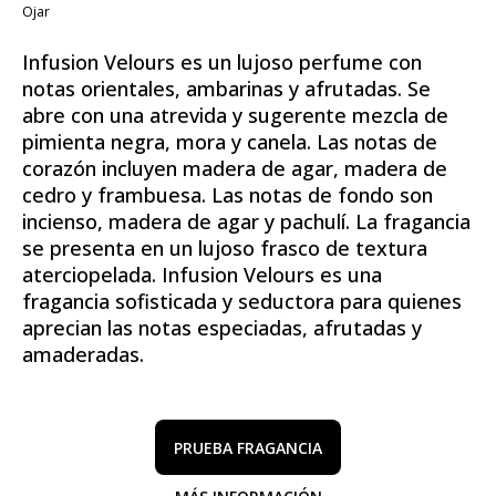
Ojar
Infusion Velours es un lujoso perfume con
notas orientales, ambarinas y afrutadas. Se
abre con una atrevida y sugerente mezcla de
pimienta negra, mora y canela. Las notas de
corazón incluyen madera de agar, madera de
cedro y frambuesa. Las notas de fondo son
incienso, madera de agar y pachulí. La fragancia
se presenta en un lujoso frasco de textura
aterciopelada. Infusion Velours es una
fragancia sofisticada y seductora para quienes
aprecian las notas especiadas, afrutadas y
amaderadas.
PRUEBA FRAGANCIA