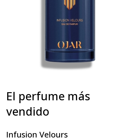
El perfume más
vendido
Infusion Velours