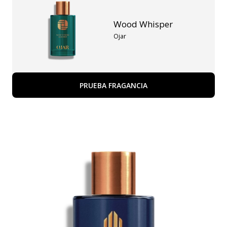
Wood Whisper
Ojar
PRUEBA FRAGANCIA