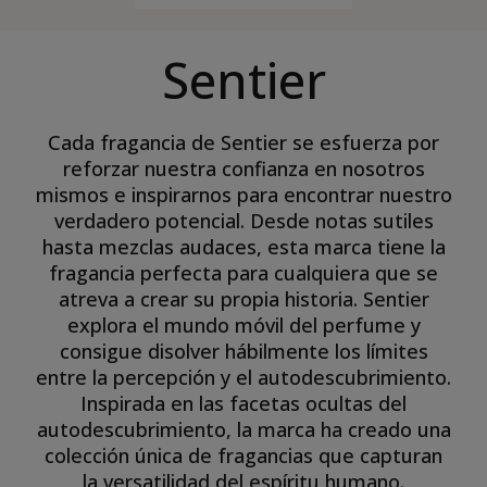
Sentier
Cada fragancia de Sentier se esfuerza por
reforzar nuestra confianza en nosotros
mismos e inspirarnos para encontrar nuestro
verdadero potencial. Desde notas sutiles
hasta mezclas audaces, esta marca tiene la
fragancia perfecta para cualquiera que se
atreva a crear su propia historia. Sentier
explora el mundo móvil del perfume y
consigue disolver hábilmente los límites
entre la percepción y el autodescubrimiento.
Inspirada en las facetas ocultas del
autodescubrimiento, la marca ha creado una
colección única de fragancias que capturan
la versatilidad del espíritu humano.