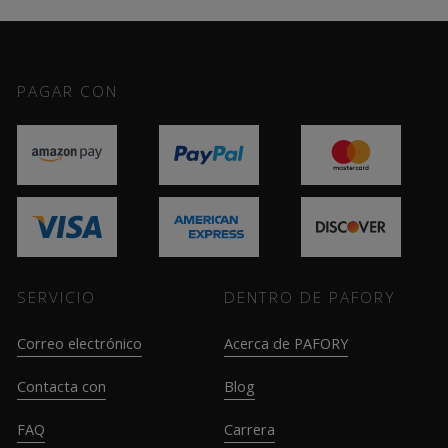
PAGAR CON
SERVICIO
DENTRO DE PAFORY
Correo electrónico
Acerca de PAFORY
Contacta con
Blog
FAQ
Carrera