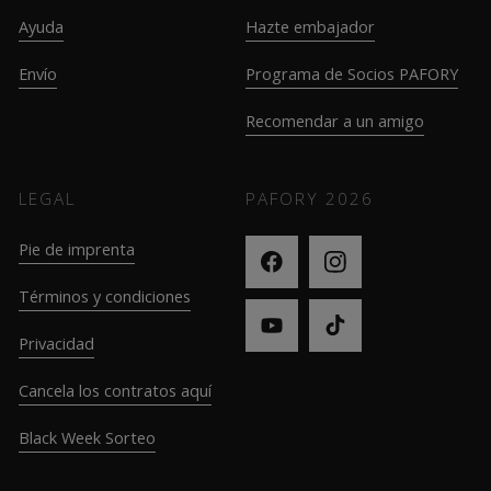
Ayuda
Hazte embajador
Envío
Programa de Socios PAFORY
Recomendar a un amigo
LEGAL
PAFORY
2026
Pie de imprenta
Términos y condiciones
Privacidad
Cancela los contratos aquí
Black Week Sorteo