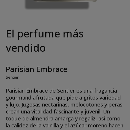
El perfume más
vendido
Parisian Embrace
Sentier
Parisian Embrace de Sentier es una fragancia
gourmand afrutada que pide a gritos variedad
y lujo. Jugosas nectarinas, melocotones y peras
crean una vitalidad fascinante y juvenil. Un
toque de almendra amarga y regaliz, así como
la calidez de la vainilla y el azúcar moreno hacen