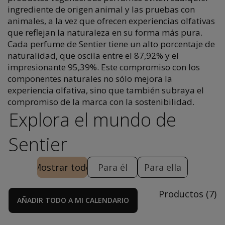
ingrediente de origen animal y las pruebas con
animales, a la vez que ofrecen experiencias olfativas
que reflejan la naturaleza en su forma más pura.
Cada perfume de Sentier tiene un alto porcentaje de
naturalidad, que oscila entre el 87,92% y el
impresionante 95,39%. Este compromiso con los
componentes naturales no sólo mejora la
experiencia olfativa, sino que también subraya el
compromiso de la marca con la sostenibilidad.
Explora el mundo de
Sentier
Mostrar todo
Para él
Para ella
Productos
(
7
)
AÑADIR TODO A MI CALENDARIO