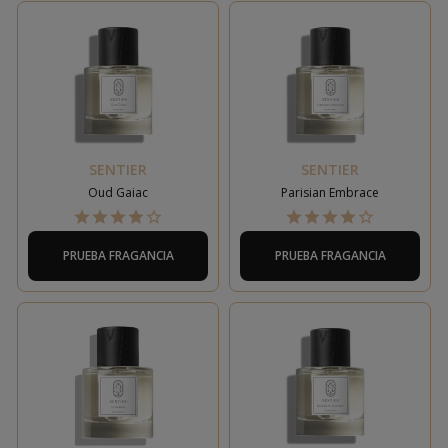
SENTIER
SENTIER
Oud Gaiac
Parisian Embrace
PRUEBA FRAGANCIA
PRUEBA FRAGANCIA