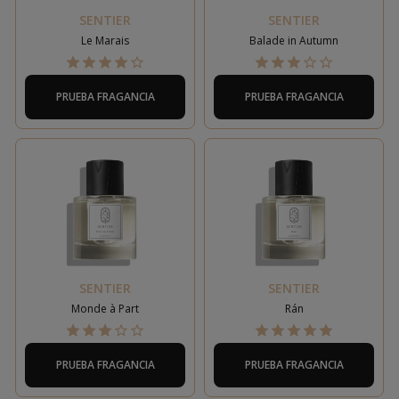
SENTIER
SENTIER
Le Marais
Balade in Autumn
PRUEBA FRAGANCIA
PRUEBA FRAGANCIA
SENTIER
SENTIER
Monde à Part
Rán
PRUEBA FRAGANCIA
PRUEBA FRAGANCIA