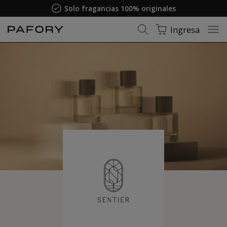
Solo fragancias 100% originales
Ingresa