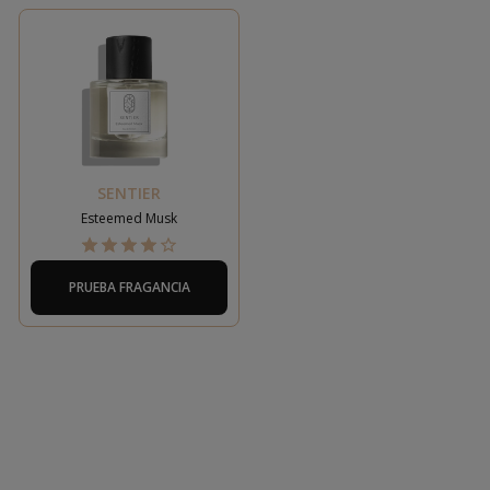
SENTIER
Esteemed Musk
PRUEBA FRAGANCIA