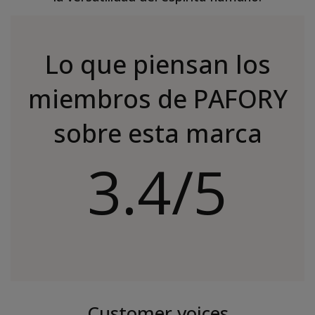
Lo que piensan los
miembros de PAFORY
sobre esta marca
3.4/5
Customer voices