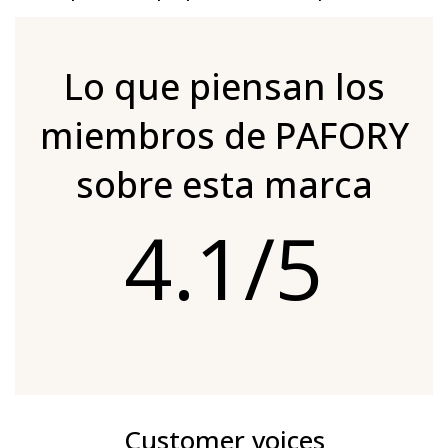
Lo que piensan los
miembros de PAFORY
sobre esta marca
4.1/5
Customer voices