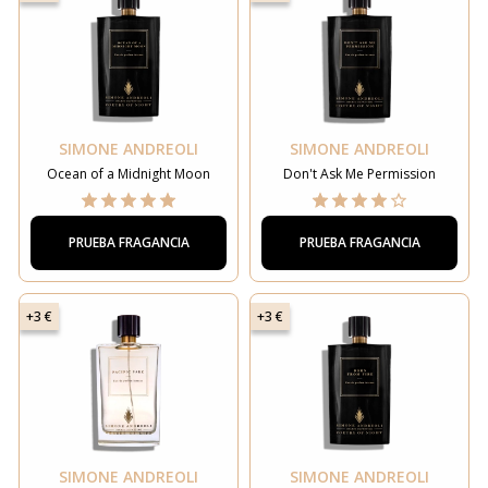
SIMONE ANDREOLI
SIMONE ANDREOLI
Ocean of a Midnight Moon
Don't Ask Me Permission
PRUEBA FRAGANCIA
PRUEBA FRAGANCIA
+3 €
+3 €
SIMONE ANDREOLI
SIMONE ANDREOLI