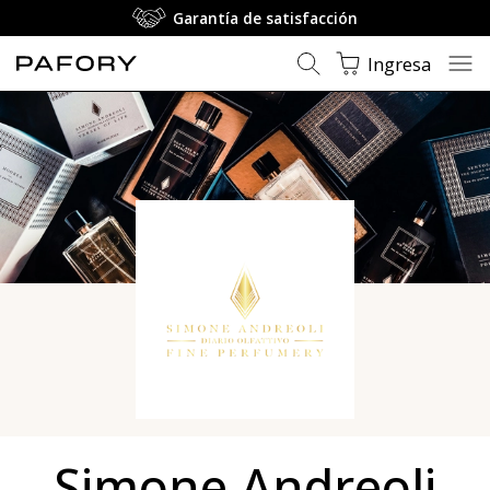
Garantía de satisfacción
Ingresa
Simone Andreoli