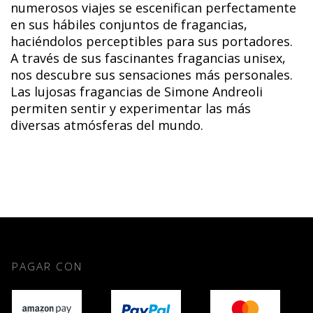
numerosos viajes se escenifican perfectamente
en sus hábiles conjuntos de fragancias,
haciéndolos perceptibles para sus portadores.
A través de sus fascinantes fragancias unisex,
nos descubre sus sensaciones más personales.
Las lujosas fragancias de Simone Andreoli
permiten sentir y experimentar las más
diversas atmósferas del mundo.
PAGAR CON