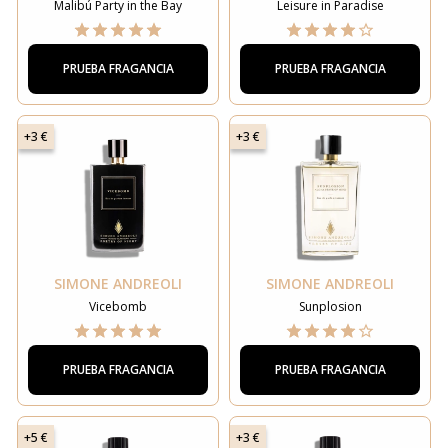
Malibú Party in the Bay
Leisure in Paradise
PRUEBA FRAGANCIA
PRUEBA FRAGANCIA
+3 €
+3 €
SIMONE ANDREOLI
SIMONE ANDREOLI
Vicebomb
Sunplosion
PRUEBA FRAGANCIA
PRUEBA FRAGANCIA
+5 €
+3 €