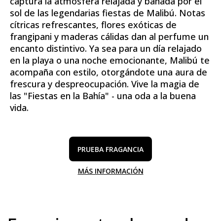
captura la atmósfera relajada y bañada por el
sol de las legendarias fiestas de Malibú. Notas
cítricas refrescantes, flores exóticas de
frangipani y maderas cálidas dan al perfume un
encanto distintivo. Ya sea para un día relajado
en la playa o una noche emocionante, Malibú te
acompaña con estilo, otorgándote una aura de
frescura y despreocupación. Vive la magia de
las "Fiestas en la Bahía" - una oda a la buena
vida.
PRUEBA FRAGANCIA
MÁS INFORMACIÓN