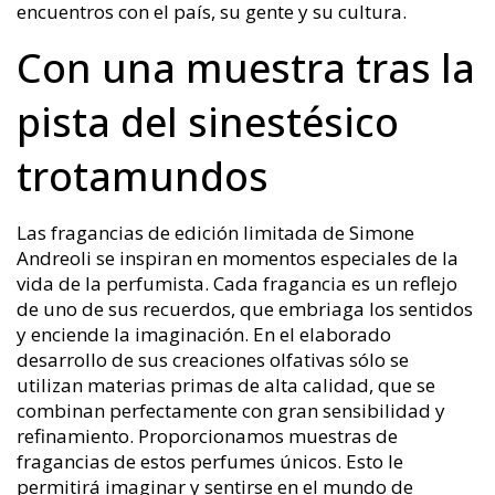
encuentros con el país, su gente y su cultura.
Con una muestra tras la
pista del sinestésico
trotamundos
Las fragancias de edición limitada de Simone
Andreoli se inspiran en momentos especiales de la
vida de la perfumista. Cada fragancia es un reflejo
de uno de sus recuerdos, que embriaga los sentidos
y enciende la imaginación. En el elaborado
desarrollo de sus creaciones olfativas sólo se
utilizan materias primas de alta calidad, que se
combinan perfectamente con gran sensibilidad y
refinamiento. Proporcionamos muestras de
fragancias de estos perfumes únicos. Esto le
permitirá imaginar y sentirse en el mundo de