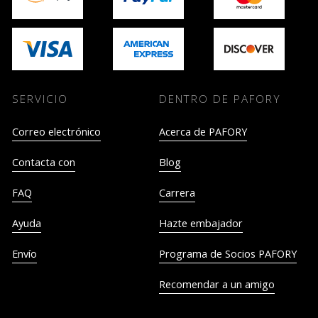
SERVICIO
DENTRO DE PAFORY
Correo electrónico
Acerca de PAFORY
Contacta con
Blog
FAQ
Carrera
Ayuda
Hazte embajador
Envío
Programa de Socios PAFORY
Recomendar a un amigo