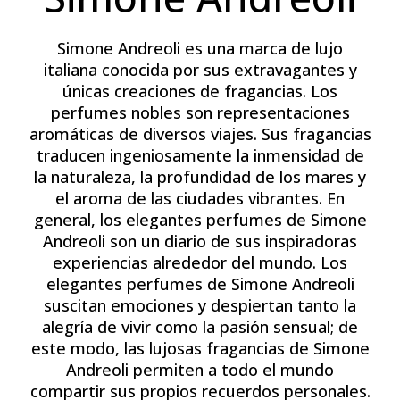
Simone Andreoli es una marca de lujo
italiana conocida por sus extravagantes y
únicas creaciones de fragancias. Los
perfumes nobles son representaciones
aromáticas de diversos viajes. Sus fragancias
traducen ingeniosamente la inmensidad de
la naturaleza, la profundidad de los mares y
el aroma de las ciudades vibrantes. En
general, los elegantes perfumes de Simone
Andreoli son un diario de sus inspiradoras
experiencias alrededor del mundo. Los
elegantes perfumes de Simone Andreoli
suscitan emociones y despiertan tanto la
alegría de vivir como la pasión sensual; de
este modo, las lujosas fragancias de Simone
Andreoli permiten a todo el mundo
compartir sus propios recuerdos personales.