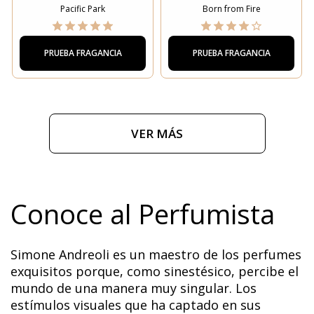
Pacific Park
Born from Fire
PRUEBA FRAGANCIA
PRUEBA FRAGANCIA
VER MÁS
Conoce al Perfumista
Simone Andreoli es un maestro de los perfumes
exquisitos porque, como sinestésico, percibe el
mundo de una manera muy singular. Los
estímulos visuales que ha captado en sus