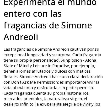
Experimenta el mundo
entero con las
fragancias de Simone
Andreoli
Las fragancias de Simone Andreoli cautivan por su
excepcional longevidad y su aroma. Cada fragancia
tiene su propia personalidad. Sunplosion - Aloha
State of Mind y Leisure in Paradise, por ejemplo,
tienen aromas afrutados y dulces con matices
florales. Simone Andreoli hace una clara declaración
con Don't Ask Me Permission: es importante vivir la
vida al máximo y disfrutarla, sin pedir permiso.
Cada fragancia cuenta su propia historia: los
mercados orientales, la naturaleza virgen, el
desierto infinito, la exuberante alegría de vivir y los