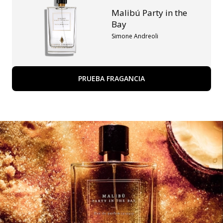
Malibú Party in the
Bay
Simone Andreoli
PRUEBA FRAGANCIA