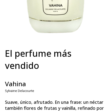
El perfume más
vendido
Vahina
Sylvaine Delacourte
Suave, único, afrutado. En una frase: un néctar
también flores de frutas y vainilla, refinado por