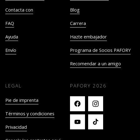
Contacta con
Blog
FAQ
Carrera
Ayuda
Hazte embajador
Envío
Programa de Socios PAFORY
Recomendar a un amigo
LEGAL
PAFORY
2026
Pie de imprenta
Términos y condiciones
Privacidad