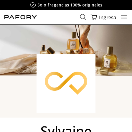
Solo fragancias 100% originales
Ingresa
Sylvaine