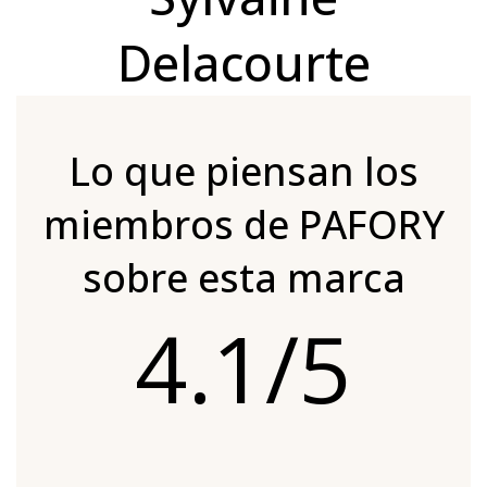
Delacourte
Lo que piensan los
miembros de PAFORY
sobre esta marca
4.1/5