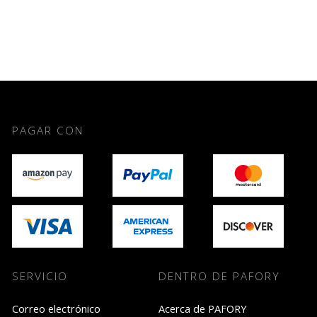
PAGAR CON
SERVICIO
DENTRO DE PAFORY
Correo electrónico
Acerca de PAFORY