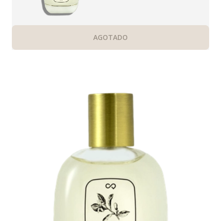
AGOTADO