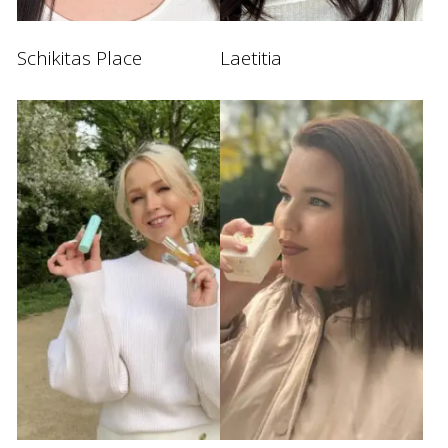
Schikitas Place
Laetitia