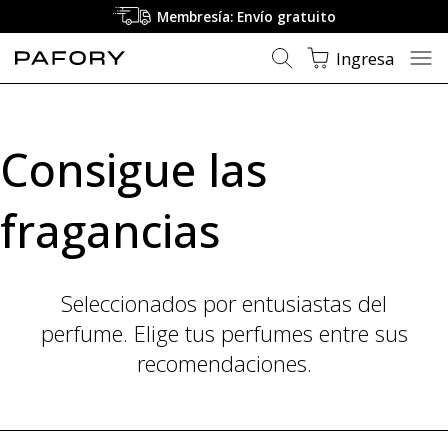
Membresía: Envío gratuito
Ingresa
Consigue las
fragancias
Seleccionados por entusiastas del
perfume. Elige tus perfumes entre sus
recomendaciones.