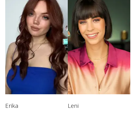
Erika
Leni