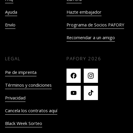
Ayuda
Hazte embajador
Envío
Programa de Socios PAFORY
Recomendar a un amigo
LEGAL
PAFORY
2026
Pie de imprenta
Términos y condiciones
Privacidad
Cancela los contratos aquí
Black Week Sorteo