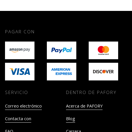
PAGAR CON
SERVICIO
DENTRO DE PAFORY
Correo electrónico
Acerca de PAFORY
Contacta con
Blog
FAQ
Carrera