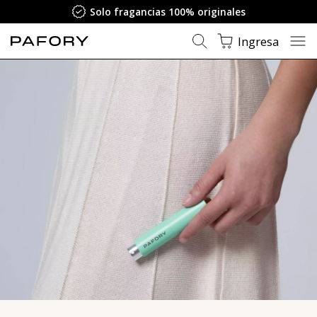
Solo fragancias 100% originales
Ingresa