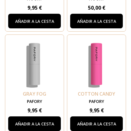
9,95 €
50,00 €
AÑADIR A LA CESTA
AÑADIR A LA CESTA
GRAY FOG
COTTON CANDY
PAFORY
PAFORY
9,95 €
9,95 €
AÑADIR A LA CESTA
AÑADIR A LA CESTA