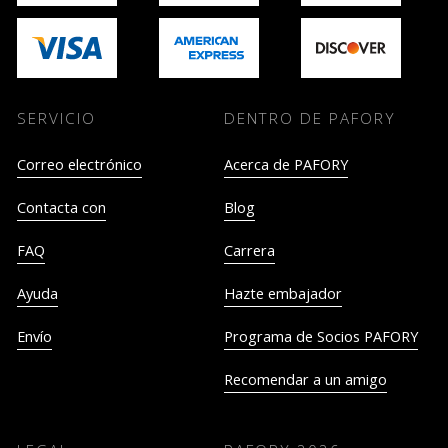
SERVICIO
DENTRO DE PAFORY
Correo electrónico
Acerca de PAFORY
Contacta con
Blog
FAQ
Carrera
Ayuda
Hazte embajador
Envío
Programa de Socios PAFORY
Recomendar a un amigo