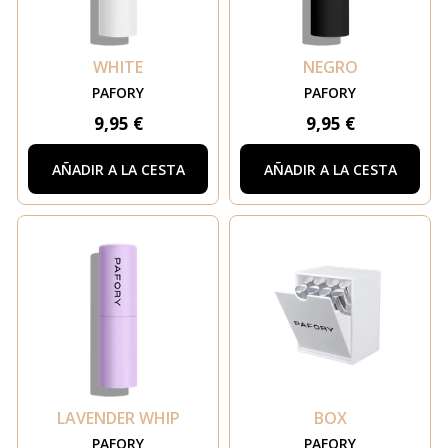
WHITE
NEGRO
PAFORY
PAFORY
9,95 €
9,95 €
AÑADIR A LA CESTA
AÑADIR A LA CESTA
LAVENDER WHIP
BOX
PAFORY
PAFORY