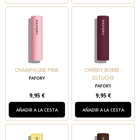
CHAMPAGNE PINK
CHERRY BOMB -
ESTUCHE
PAFORY
PAFORY
9,95 €
9,95 €
AÑADIR A LA CESTA
AÑADIR A LA CESTA