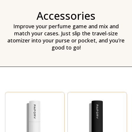
Accessories
Improve your perfume game and mix and
match your cases. Just slip the travel-size
atomizer into your purse or pocket, and you’re
good to go!