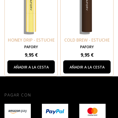
HONEY DRIP - ESTUCHE
COLD BREW - ESTUCHE
PAFORY
PAFORY
9,95 €
9,95 €
AÑADIR A LA CESTA
AÑADIR A LA CESTA
PAGAR CON