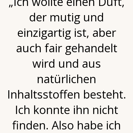
„Ich wollte einen Duft,
der mutig und
einzigartig ist, aber
auch fair gehandelt
wird und aus
natürlichen
Inhaltsstoffen besteht.
Ich konnte ihn nicht
finden. Also habe ich