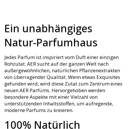
Ein unabhängiges
Natur-Parfumhaus
Jedes Parfum ist inspiriert vom Duft einer einzigen
Rohzutat. AER sucht auf der ganzen Welt nach
außergewöhnlichen, natürlichen Pflanzenextrakten
von überragender Qualität. Wenn etwas Exquisites
gefunden wird, wird diese Zutat zum Zentrum eines
neuen AER Parfüms. Hervorgehoben werden
besondere Aspekte mit einer Vielzahl von
unterstützenden Inhaltsstoffen, um aufregende,
moderne Parfums zu kreieren.
100% Natürlich