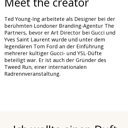
Meet the creator
Ted Young-Ing arbeitete als Designer bei der
berühmten Londoner Branding-Agentur The
Partners, bevor er Art Director bei Gucci und
Yves Saint Laurent wurde und unter dem
legendären Tom Ford an der Einführung
mehrerer kultiger Gucci- und YSL-Düfte
beteiligt war. Er ist auch der Gründer des
Tweed Run, einer internationalen
Radrennveranstaltung.