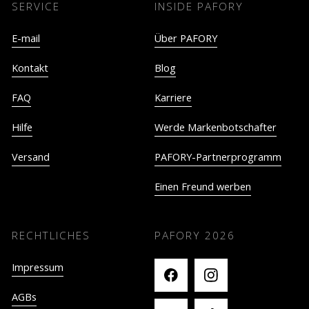
SERVICE
INSIDE PAFORY
E-mail
Über PAFORY
Kontakt
Blog
FAQ
Karriere
Hilfe
Werde Markenbotschafter
Versand
PAFORY-Partnerprogramm
Einen Freund werben
RECHTLICHES
PAFORY
2026
Impressum
AGBs