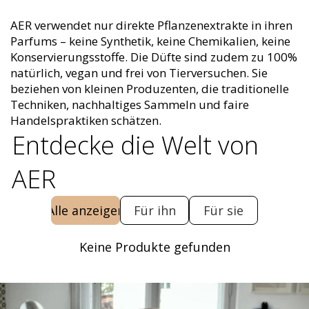
AER verwendet nur direkte Pflanzenextrakte in ihren
Parfums – keine Synthetik, keine Chemikalien, keine
Konservierungsstoffe. Die Düfte sind zudem zu 100%
natürlich, vegan und frei von Tierversuchen. Sie
beziehen von kleinen Produzenten, die traditionelle
Techniken, nachhaltiges Sammeln und faire
Handelspraktiken schätzen.
Entdecke die Welt von
AER
Alle anzeigen
Für ihn
Für sie
Keine Produkte gefunden