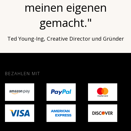
meinen eigenen
gemacht."
Ted Young-Ing, Creative Director und Gründer
BEZAHLEN MIT