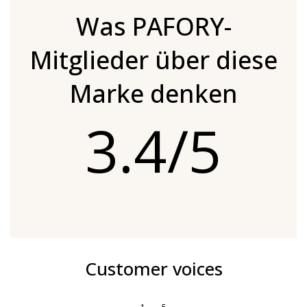
Was PAFORY-
Mitglieder über diese
Marke denken
3.4/5
Customer voices