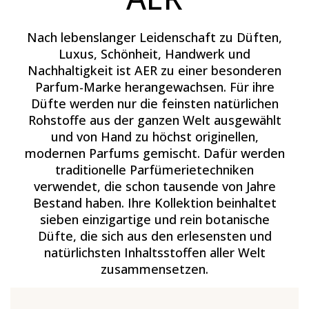
Nach lebenslanger Leidenschaft zu Düften,
Luxus, Schönheit, Handwerk und
Nachhaltigkeit ist AER zu einer besonderen
Parfum-Marke herangewachsen. Für ihre
Düfte werden nur die feinsten natürlichen
Rohstoffe aus der ganzen Welt ausgewählt
und von Hand zu höchst originellen,
modernen Parfums gemischt. Dafür werden
traditionelle Parfümerietechniken
verwendet, die schon tausende von Jahre
Bestand haben. Ihre Kollektion beinhaltet
sieben einzigartige und rein botanische
Düfte, die sich aus den erlesensten und
natürlichsten Inhaltsstoffen aller Welt
zusammensetzen.