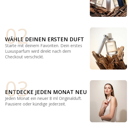
02
WÄHLE DEINEN ERSTEN DUFT
Starte mit deinem Favoriten. Dein erstes
Luxusparfum wird direkt nach dem
Checkout verschickt.
03
ENTDECKE JEDEN MONAT NEU
Jeden Monat ein neuer 8 ml Originalduft.
Pausiere oder kündige jederzeit.