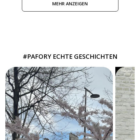
MEHR ANZEIGEN
#PAFORY ECHTE GESCHICHTEN