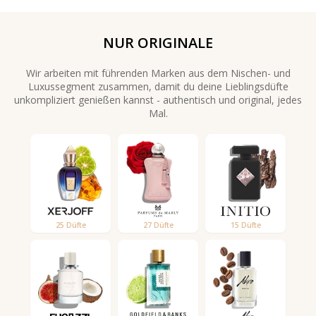
NUR ORIGINALE
Wir arbeiten mit führenden Marken aus dem Nischen- und
Luxussegment zusammen, damit du deine Lieblingsdüfte
unkompliziert genießen kannst - authentisch und original, jedes
Mal.
25 Düfte
27 Düfte
15 Düfte