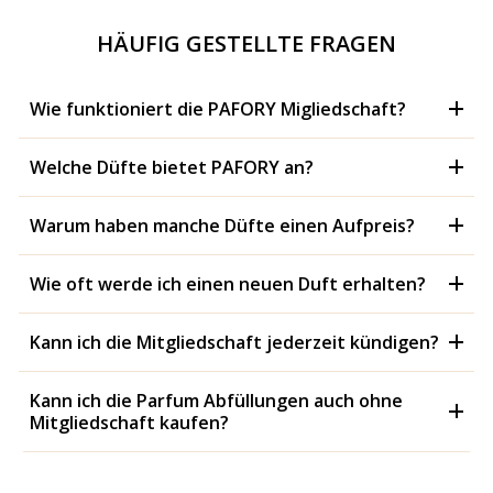
HÄUFIG GESTELLTE FRAGEN
Wie funktioniert die PAFORY Migliedschaft?
Welche Düfte bietet PAFORY an?
Warum haben manche Düfte einen Aufpreis?
Wie oft werde ich einen neuen Duft erhalten?
Kann ich die Mitgliedschaft jederzeit kündigen?
Kann ich die Parfum Abfüllungen auch ohne
Mitgliedschaft kaufen?