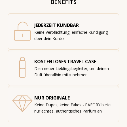
BENEFITS
JEDERZEIT KÜNDBAR
Keine Verpflichtung, einfache Kündigung
über dein Konto.
KOSTENLOSES TRAVEL CASE
Dein neuer Lieblingsbegleiter, um deinen
Duft überallhin mitzunehmen.
NUR ORIGINALE
Keine Dupes, keine Fakes - PAFORY bietet
nur echtes, authentisches Parfum an.