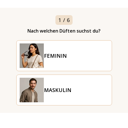
1
/
6
Nach welchen Düften suchst du?
FEMININ
MASKULIN