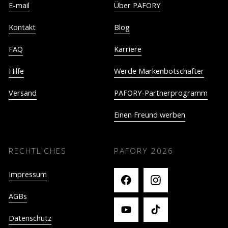
E-mail
Über PAFORY
Kontakt
Blog
FAQ
Karriere
Hilfe
Werde Markenbotschafter
Versand
PAFORY-Partnerprogramm
Einen Freund werben
RECHTLICHES
PAFORY
2026
Impressum
AGBs
Datenschutz