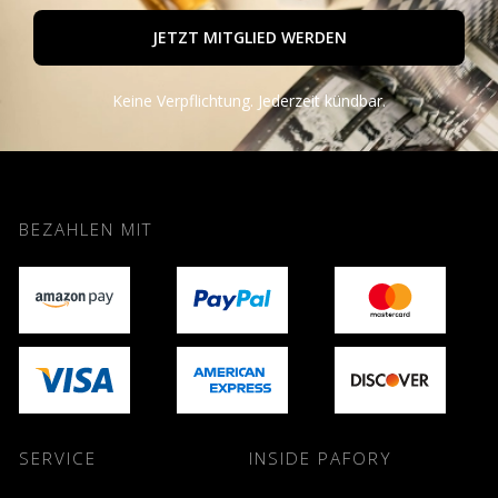
JETZT MITGLIED WERDEN
Keine Verpflichtung. Jederzeit kündbar.
BEZAHLEN MIT
SERVICE
INSIDE PAFORY