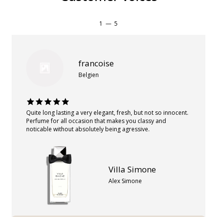
1
—
5
francoise
Belgien
Quite long lasting a very elegant, fresh, but not so innocent.
Perfume for all occasion that makes you classy and
noticable without absolutely being agressive.
Villa Simone
Alex Simone