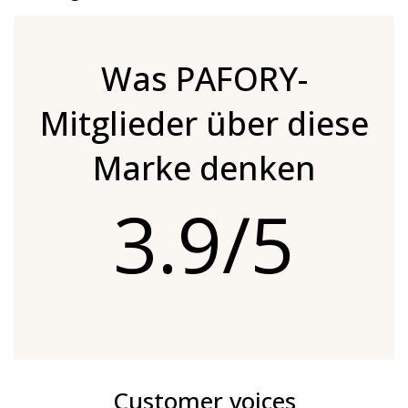
Was PAFORY-
Mitglieder über diese
Marke denken
3.9/5
Customer voices