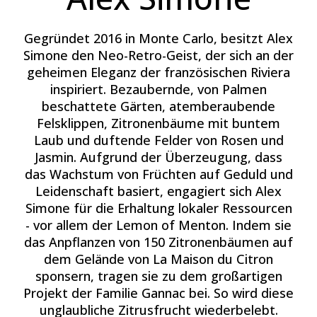
Gegründet 2016 in Monte Carlo, besitzt Alex
Simone den Neo-Retro-Geist, der sich an der
geheimen Eleganz der französischen Riviera
inspiriert. Bezaubernde, von Palmen
beschattete Gärten, atemberaubende
Felsklippen, Zitronenbäume mit buntem
Laub und duftende Felder von Rosen und
Jasmin. Aufgrund der Überzeugung, dass
das Wachstum von Früchten auf Geduld und
Leidenschaft basiert, engagiert sich Alex
Simone für die Erhaltung lokaler Ressourcen
- vor allem der Lemon of Menton. Indem sie
das Anpflanzen von 150 Zitronenbäumen auf
dem Gelände von La Maison du Citron
sponsern, tragen sie zu dem großartigen
Projekt der Familie Gannac bei. So wird diese
unglaubliche Zitrusfrucht wiederbelebt.