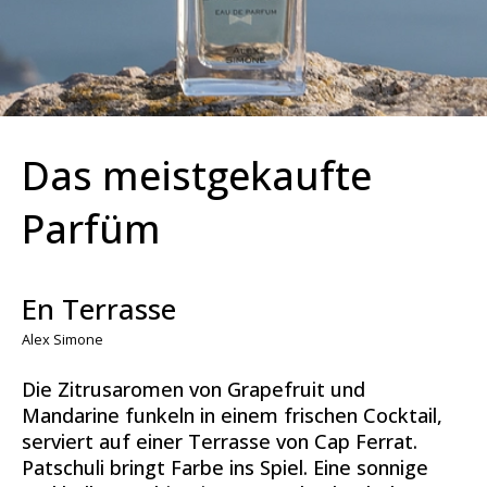
Das meistgekaufte
Parfüm
En Terrasse
Alex Simone
Die Zitrusaromen von Grapefruit und
Mandarine funkeln in einem frischen Cocktail,
serviert auf einer Terrasse von Cap Ferrat.
Patschuli bringt Farbe ins Spiel. Eine sonnige