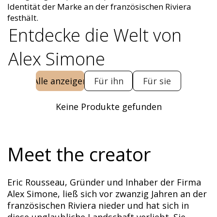
Identität der Marke an der französischen Riviera
festhält.
Entdecke die Welt von
Alex Simone
Alle anzeigen
Für ihn
Für sie
Keine Produkte gefunden
Meet the creator
Eric Rousseau, Gründer und Inhaber der Firma
Alex Simone, ließ sich vor zwanzig Jahren an der
französischen Riviera nieder und hat sich in
diese unglaubliche Landschaft verliebt. Sie