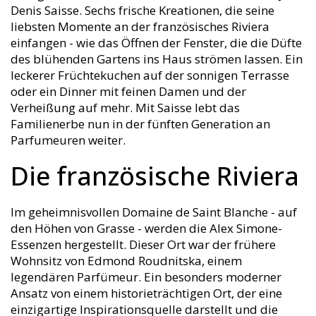
Denis Saisse. Sechs frische Kreationen, die seine
liebsten Momente an der französisches Riviera
einfangen - wie das Öffnen der Fenster, die die Düfte
des blühenden Gartens ins Haus strömen lassen. Ein
leckerer Früchtekuchen auf der sonnigen Terrasse
oder ein Dinner mit feinen Damen und der
Verheißung auf mehr. Mit Saisse lebt das
Familienerbe nun in der fünften Generation an
Parfumeuren weiter.
Die französische Riviera
Im geheimnisvollen Domaine de Saint Blanche - auf
den Höhen von Grasse - werden die Alex Simone-
Essenzen hergestellt. Dieser Ort war der frühere
Wohnsitz von Edmond Roudnitska, einem
legendären Parfümeur. Ein besonders moderner
Ansatz von einem historieträchtigen Ort, der eine
einzigartige Inspirationsquelle darstellt und die