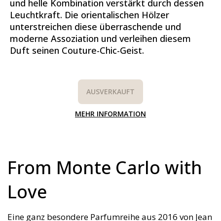
und helle Kombination verstärkt durch dessen
Leuchtkraft. Die orientalischen Hölzer
unterstreichen diese überraschende und
moderne Assoziation und verleihen diesem
Duft seinen Couture-Chic-Geist.
AUSVERKAUFT
MEHR INFORMATION
From Monte Carlo with
Love
Eine ganz besondere Parfumreihe aus 2016 von Jean