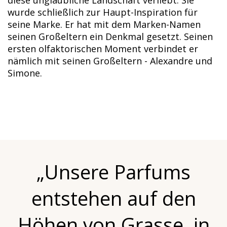
wurde schließlich zur Haupt-Inspiration für
seine Marke. Er hat mit dem Marken-Namen
seinen Großeltern ein Denkmal gesetzt. Seinen
ersten olfaktorischen Moment verbindet er
nämlich mit seinen Großeltern - Alexandre und
Simone.
„Unsere Parfums
entstehen auf den
Höhen von Grasse, in