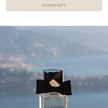
AUSVERKAUFT