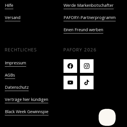
Hilfe
Werde Markenbotschafter
Versand
PAFORY-Partnerprogramm
Einen Freund werben
RECHTLICHES
PAFORY
2026
Impressum
AGBs
Datenschutz
Verträge hier kündigen
Black Week Gewinnspie