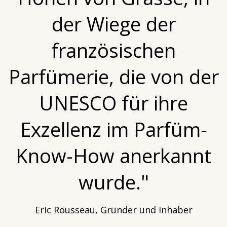
der Wiege der
französischen
Parfümerie, die von der
UNESCO für ihre
Exzellenz im Parfüm-
Know-How anerkannt
wurde."
Eric Rousseau, Gründer und Inhaber