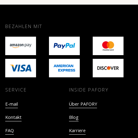
BEZAHLEN MIT
SERVICE
INSIDE PAFORY
E-mail
Über PAFORY
Kontakt
Blog
FAQ
Karriere