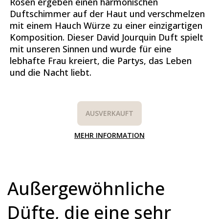
Rosen ergeben einen harmonischen
Duftschimmer auf der Haut und verschmelzen
mit einem Hauch Würze zu einer einzigartigen
Komposition. Dieser David Jourquin Duft spielt
mit unseren Sinnen und wurde für eine
lebhafte Frau kreiert, die Partys, das Leben
und die Nacht liebt.
AUSVERKAUFT
MEHR INFORMATION
Außergewöhnliche
Düfte, die eine sehr
Dir gehören