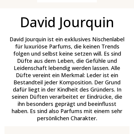
David Jourquin
David Jourquin ist ein exklusives Nischenlabel
für luxuriöse Parfums, die keinen Trends
folgen und selbst keine setzen will. Es sind
Düfte aus dem Leben, die Gefühle und
Leidenschaft lebendig werden lassen. Alle
Düfte vereint ein Merkmal: Leder ist ein
Bestandteil jeder Komposition. Der Grund
dafür liegt in der Kindheit des Gründers. In
seinen Düften verarbeitet er Eindrücke, die
ihn besonders geprägt und beeinflusst
haben. Es sind also Parfums mit einem sehr
persönlichen Charakter.