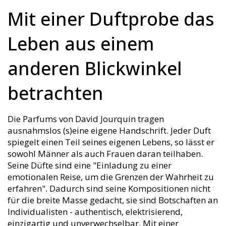
Mit einer Duftprobe das
Leben aus einem
anderen Blickwinkel
betrachten
Die Parfums von David Jourquin tragen
ausnahmslos (s)eine eigene Handschrift. Jeder Duft
spiegelt einen Teil seines eigenen Lebens, so lässt er
sowohl Männer als auch Frauen daran teilhaben.
Seine Düfte sind eine "Einladung zu einer
emotionalen Reise, um die Grenzen der Wahrheit zu
erfahren". Dadurch sind seine Kompositionen nicht
für die breite Masse gedacht, sie sind Botschaften an
Individualisten - authentisch, elektrisierend,
einzigartig und unverwechselbar. Mit einer