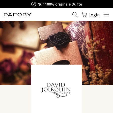
Nur 100% originale Düfte
Login