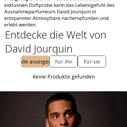
exklusiven Duftprobe kann das Lebensgefühl des
Ausnahmeparfumeurs David Jourquin in
entspannter Atmosphäre nachempfunden und
erlebt werden.
Entdecke die Welt von
David Jourquin
Alle anzeigen
Für ihn
Für sie
Keine Produkte gefunden