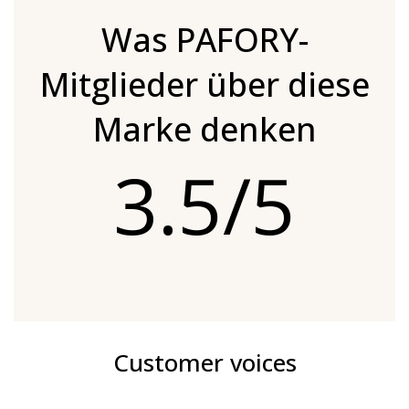
Was PAFORY-
Mitglieder über diese
Marke denken
3.5/5
Customer voices