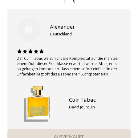
1
—
5
Alexander
Deutschland
Der Cuir Tabac weist nicht die Komplexität auf die man bei
einem Duft dieser Preisklasse erwarten würde. Aber, er ist
so gelungen komponiert dass einem sofort einfällt "In der
Einfachheit liegt oft das Besondere." Suchtpotenzial!!
Cuir Tabac
David Jourquin
AUSVERKAUFT