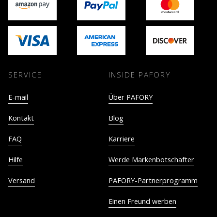
SERVICE
INSIDE PAFORY
E-mail
Über PAFORY
Kontakt
Blog
FAQ
Karriere
Hilfe
Werde Markenbotschafter
Versand
PAFORY-Partnerprogramm
Einen Freund werben