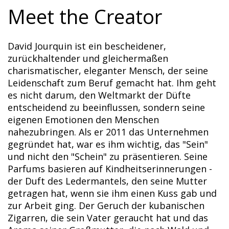
Meet the Creator
David Jourquin ist ein bescheidener,
zurückhaltender und gleichermaßen
charismatischer, eleganter Mensch, der seine
Leidenschaft zum Beruf gemacht hat. Ihm geht
es nicht darum, den Weltmarkt der Düfte
entscheidend zu beeinflussen, sondern seine
eigenen Emotionen den Menschen
nahezubringen. Als er 2011 das Unternehmen
gegründet hat, war es ihm wichtig, das "Sein"
und nicht den "Schein" zu präsentieren. Seine
Parfums basieren auf Kindheitserinnerungen -
der Duft des Ledermantels, den seine Mutter
getragen hat, wenn sie ihm einen Kuss gab und
zur Arbeit ging. Der Geruch der kubanischen
Zigarren, die sein Vater geraucht hat und das