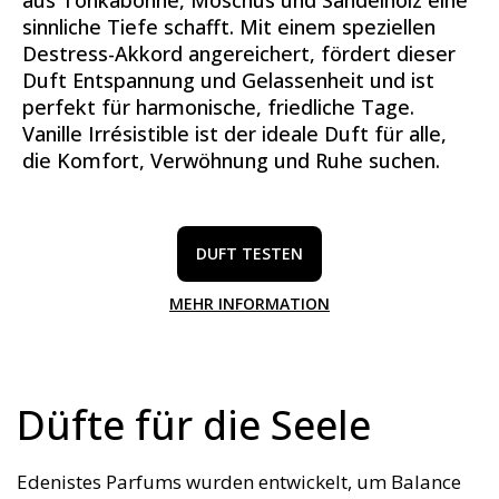
sinnliche Tiefe schafft. Mit einem speziellen
Destress-Akkord angereichert, fördert dieser
Duft Entspannung und Gelassenheit und ist
perfekt für harmonische, friedliche Tage.
Vanille Irrésistible ist der ideale Duft für alle,
die Komfort, Verwöhnung und Ruhe suchen.
DUFT TESTEN
MEHR INFORMATION
Düfte für die Seele
Edenistes Parfums wurden entwickelt, um Balance