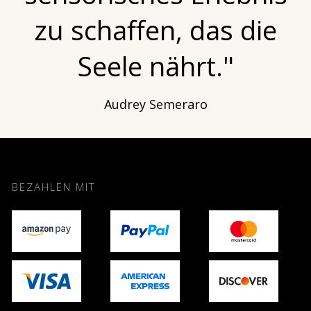
zu schaffen, das die
Seele nährt."
Audrey Semeraro
BEZAHLEN MIT