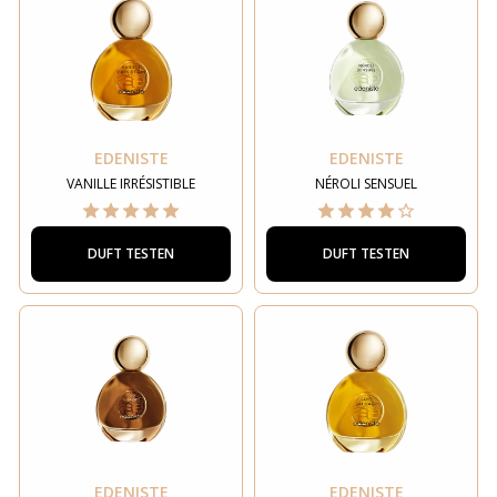
EDENISTE
EDENISTE
VANILLE IRRÉSISTIBLE
NÉROLI SENSUEL
DUFT TESTEN
DUFT TESTEN
EDENISTE
EDENISTE