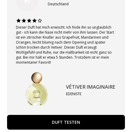
Deutschland
Dieser Duft hat mich erwischt. Ich finde ihn so unglaublich
gut - ich kann die Nase nicht mehr von ihm lassen. Der Start
ist ein zitrischer Knaller aus Grapefruit, Mandarinen und
Orangen, leicht blumig nach dem Opening und später
schön trocken durch Vetiver. Dieser Duft erzeugt
Wohlgefühl und Ruhe, nur die Haltbarkeit ist nicht ganz so
gut. Bei mir hält er etwa 5 Stunden. Trotzdem ist er mein
momentaner Favorit!
VÉTIVER IMAGINAIRE
EDENISTE
DUFT TESTEN