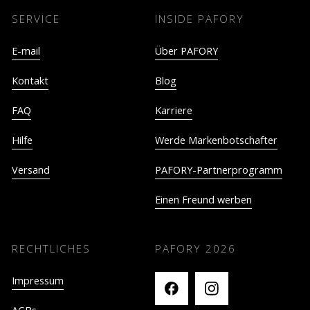
SERVICE
INSIDE PAFORY
E-mail
Über PAFORY
Kontakt
Blog
FAQ
Karriere
Hilfe
Werde Markenbotschafter
Versand
PAFORY-Partnerprogramm
Einen Freund werben
RECHTLICHES
PAFORY
2026
Impressum