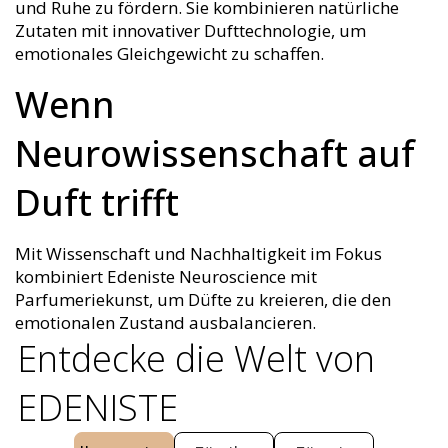
und Ruhe zu fördern. Sie kombinieren natürliche
Zutaten mit innovativer Dufttechnologie, um
emotionales Gleichgewicht zu schaffen.
Wenn
Neurowissenschaft auf
Duft trifft
Mit Wissenschaft und Nachhaltigkeit im Fokus
kombiniert Edeniste Neuroscience mit
Parfumeriekunst, um Düfte zu kreieren, die den
emotionalen Zustand ausbalancieren.
Entdecke die Welt von
EDENISTE