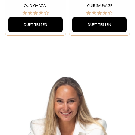
OUD GHAZAL
CUIR SAUVAGE
DUFT TESTEN
DUFT TESTEN