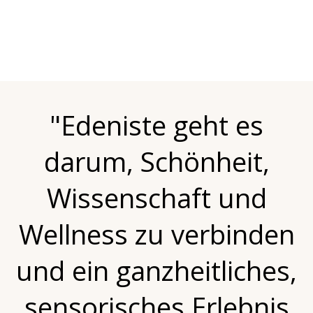
"Edeniste geht es
darum, Schönheit,
Wissenschaft und
Wellness zu verbinden
und ein ganzheitliches,
sensorisches Erlebnis