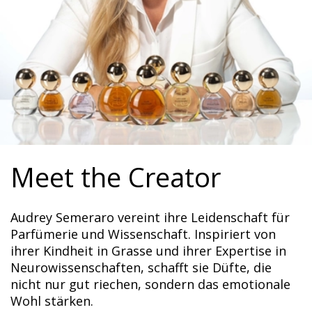
Meet the Creator
Audrey Semeraro vereint ihre Leidenschaft für
Parfümerie und Wissenschaft. Inspiriert von
ihrer Kindheit in Grasse und ihrer Expertise in
Neurowissenschaften, schafft sie Düfte, die
nicht nur gut riechen, sondern das emotionale
Wohl stärken.