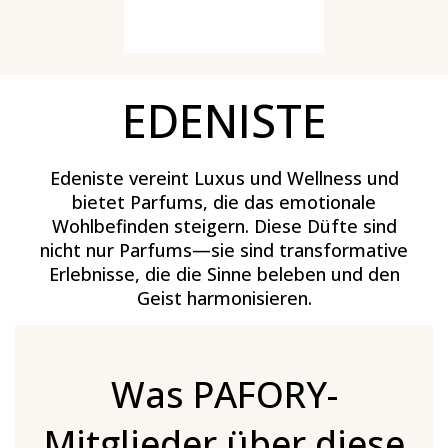
EDENISTE
Edeniste vereint Luxus und Wellness und
bietet Parfums, die das emotionale
Wohlbefinden steigern. Diese Düfte sind
nicht nur Parfums—sie sind transformative
Erlebnisse, die die Sinne beleben und den
Geist harmonisieren.
Was PAFORY-
Mitglieder über diese