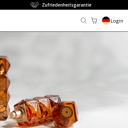
Zufriedenheitsgarantie
Login