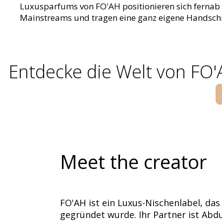
Luxusparfums von FO'AH positionieren sich fernab
Mainstreams und tragen eine ganz eigene Handschr
Entdecke die Welt von FO
Meet the creator
FO'AH ist ein Luxus-Nischenlabel, das
gegründet wurde. Ihr Partner ist Abd