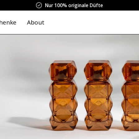
Nur 100% originale Düfte
henke
About