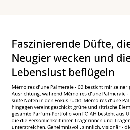
Faszinierende Düfte, die
Neugier wecken und di
Lebenslust beflügeln
Mémoires d'une Palmeraie - 02 besticht mir seiner
Ausrichtung, während Mémoires d'une Palmeraie - 
süße Noten in den Fokus rückt. Mémoires d'une Pal
hingegen vereint geschickt grüne und zitrische Ele
gesamte Parfum-Portfolio von FO'AH besteht aus U
die die Persönlichkeit ihrer Trägerinnen und Träger
unterstreichen. Geheimnisvoll, sinnlich, visionär - di