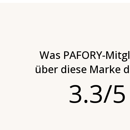
Was PAFORY-Mitgl
über diese Marke 
3.3/5