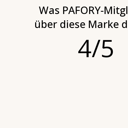
Was PAFORY-Mitgl
über diese Marke 
4/5