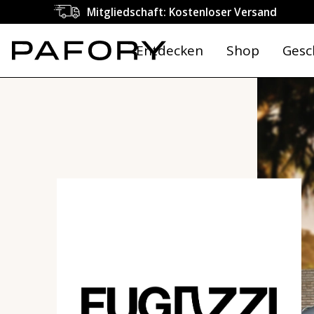
Mitgliedschaft: Kostenloser Versand
Entdecken
Shop
Gesc