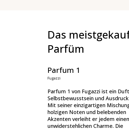
Das meistgekau
Parfüm
Parfum 1
Fugazzi
Parfum 1 von Fugazzi ist ein Duft
Selbstbewusstsein und Ausdruck
Mit seiner einzigartigen Mischun
holzigen Noten und belebenden
Akzenten verleiht er jedem eine
unwiderstehlichen Charme. Die