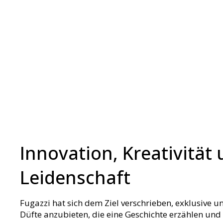
Innovation, Kreativität
Leidenschaft
Fugazzi hat sich dem Ziel verschrieben, exklusive u
Düfte anzubieten, die eine Geschichte erzählen un