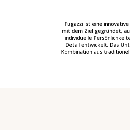
Fugazzi ist eine innovativ
mit dem Ziel gegründet, au
individuelle Persönlichke
Detail entwickelt. Das U
Kombination aus traditione