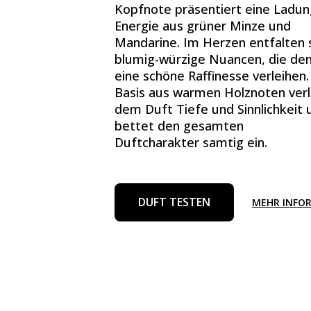
Kopfnote präsentiert eine Ladun
Energie aus grüner Minze und
Mandarine. Im Herzen entfalten 
blumig-würzige Nuancen, die de
eine schöne Raffinesse verleihen.
Basis aus warmen Holznoten verl
dem Duft Tiefe und Sinnlichkeit 
bettet den gesamten
Duftcharakter samtig ein.
DUFT TESTEN
MEHR INFO