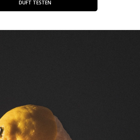
DUFT TESTEN