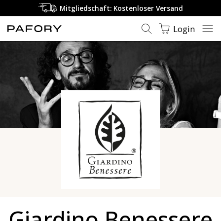
Mitgliedschaft: Kostenloser Versand
Login
Giardino Benessere