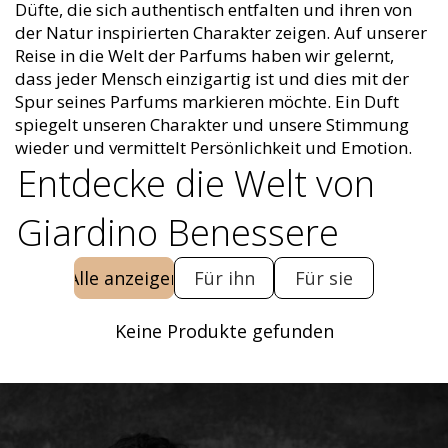
Düfte, die sich authentisch entfalten und ihren von
der Natur inspirierten Charakter zeigen. Auf unserer
Reise in die Welt der Parfums haben wir gelernt,
dass jeder Mensch einzigartig ist und dies mit der
Spur seines Parfums markieren möchte. Ein Duft
spiegelt unseren Charakter und unsere Stimmung
wieder und vermittelt Persönlichkeit und Emotion.
Entdecke die Welt von
Giardino Benessere
Alle anzeigen
Für ihn
Für sie
Keine Produkte gefunden