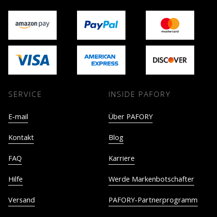
SERVICE
INSIDE PAFORY
E-mail
Über PAFORY
Kontakt
Blog
FAQ
Karriere
Hilfe
Werde Markenbotschafter
Versand
PAFORY-Partnerprogramm