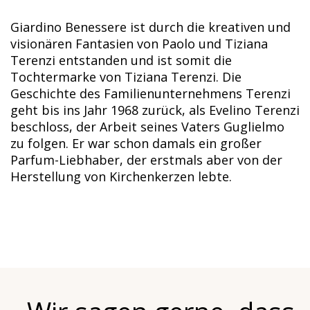
Giardino Benessere ist durch die kreativen und
visionären Fantasien von Paolo und Tiziana
Terenzi entstanden und ist somit die
Tochtermarke von Tiziana Terenzi. Die
Geschichte des Familienunter­nehmens Terenzi
geht bis ins Jahr 1968 zurück, als Evelino Terenzi
beschloss, der Arbeit seines Vaters Guglielmo
zu folgen. Er war schon damals ein großer
Parfum-Liebhaber, der erstmals aber von der
Herstellung von Kirchenkerzen lebte.