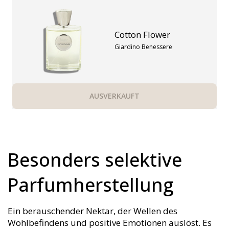
Cotton Flower
Giardino Benessere
AUSVERKAUFT
Besonders selektive
Parfumherstellung
Ein berauschender Nektar, der Wellen des
Wohlbefindens und positive Emotionen auslöst. Es