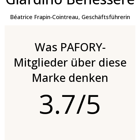
Béatrice Frapin-Cointreau, Geschäftsführerin
Was PAFORY-
Mitglieder über diese
Marke denken
3.7/5