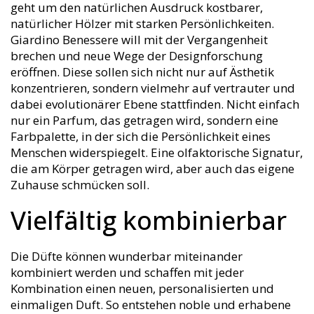
geht um den natürlichen Ausdruck kostbarer,
natürlicher Hölzer mit starken Persönlichkeiten.
Giardino Benessere will mit der Vergangenheit
brechen und neue Wege der Designforschung
eröffnen. Diese sollen sich nicht nur auf Ästhetik
konzentrieren, sondern vielmehr auf vertrauter und
dabei evolutionärer Ebene stattfinden. Nicht einfach
nur ein Parfum, das getragen wird, sondern eine
Farbpalette, in der sich die Persönlichkeit eines
Menschen widerspiegelt. Eine olfaktorische Signatur,
die am Körper getragen wird, aber auch das eigene
Zuhause schmücken soll.
Vielfältig kombinierbar
Die Düfte können wunderbar miteinander
kombiniert werden und schaffen mit jeder
Kombination einen neuen, personalisierten und
einmaligen Duft. So entstehen noble und erhabene