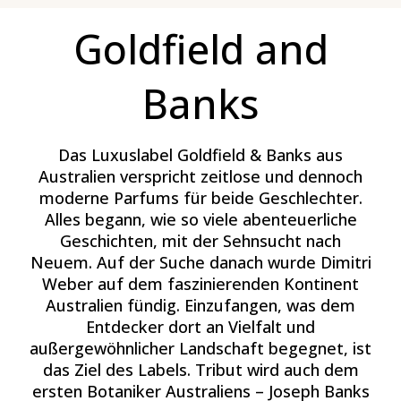
Goldfield and
Banks
Das Luxuslabel Goldfield & Banks aus
Australien verspricht zeitlose und dennoch
moderne Parfums für beide Geschlechter.
Alles begann, wie so viele abenteuerliche
Geschichten, mit der Sehnsucht nach
Neuem. Auf der Suche danach wurde Dimitri
Weber auf dem faszinierenden Kontinent
Australien fündig. Einzufangen, was dem
Entdecker dort an Vielfalt und
außergewöhnlicher Landschaft begegnet, ist
das Ziel des Labels. Tribut wird auch dem
ersten Botaniker Australiens – Joseph Banks