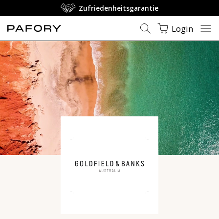
Zufriedenheitsgarantie
Login