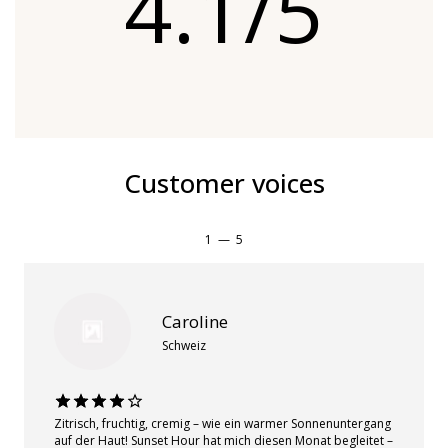
4.1/5
Customer voices
1
—
5
Caroline
Schweiz
Zitrisch, fruchtig, cremig – wie ein warmer Sonnenuntergang
auf der Haut! Sunset Hour hat mich diesen Monat begleitet –