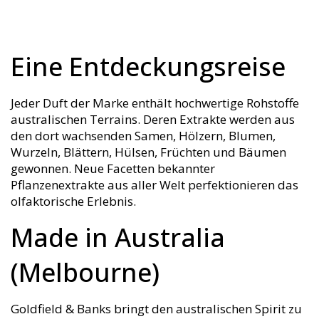
Eine Entdeckungsreise
Jeder Duft der Marke enthält hochwertige Rohstoffe
australischen Terrains. Deren Extrakte werden aus
den dort wachsenden Samen, Hölzern, Blumen,
Wurzeln, Blättern, Hülsen, Früchten und Bäumen
gewonnen. Neue Facetten bekannter
Pflanzenextrakte aus aller Welt perfektionieren das
olfaktorische Erlebnis.
Made in Australia
(Melbourne)
Goldfield & Banks bringt den australischen Spirit zu