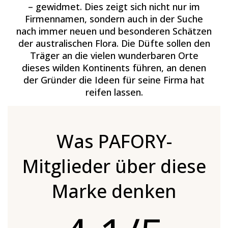
– gewidmet. Dies zeigt sich nicht nur im
Firmennamen, sondern auch in der Suche
nach immer neuen und besonderen Schätzen
der australischen Flora. Die Düfte sollen den
Träger an die vielen wunderbaren Orte
dieses wilden Kontinents führen, an denen
der Gründer die Ideen für seine Firma hat
reifen lassen.
Was PAFORY-
Mitglieder über diese
Marke denken