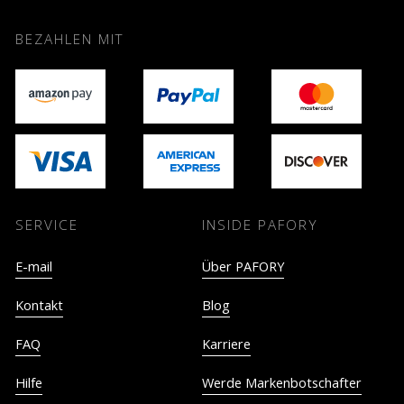
BEZAHLEN MIT
SERVICE
INSIDE PAFORY
E-mail
Über PAFORY
Kontakt
Blog
FAQ
Karriere
Hilfe
Werde Markenbotschafter