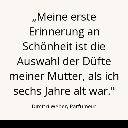
„Meine erste
Erinnerung an
Schönheit ist die
Auswahl der Düfte
meiner Mutter, als ich
sechs Jahre alt war."
Dimitri Weber, Parfumeur