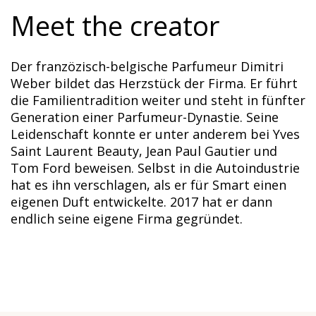
Meet the creator
Der franzözisch-belgische Parfumeur Dimitri
Weber bildet das Herzstück der Firma. Er führt
die Familientradition weiter und steht in fünfter
Generation einer Parfumeur-Dynastie. Seine
Leidenschaft konnte er unter anderem bei Yves
Saint Laurent Beauty, Jean Paul Gautier und
Tom Ford beweisen. Selbst in die Autoindustrie
hat es ihn verschlagen, als er für Smart einen
eigenen Duft entwickelte. 2017 hat er dann
endlich seine eigene Firma gegründet.