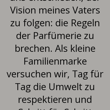
Vision meines Vaters
zu folgen: die Regeln
der Parfümerie zu
brechen. Als kleine
Familienmarke
versuchen wir, Tag für
Tag die Umwelt zu
respektieren und