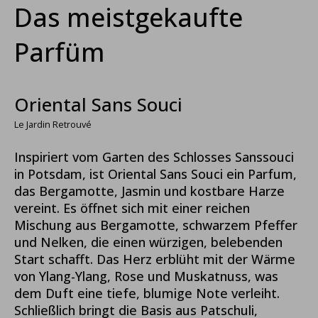
Das meistgekaufte
Parfüm
Oriental Sans Souci
Le Jardin Retrouvé
Inspiriert vom Garten des Schlosses Sanssouci
in Potsdam, ist Oriental Sans Souci ein Parfum,
das Bergamotte, Jasmin und kostbare Harze
vereint. Es öffnet sich mit einer reichen
Mischung aus Bergamotte, schwarzem Pfeffer
und Nelken, die einen würzigen, belebenden
Start schafft. Das Herz erblüht mit der Wärme
von Ylang-Ylang, Rose und Muskatnuss, was
dem Duft eine tiefe, blumige Note verleiht.
Schließlich bringt die Basis aus Patschuli,