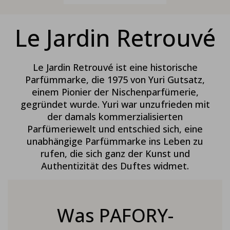
Le Jardin Retrouvé
Le Jardin Retrouvé ist eine historische
Parfümmarke, die 1975 von Yuri Gutsatz,
einem Pionier der Nischenparfümerie,
gegründet wurde. Yuri war unzufrieden mit
der damals kommerzialisierten
Parfümeriewelt und entschied sich, eine
unabhängige Parfümmarke ins Leben zu
rufen, die sich ganz der Kunst und
Authentizität des Duftes widmet.
Was PAFORY-