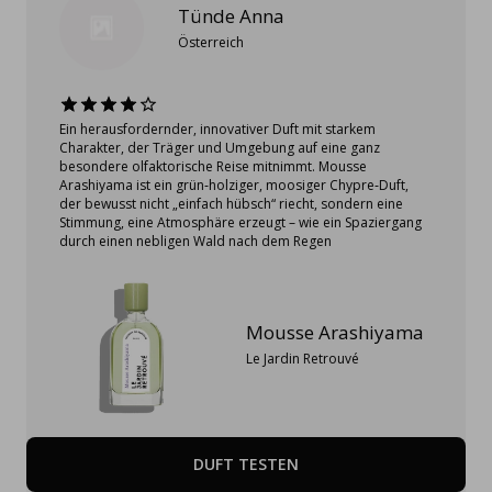
Tünde Anna
Österreich
Ein herausfordernder, innovativer Duft mit starkem
Charakter, der Träger und Umgebung auf eine ganz
besondere olfaktorische Reise mitnimmt. Mousse
Arashiyama ist ein grün‑holziger, moosiger Chypre‑Duft,
der bewusst nicht „einfach hübsch“ riecht, sondern eine
Stimmung, eine Atmosphäre erzeugt – wie ein Spaziergang
durch einen nebligen Wald nach dem Regen
Mousse Arashiyama
Le Jardin Retrouvé
DUFT TESTEN