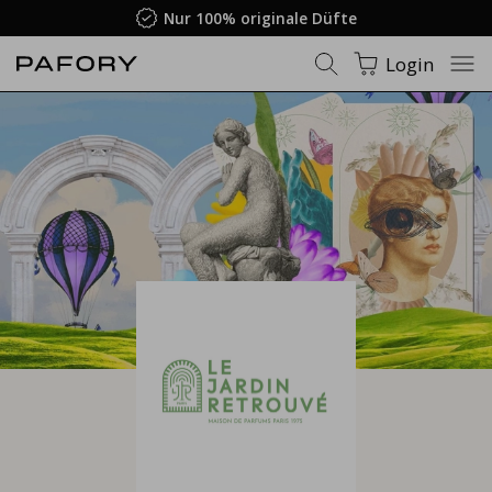
Nur 100% originale Düfte
Login