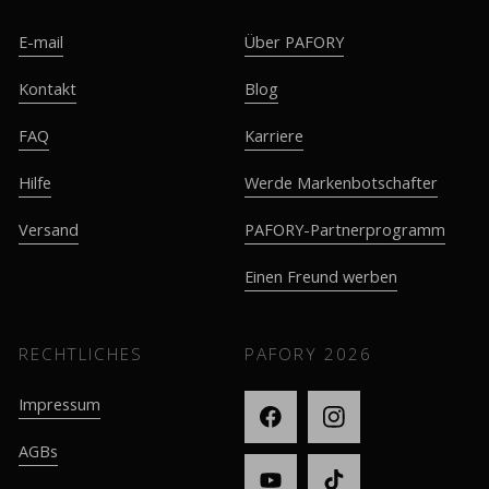
E-mail
Über PAFORY
Kontakt
Blog
FAQ
Karriere
Hilfe
Werde Markenbotschafter
Versand
PAFORY-Partnerprogramm
Einen Freund werben
RECHTLICHES
PAFORY
2026
Impressum
AGBs