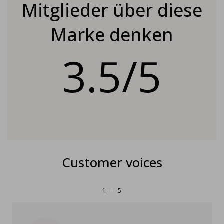
Mitglieder über diese
Marke denken
3.5/5
Customer voices
1
—
5