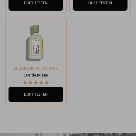
DUFT TESTEN
DUFT TESTEN
LE JARDIN RETROUVÉ
Cuir de Russie
DUFT TESTEN