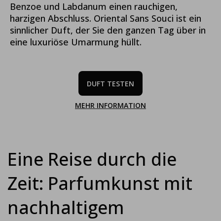
Benzoe und Labdanum einen rauchigen,
harzigen Abschluss. Oriental Sans Souci ist ein
sinnlicher Duft, der Sie den ganzen Tag über in
eine luxuriöse Umarmung hüllt.
DUFT TESTEN
MEHR INFORMATION
Eine Reise durch die
Zeit: Parfumkunst mit
nachhaltigem