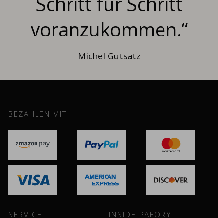
Schritt für Schritt
voranzukommen.“
Michel Gutsatz
BEZAHLEN MIT
SERVICE
INSIDE PAFORY