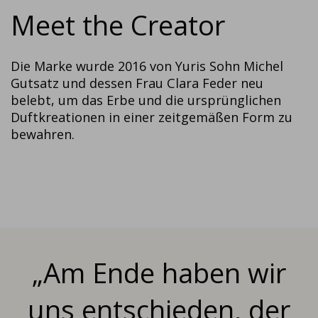
Meet the Creator
Die Marke wurde 2016 von Yuris Sohn Michel
Gutsatz und dessen Frau Clara Feder neu
belebt, um das Erbe und die ursprünglichen
Duftkreationen in einer zeitgemäßen Form zu
bewahren.
„Am Ende haben wir
uns entschieden, der