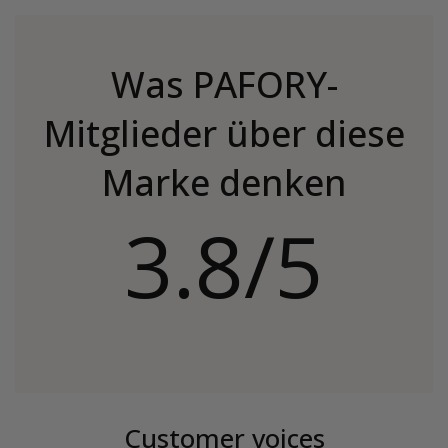
Was PAFORY-
Mitglieder über diese
Marke denken
3.8/5
Customer voices