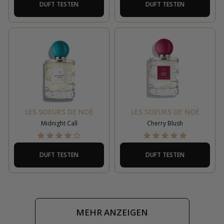
DUFT TESTEN
DUFT TESTEN
LES SOEURS DE NOÉ
LES SOEURS DE NOÉ
Midnight Call
Cherry Blush
DUFT TESTEN
DUFT TESTEN
MEHR ANZEIGEN