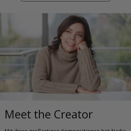
Meet the Creator
Mit ihren großartigen Kompositionen hat Nadia