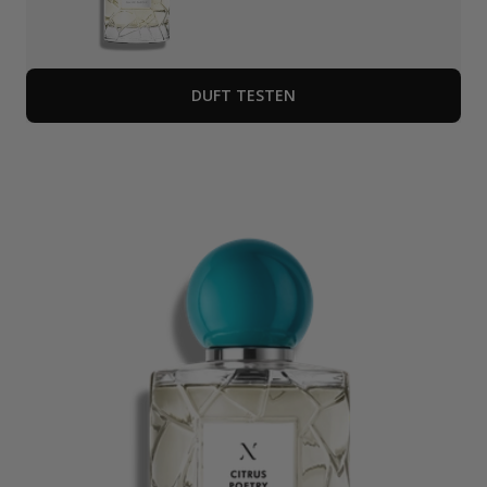
DUFT TESTEN