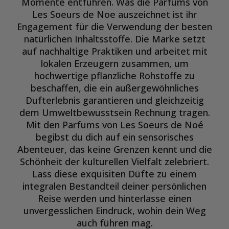
Momente entführen. Was die Parfums von
Les Soeurs de Noe auszeichnet ist ihr
Engagement für die Verwendung der besten
natürlichen Inhaltsstoffe. Die Marke setzt
auf nachhaltige Praktiken und arbeitet mit
lokalen Erzeugern zusammen, um
hochwertige pflanzliche Rohstoffe zu
beschaffen, die ein außergewöhnliches
Dufterlebnis garantieren und gleichzeitig
dem Umweltbewusstsein Rechnung tragen.
Mit den Parfums von Les Soeurs de Noé
begibst du dich auf ein sensorisches
Abenteuer, das keine Grenzen kennt und die
Schönheit der kulturellen Vielfalt zelebriert.
Lass diese exquisiten Düfte zu einem
integralen Bestandteil deiner persönlichen
Reise werden und hinterlasse einen
unvergesslichen Eindruck, wohin dein Weg
auch führen mag.