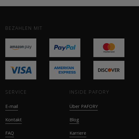
BEZAHLEN MIT
SERVICE
INSIDE PAFORY
E-mail
Über PAFORY
Kontakt
Blog
FAQ
Karriere