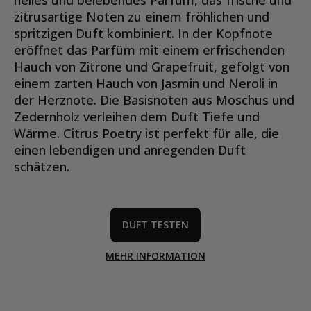
zitrusartige Noten zu einem fröhlichen und
spritzigen Duft kombiniert. In der Kopfnote
eröffnet das Parfüm mit einem erfrischenden
Hauch von Zitrone und Grapefruit, gefolgt von
einem zarten Hauch von Jasmin und Neroli in
der Herznote. Die Basisnoten aus Moschus und
Zedernholz verleihen dem Duft Tiefe und
Wärme. Citrus Poetry ist perfekt für alle, die
einen lebendigen und anregenden Duft
schätzen.
DUFT TESTEN
MEHR INFORMATION