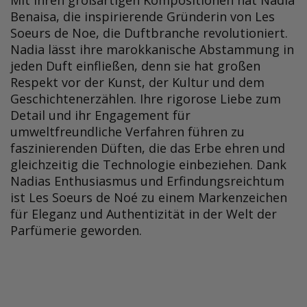
Benaisa, die inspirierende Gründerin von Les
Soeurs de Noe, die Duftbranche revolutioniert.
Nadia lässt ihre marokkanische Abstammung in
jeden Duft einfließen, denn sie hat großen
Respekt vor der Kunst, der Kultur und dem
Geschichtenerzählen. Ihre rigorose Liebe zum
Detail und ihr Engagement für
umweltfreundliche Verfahren führen zu
faszinierenden Düften, die das Erbe ehren und
gleichzeitig die Technologie einbeziehen. Dank
Nadias Enthusiasmus und Erfindungsreichtum
ist Les Soeurs de Noé zu einem Markenzeichen
für Eleganz und Authentizität in der Welt der
Parfümerie geworden.