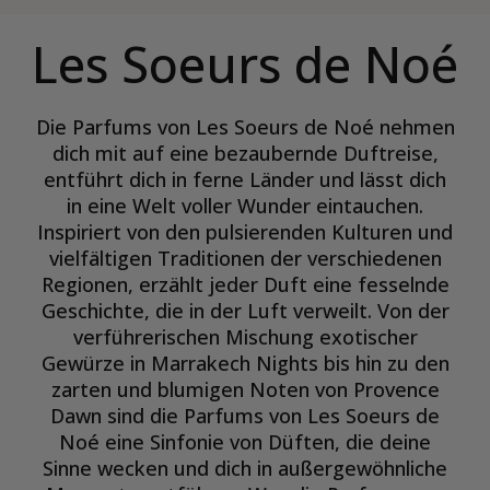
Les Soeurs de Noé
Die Parfums von Les Soeurs de Noé nehmen
dich mit auf eine bezaubernde Duftreise,
entführt dich in ferne Länder und lässt dich
in eine Welt voller Wunder eintauchen.
Inspiriert von den pulsierenden Kulturen und
vielfältigen Traditionen der verschiedenen
Regionen, erzählt jeder Duft eine fesselnde
Geschichte, die in der Luft verweilt. Von der
verführerischen Mischung exotischer
Gewürze in Marrakech Nights bis hin zu den
zarten und blumigen Noten von Provence
Dawn sind die Parfums von Les Soeurs de
Noé eine Sinfonie von Düften, die deine
Sinne wecken und dich in außergewöhnliche