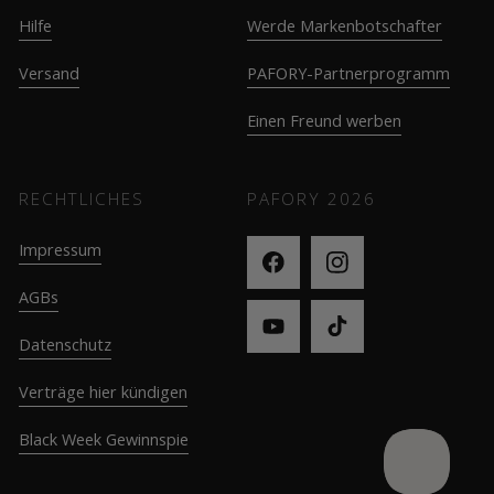
Hilfe
Werde Markenbotschafter
Versand
PAFORY-Partnerprogramm
Einen Freund werben
RECHTLICHES
PAFORY
2026
Impressum
AGBs
Datenschutz
Verträge hier kündigen
Black Week Gewinnspie