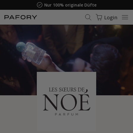
Nur 100% originale Düfte
Login