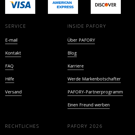
SERVICE
INSIDE PAFORY
E-mail
Über PAFORY
Kontakt
Blog
FAQ
Karriere
Hilfe
Werde Markenbotschafter
Versand
PAFORY-Partnerprogramm
Einen Freund werben
RECHTLICHES
PAFORY
2026