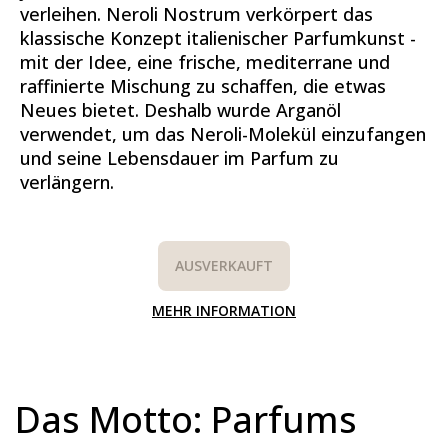
verleihen. Neroli Nostrum verkörpert das
klassische Konzept italienischer Parfumkunst -
mit der Idee, eine frische, mediterrane und
raffinierte Mischung zu schaffen, die etwas
Neues bietet. Deshalb wurde Arganöl
verwendet, um das Neroli-Molekül einzufangen
und seine Lebensdauer im Parfum zu
verlängern.
AUSVERKAUFT
MEHR INFORMATION
Das Motto: Parfums