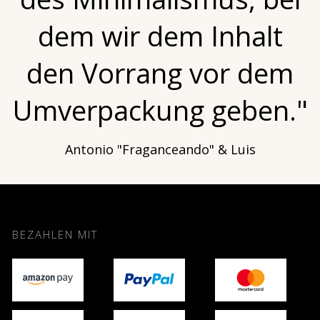
dem wir dem Inhalt
den Vorrang vor dem
Umverpackung geben."
Antonio "Fraganceando" & Luis
BEZAHLEN MIT