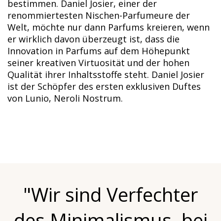
bestimmen. Daniel Josier, einer der
renommiertesten Nischen-Parfumeure der
Welt, möchte nur dann Parfums kreieren, wenn
er wirklich davon überzeugt ist, dass die
Innovation in Parfums auf dem Höhepunkt
seiner kreativen Virtuosität und der hohen
Qualität ihrer Inhaltsstoffe steht. Daniel Josier
ist der Schöpfer des ersten exklusiven Duftes
von Lunio, Neroli Nostrum.
"Wir sind Verfechter
des Minimalismus, bei