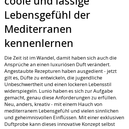
coole und lässige
Lebensgefühl der
Mediterranen
kennenlernen
Die Zeit ist im Wandel, damit haben sich auch die
Ansprüche an einen luxuriösen Duft verändert.
Angestaubte Rezepturen haben ausgedient - jetzt
gilt es, Düfte zu entwickeln, die jugendliche
Unbeschwertheit und einen lockeren Lebensstil
widerspiegeln. Lunio haben es sich zur Aufgabe
gemacht, genau diese Anforderungen zu erfüllen.
Neu, anders, kreativ - mit einem Hauch von
mediterranem Lebensgefühl und vielen sinnlichen
und geheimnisvollen Einflüssen. Mit einer exklusiven
Duftprobe kann dieses innovative Konzept selbst