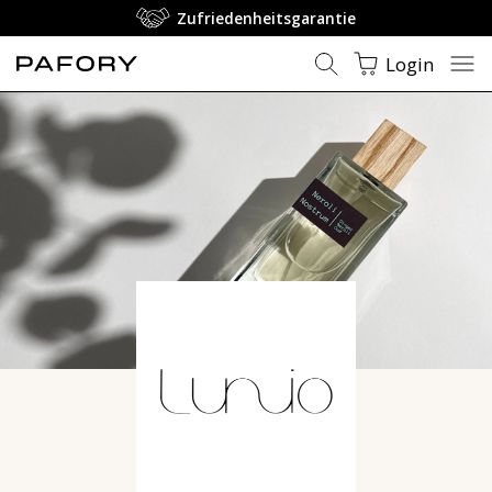
Zufriedenheitsgarantie
Login