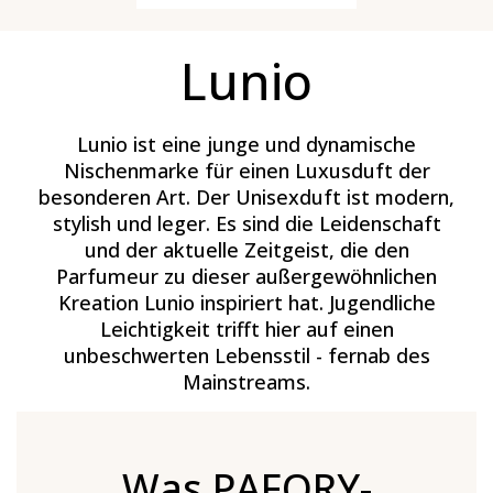
Lunio
Lunio ist eine junge und dynamische
Nischenmarke für einen Luxusduft der
besonderen Art. Der Unisexduft ist modern,
stylish und leger. Es sind die Leidenschaft
und der aktuelle Zeitgeist, die den
Parfumeur zu dieser außergewöhnlichen
Kreation Lunio inspiriert hat. Jugendliche
Leichtigkeit trifft hier auf einen
unbeschwerten Lebensstil - fernab des
Mainstreams.
Was PAFORY-