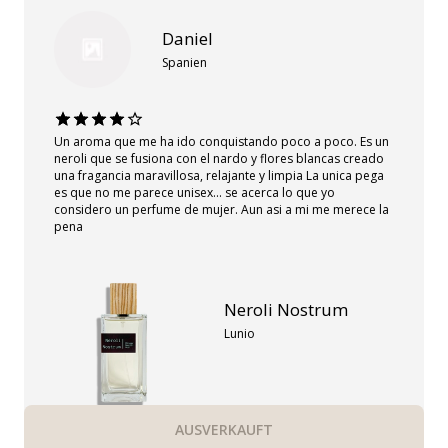
Daniel
Spanien
Un aroma que me ha ido conquistando poco a poco. Es un
neroli que se fusiona con el nardo y flores blancas creado
una fragancia maravillosa, relajante y limpia La unica pega
es que no me parece unisex... se acerca lo que yo
considero un perfume de mujer. Aun asi a mi me merece la
pena
Neroli Nostrum
Lunio
AUSVERKAUFT