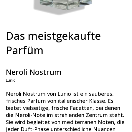
Das meistgekaufte
Parfüm
Neroli Nostrum
Lunio
Neroli Nostrum von Lunio ist ein sauberes,
frisches Parfum von italienischer Klasse. Es
bietet vielseitige, frische Facetten, bei denen
die Neroli-Note im strahlenden Zentrum steht.
Sie wird begleitet von mediterranen Noten, die
jeder Duft-Phase unterschiedliche Nuancen