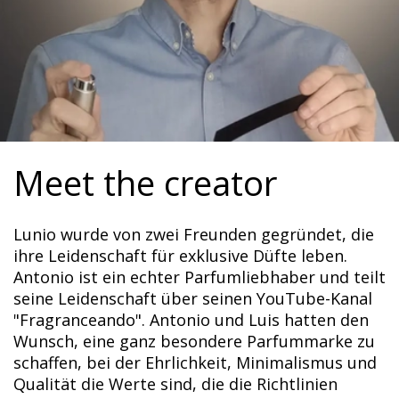
Meet the creator
Lunio wurde von zwei Freunden gegründet, die
ihre Leidenschaft für exklusive Düfte leben.
Antonio ist ein echter Parfumliebhaber und teilt
seine Leidenschaft über seinen YouTube-Kanal
"Fragranceando". Antonio und Luis hatten den
Wunsch, eine ganz besondere Parfummarke zu
schaffen, bei der Ehrlichkeit, Minimalismus und
Qualität die Werte sind, die die Richtlinien