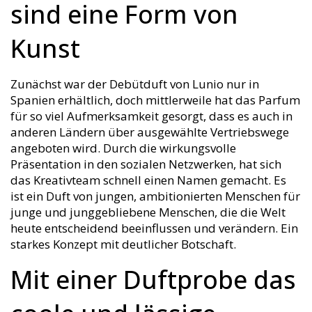
sind eine Form von
Kunst
Zunächst war der Debütduft von Lunio nur in
Spanien erhältlich, doch mittlerweile hat das Parfum
für so viel Aufmerksamkeit gesorgt, dass es auch in
anderen Ländern über ausgewählte Vertriebswege
angeboten wird. Durch die wirkungsvolle
Präsentation in den sozialen Netzwerken, hat sich
das Kreativteam schnell einen Namen gemacht. Es
ist ein Duft von jungen, ambitionierten Menschen für
junge und junggebliebene Menschen, die die Welt
heute entscheidend beeinflussen und verändern. Ein
starkes Konzept mit deutlicher Botschaft.
Mit einer Duftprobe das