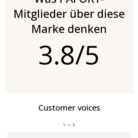
Mitglieder über diese
Marke denken
3.8/5
Customer voices
1
—
5