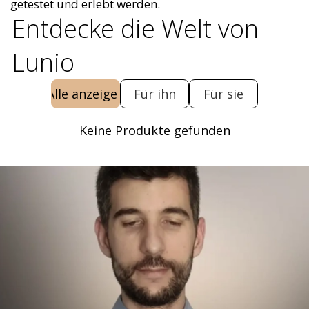
getestet und erlebt werden.
Entdecke die Welt von
Lunio
Alle anzeigen
Für ihn
Für sie
Keine Produkte gefunden