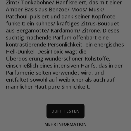
Zimt/ Tonkabohne/ Hanf kreiert, das mit einer
Amber Basis aus Benzoe/ Moos/ Musk/
Patchouli pulsiert und dank seiner Kopfnote
funkelt: ein kühnes/ kräftiges Zitrus-Bouquet
aus Bergamotte/ Kardamom/ Zitrone. Dieses
süchtig machende Parfum offenbart eine
kontrastierende Persönlichkeit, ein energisches
Hell-Dunkel. DesirToxic wagt die
Überdosierung wunderschöner Rohstoffe,
einschließlich eines intensiven Hanfs, das in der
Parfümerie selten verwendet wird, und
entfaltet sowohl auf weiblicher als auch auf
männlicher Haut pure Sinnlichkeit.
DUFT TESTEN
MEHR INFORMATION