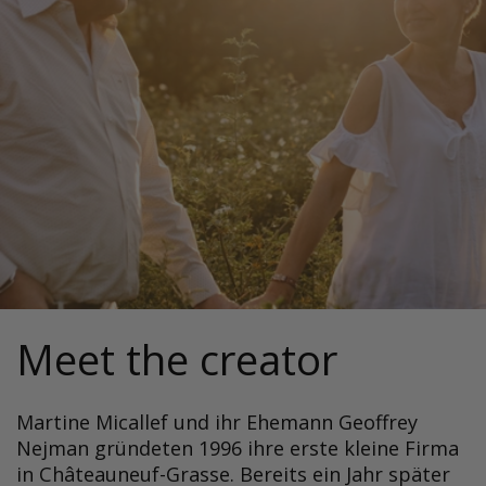
Meet the creator
Martine Micallef und ihr Ehemann Geoffrey
Nejman gründeten 1996 ihre erste kleine Firma
in Châteauneuf-Grasse. Bereits ein Jahr später