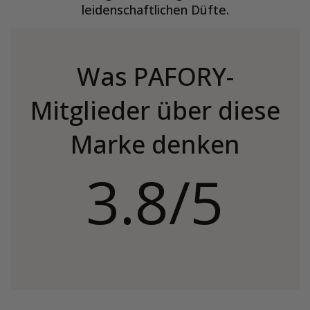
leidenschaftlichen Düfte.
Was PAFORY-
Mitglieder über diese
Marke denken
3.8/5