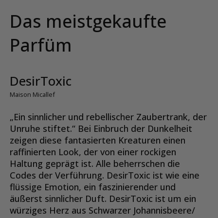
Das meistgekaufte
Parfüm
DesirToxic
Maison Micallef
„Ein sinnlicher und rebellischer Zaubertrank, der
Unruhe stiftet.“ Bei Einbruch der Dunkelheit
zeigen diese fantasierten Kreaturen einen
raffinierten Look, der von einer rockigen
Haltung geprägt ist. Alle beherrschen die
Codes der Verführung. DesirToxic ist wie eine
flüssige Emotion, ein faszinierender und
äußerst sinnlicher Duft. DesirToxic ist um ein
würziges Herz aus Schwarzer Johannisbeere/