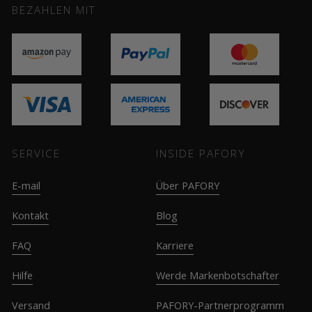
BEZAHLEN MIT
SERVICE
INSIDE PAFORY
E-mail
Über PAFORY
Kontakt
Blog
FAQ
Karriere
Hilfe
Werde Markenbotschafter
Versand
PAFORY-Partnerprogramm