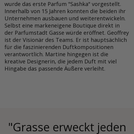
wurde das erste Parfum "Sashka" vorgestellt.
Innerhalb von 15 Jahren konnten die beiden ihr
Unternehmen ausbauen und weiterentwickeln.
Selbst eine markeneigene Boutique direkt in
der Parfumstadt Gasse würde eröffnet. Geoffrey
ist der Visionär des Teams. Er ist hauptsächlich
für die faszinierenden Duftkompositionen
verantwortlich. Martine hingegen ist die
kreative Designerin, die jedem Duft mit viel
Hingabe das passende Äußere verleiht.
"Grasse erweckt jeden