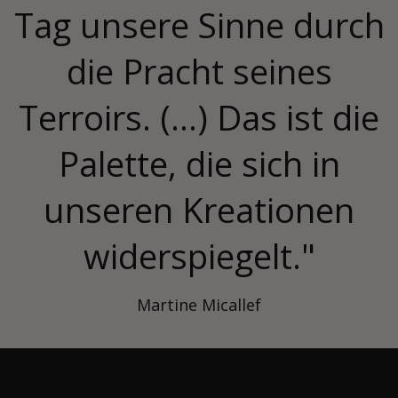
Tag unsere Sinne durch
die Pracht seines
Terroirs. (...) Das ist die
Palette, die sich in
unseren Kreationen
widerspiegelt."
Martine Micallef