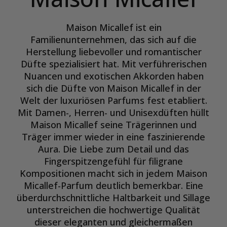
Maison Micallef ist ein
Familienunternehmen, das sich auf die
Herstellung liebevoller und romantischer
Düfte spezialisiert hat. Mit verführerischen
Nuancen und exotischen Akkorden haben
sich die Düfte von Maison Micallef in der
Welt der luxuriösen Parfums fest etabliert.
Mit Damen-, Herren- und Unisexdüften hüllt
Maison Micallef seine Trägerinnen und
Träger immer wieder in eine faszinierende
Aura. Die Liebe zum Detail und das
Fingerspitzengefühl für filigrane
Kompositionen macht sich in jedem Maison
Micallef-Parfum deutlich bemerkbar. Eine
überdurchschnittliche Haltbarkeit und Sillage
unterstreichen die hochwertige Qualität
dieser eleganten und gleichermaßen