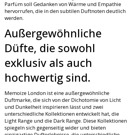
Parfüm soll Gedanken von Wärme und Empathie
hervorrufen, die in den subtilen Duftnoten deutlich
werden.
Außergewöhnliche
Düfte, die sowohl
exklusiv als auch
hochwertig sind.
Memoize London ist eine außergewöhnliche
Duftmarke, die sich von der Dichotomie von Licht
und Dunkelheit inspirieren lässt und zwei
unterschiedliche Kollektionen entwickelt hat, die
Light Range und die Dark Range. Diese Kollektionen
spiegeln sich gegenseitig wider und bieten
einzigartige Dufterlebnisse, die unterschiedliche