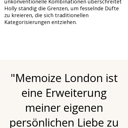
unkonventionelle Kombinationen überschreitet
Holly ständig die Grenzen, um fesselnde Düfte
zu kreieren, die sich traditionellen
Kategorisierungen entziehen.
"Memoize London ist
eine Erweiterung
meiner eigenen
persönlichen Liebe zu