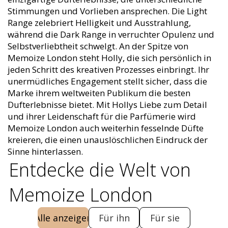
Stimmungen und Vorlieben ansprechen. Die Light
Range zelebriert Helligkeit und Ausstrahlung,
während die Dark Range in verruchter Opulenz und
Selbstverliebtheit schwelgt. An der Spitze von
Memoize London steht Holly, die sich persönlich in
jeden Schritt des kreativen Prozesses einbringt. Ihr
unermüdliches Engagement stellt sicher, dass die
Marke ihrem weltweiten Publikum die besten
Dufterlebnisse bietet. Mit Hollys Liebe zum Detail
und ihrer Leidenschaft für die Parfümerie wird
Memoize London auch weiterhin fesselnde Düfte
kreieren, die einen unauslöschlichen Eindruck der
Sinne hinterlassen.
Entdecke die Welt von
Memoize London
Alle anzeigen
Für ihn
Für sie