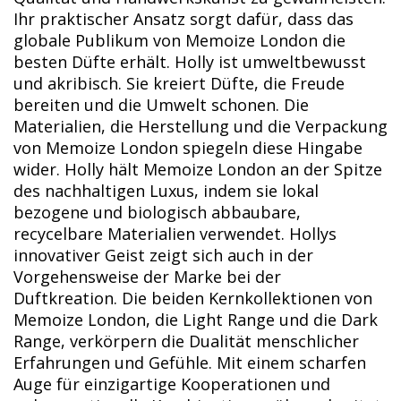
Ihr praktischer Ansatz sorgt dafür, dass das
globale Publikum von Memoize London die
besten Düfte erhält. Holly ist umweltbewusst
und akribisch. Sie kreiert Düfte, die Freude
bereiten und die Umwelt schonen. Die
Materialien, die Herstellung und die Verpackung
von Memoize London spiegeln diese Hingabe
wider. Holly hält Memoize London an der Spitze
des nachhaltigen Luxus, indem sie lokal
bezogene und biologisch abbaubare,
recycelbare Materialien verwendet. Hollys
innovativer Geist zeigt sich auch in der
Vorgehensweise der Marke bei der
Duftkreation. Die beiden Kernkollektionen von
Memoize London, die Light Range und die Dark
Range, verkörpern die Dualität menschlicher
Erfahrungen und Gefühle. Mit einem scharfen
Auge für einzigartige Kooperationen und