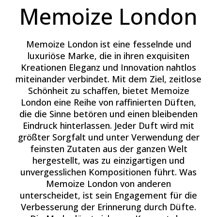
Memoize London
Memoize London ist eine fesselnde und
luxuriöse Marke, die in ihren exquisiten
Kreationen Eleganz und Innovation nahtlos
miteinander verbindet. Mit dem Ziel, zeitlose
Schönheit zu schaffen, bietet Memoize
London eine Reihe von raffinierten Düften,
die die Sinne betören und einen bleibenden
Eindruck hinterlassen. Jeder Duft wird mit
größter Sorgfalt und unter Verwendung der
feinsten Zutaten aus der ganzen Welt
hergestellt, was zu einzigartigen und
unvergesslichen Kompositionen führt. Was
Memoize London von anderen
unterscheidet, ist sein Engagement für die
Verbesserung der Erinnerung durch Düfte.