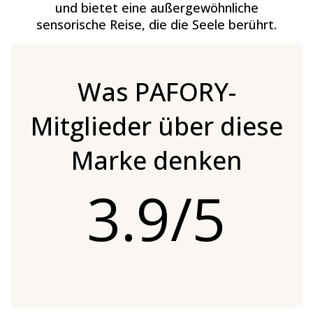
und bietet eine außergewöhnliche
sensorische Reise, die die Seele berührt.
Was PAFORY-
Mitglieder über diese
Marke denken
3.9/5