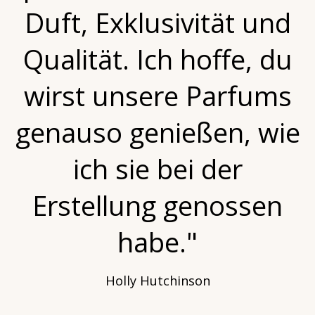
Duft, Exklusivität und
Qualität. Ich hoffe, du
wirst unsere Parfums
genauso genießen, wie
ich sie bei der
Erstellung genossen
habe."
Holly Hutchinson