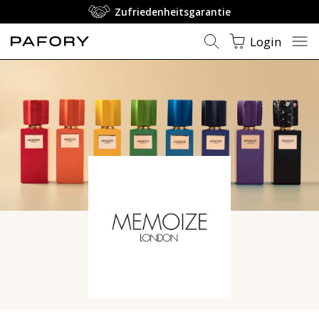
Zufriedenheitsgarantie
Login