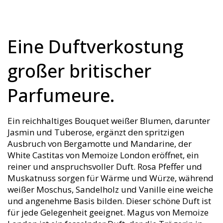
Eine Duftverkostung
großer britischer
Parfumeure.
Ein reichhaltiges Bouquet weißer Blumen, darunter
Jasmin und Tuberose, ergänzt den spritzigen
Ausbruch von Bergamotte und Mandarine, der
White Castitas von Memoize London eröffnet, ein
reiner und anspruchsvoller Duft. Rosa Pfeffer und
Muskatnuss sorgen für Wärme und Würze, während
weißer Moschus, Sandelholz und Vanille eine weiche
und angenehme Basis bilden. Dieser schöne Duft ist
für jede Gelegenheit geeignet. Magus von Memoize