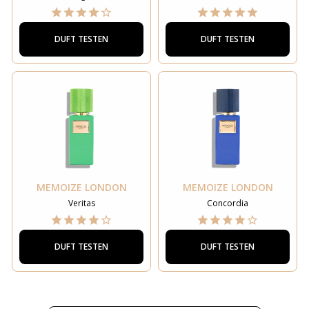
DUFT TESTEN
DUFT TESTEN
MEMOIZE LONDON
MEMOIZE LONDON
Veritas
Concordia
DUFT TESTEN
DUFT TESTEN