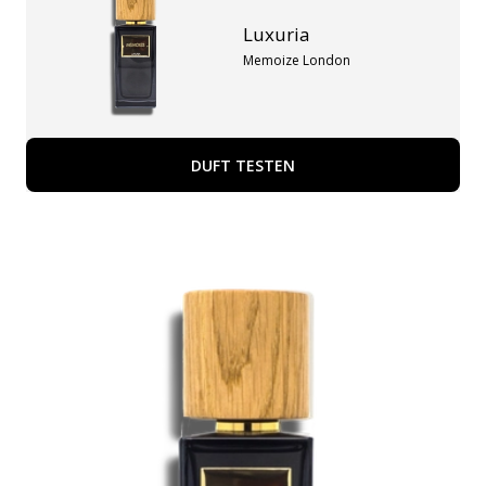
Luxuria
Memoize London
DUFT TESTEN