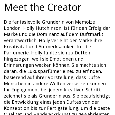
Meet the Creator
Die fantasievolle Gründerin von Memoize
London, Holly Hutchinson, ist für den Erfolg der
Marke und die Dominanz auf dem Duftmarkt
verantwortlich. Holly verleiht der Marke ihre
Kreativität und Aufmerksamkeit für die
Parfümerie. Holly fühlte sich zu Düften
hingezogen, weil sie Emotionen und
Erinnerungen wecken können. Sie machte sich
daran, die Luxusparfümerie neu zu erfinden,
basierend auf ihrer Vorstellung, dass Düfte
Menschen in andere Welten versetzen können.
Ihr Engagement bei jedem kreativen Schritt
zeichnet sie als Gründerin aus. Sie beaufsichtigt
die Entwicklung eines jeden Duftes von der
Konzeption bis zur Fertigstellung, um die beste
Qualität und Handwerkskunst zu gewährleisten.