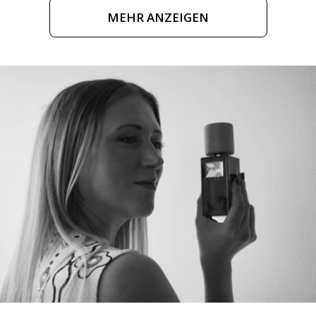
MEHR ANZEIGEN