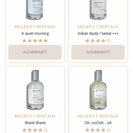
MILLER ET BERTAUX
MILLER ET BERTAUX
A quiet morning
Indian Study / Santal +++
AUSVERKAUFT
AUSVERKAUFT
MILLER ET BERTAUX
MILLER ET BERTAUX
Shanti Shanti
Oh, ooOoh ...oh