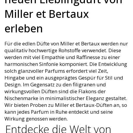
Miller et Bertaux
erleben
Für die edlen Düfte von Miller et Bertaux werden nur
qualitativ hochwertige Rohstoffe verwendet. Diese
werden mit viel Empathie und Raffinesse zu einer
harmonischen Sinfonie komponiert. Die Entwicklung
solch glanzvoller Parfums erfordert viel Zeit,
Hingabe und ein ausgeprägtes Gespür für Stil und
Design. Im Gegensatz zu den filigranen und
wirkungsvollen Düften sind die Flakons der
Nischenmarke in minimalistischer Eleganz gestaltet.
Wir bieten Proben zu Miller et Bertaux-Düften an, so
kann jedes Parfum in Ruhe entdeckt und seine
Wirkung genossen werden.
Entdecke die Welt von