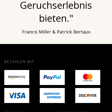
Geruchserlebnis
bieten."
Francis Miller & Patrick Bertaux
BEZAHLEN MIT