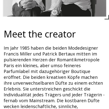
Meet the creator
Im Jahr 1985 haben die beiden Modedesigner
Francis Miller und Patrick Bertaux mitten im
pulsierenden Herzen der Romantikmetropole
Paris ein kleines, aber umso feineres
Parfumlabel mit dazugehöriger Boutique
eröffnet. Die beiden kreativen Köpfe machen
ihre unverwechselbaren Düfte zu einem echten
Erlebnis. Sie unterstreichen geschickt die
Individualität jedes Trägers und jeder Trägerin -
fernab vom Mainstream. Die kostbaren Düfte
wecken leidenschaftliche, sinnliche,