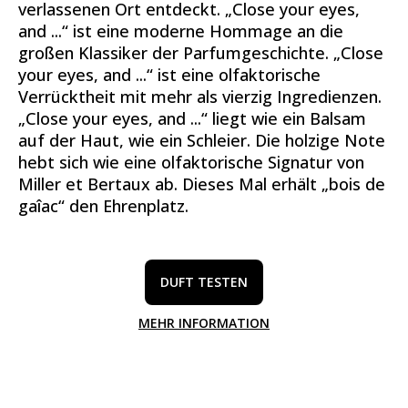
verlassenen Ort entdeckt. „Close your eyes,
and ...“ ist eine moderne Hommage an die
großen Klassiker der Parfumgeschichte. „Close
your eyes, and ...“ ist eine olfaktorische
Verrücktheit mit mehr als vierzig Ingredienzen.
„Close your eyes, and ...“ liegt wie ein Balsam
auf der Haut, wie ein Schleier. Die holzige Note
hebt sich wie eine olfaktorische Signatur von
Miller et Bertaux ab. Dieses Mal erhält „bois de
gaîac“ den Ehrenplatz.
DUFT TESTEN
MEHR INFORMATION