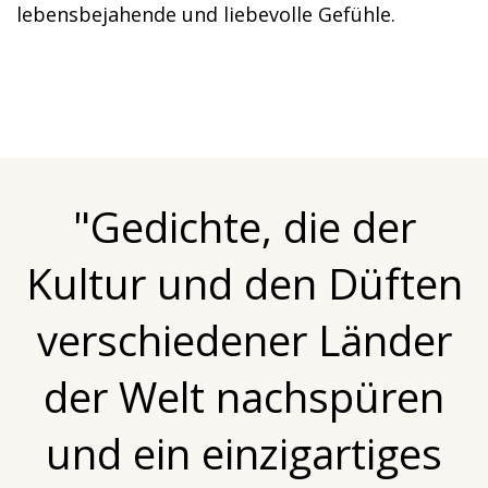
lebensbejahende und liebevolle Gefühle.
"Gedichte, die der
Kultur und den Düften
verschiedener Länder
der Welt nachspüren
und ein einzigartiges