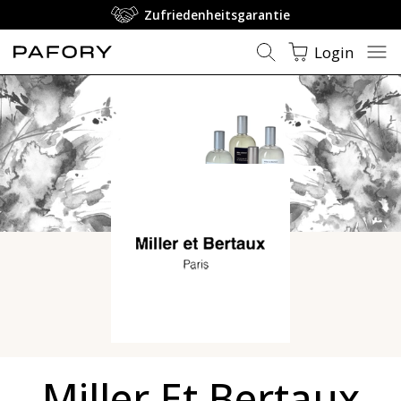
Zufriedenheitsgarantie
Login
Miller Et Bertaux