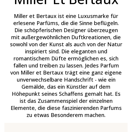
Miller et Bertaux ist eine Luxusmarke für
erlesene Parfüms, die die Sinne beflügeln.
Die schöpferischen Designer überzeugen
mit außergewöhnlichen Duftkreationen, die
sowohl von der Kunst als auch von der Natur
inspiriert sind. Die eleganten und
romantischem Düfte ermöglichen es, sich
fallen und treiben zu lassen. Jedes Parfum
von Miller et Bertaux trägt eine ganz eigene
unverwechselbare Handschrift - wie ein
Gemälde, das ein Künstler auf dem
Höhepunkt seines Schaffens gemalt hat. Es
ist das Zusammenspiel der einzelnen
Elemente, die diese faszinierenden Parfums
zu etwas Besonderem machen.