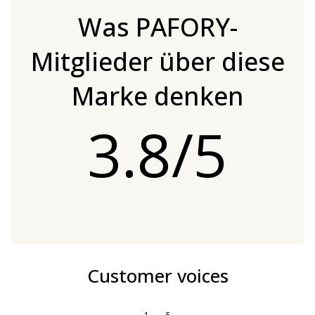
Was PAFORY-
Mitglieder über diese
Marke denken
3.8/5
Customer voices