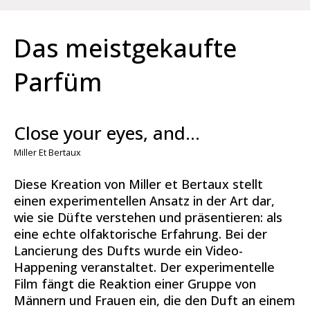
Das meistgekaufte
Parfüm
Close your eyes, and...
Miller Et Bertaux
Diese Kreation von Miller et Bertaux stellt
einen experimentellen Ansatz in der Art dar,
wie sie Düfte verstehen und präsentieren: als
eine echte olfaktorische Erfahrung. Bei der
Lancierung des Dufts wurde ein Video-
Happening veranstaltet. Der experimentelle
Film fängt die Reaktion einer Gruppe von
Männern und Frauen ein, die den Duft an einem