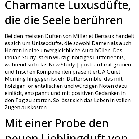
Charmante Luxusdüfte,
die die Seele berühren
Bei den meisten Düften von Miller et Bertaux handelt
es sich um Unisexdüfte, die sowohl Damen als auch
Herren in eine unvergleichliche Aura hüllen. Das
Indian Study ist ein würzig-holziges Dufterlebnis,
während sich das New Study | postcard mit grünen
und frischen Komponenten präsentiert. A Quiet
Morning hingegen ist ein Duftensemble, das mit
holzigen, orientalischen und würzigen Noten dazu
einlädt, entspannt und mit positiven Gedanken in
den Tag zu starten. So lässt sich das Leben in vollen
Zügen auskosten.
Mit einer Probe den
neuen Lieblingduft von