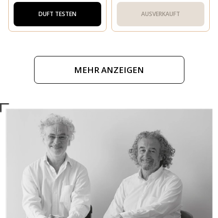
DUFT TESTEN
AUSVERKAUFT
MEHR ANZEIGEN