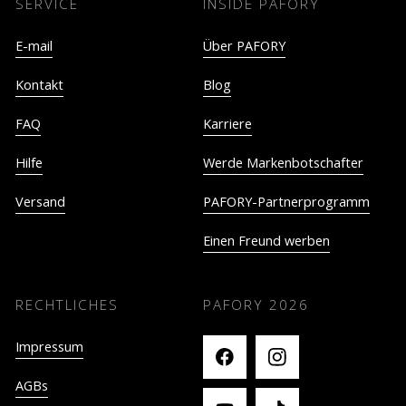
SERVICE
INSIDE PAFORY
E-mail
Über PAFORY
Kontakt
Blog
FAQ
Karriere
Hilfe
Werde Markenbotschafter
Versand
PAFORY-Partnerprogramm
Einen Freund werben
RECHTLICHES
PAFORY
2026
Impressum
AGBs