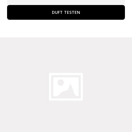
DUFT TESTEN