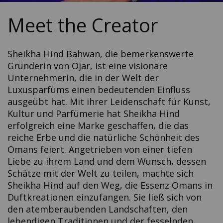
Meet the Creator
Sheikha Hind Bahwan, die bemerkenswerte
Gründerin von Ojar, ist eine visionäre
Unternehmerin, die in der Welt der
Luxusparfüms einen bedeutenden Einfluss
ausgeübt hat. Mit ihrer Leidenschaft für Kunst,
Kultur und Parfümerie hat Sheikha Hind
erfolgreich eine Marke geschaffen, die das
reiche Erbe und die natürliche Schönheit des
Omans feiert. Angetrieben von einer tiefen
Liebe zu ihrem Land und dem Wunsch, dessen
Schätze mit der Welt zu teilen, machte sich
Sheikha Hind auf den Weg, die Essenz Omans in
Duftkreationen einzufangen. Sie ließ sich von
den atemberaubenden Landschaften, den
lebendigen Traditionen und der fesselnden