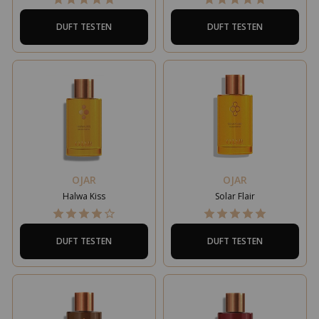
DUFT TESTEN
DUFT TESTEN
OJAR
OJAR
Halwa Kiss
Solar Flair
DUFT TESTEN
DUFT TESTEN