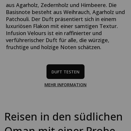
aus Agarholz, Zedernholz und Himbeere. Die
Basisnote besteht aus Weihrauch, Agarholz und
Patchouli. Der Duft präsentiert sich in einem
luxuriösen Flakon mit einer samtigen Textur.
Infusion Velours ist ein raffinierter und
verführerischer Duft für alle, die würzige,
fruchtige und holzige Noten schätzen.
DUFT TESTEN
MEHR INFORMATION
Reisen in den südlichen
Oman mit einer Probe