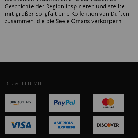
Geschichte der Region inspirieren und stellte
mit großer Sorgfalt eine Kollektion von Düften
zusammen, die die Seele Omans verkörpern.
BEZAHLEN MIT