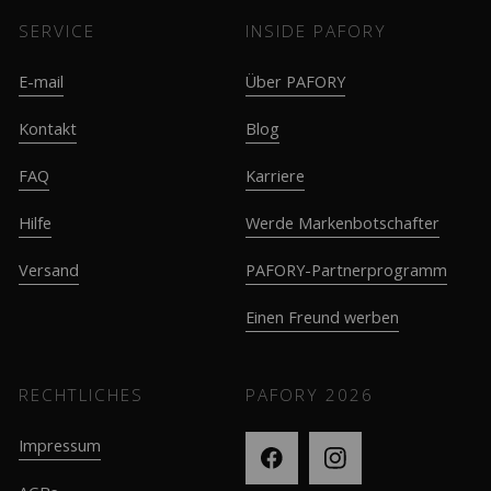
SERVICE
INSIDE PAFORY
E-mail
Über PAFORY
Kontakt
Blog
FAQ
Karriere
Hilfe
Werde Markenbotschafter
Versand
PAFORY-Partnerprogramm
Einen Freund werben
RECHTLICHES
PAFORY
2026
Impressum