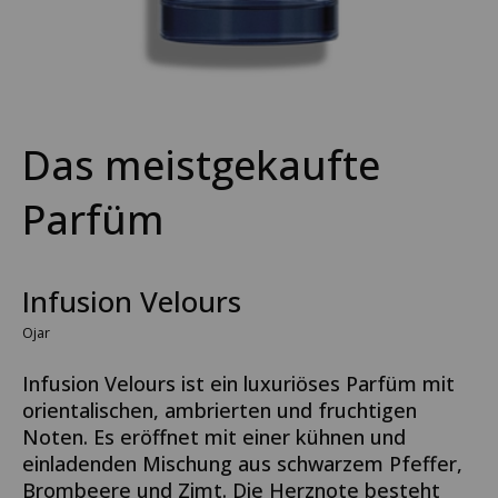
Das meistgekaufte
Parfüm
Infusion Velours
Ojar
Infusion Velours ist ein luxuriöses Parfüm mit
orientalischen, ambrierten und fruchtigen
Noten. Es eröffnet mit einer kühnen und
einladenden Mischung aus schwarzem Pfeffer,
Brombeere und Zimt. Die Herznote besteht