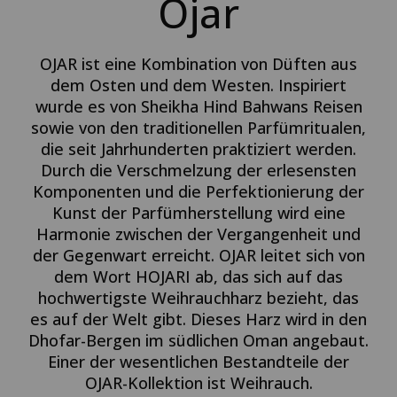
Ojar
OJAR ist eine Kombination von Düften aus
dem Osten und dem Westen. Inspiriert
wurde es von Sheikha Hind Bahwans Reisen
sowie von den traditionellen Parfümritualen,
die seit Jahrhunderten praktiziert werden.
Durch die Verschmelzung der erlesensten
Komponenten und die Perfektionierung der
Kunst der Parfümherstellung wird eine
Harmonie zwischen der Vergangenheit und
der Gegenwart erreicht. OJAR leitet sich von
dem Wort HOJARI ab, das sich auf das
hochwertigste Weihrauchharz bezieht, das
es auf der Welt gibt. Dieses Harz wird in den
Dhofar-Bergen im südlichen Oman angebaut.
Einer der wesentlichen Bestandteile der
OJAR-Kollektion ist Weihrauch.