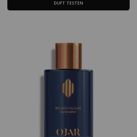
DUFT TESTEN