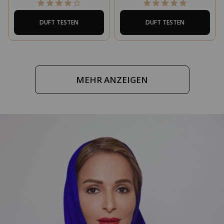
DUFT TESTEN
DUFT TESTEN
MEHR ANZEIGEN