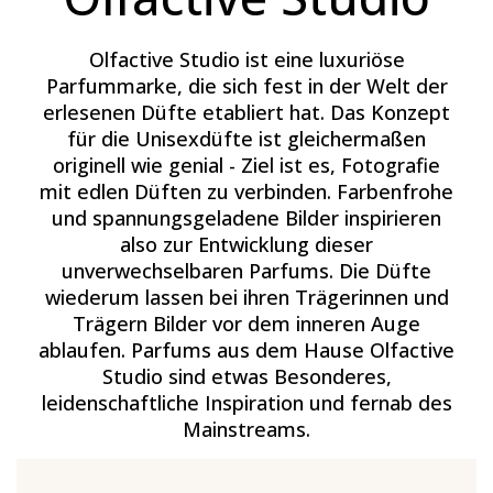
Olfactive Studio ist eine luxuriöse
Parfummarke, die sich fest in der Welt der
erlesenen Düfte etabliert hat. Das Konzept
für die Unisexdüfte ist gleichermaßen
originell wie genial - Ziel ist es, Fotografie
mit edlen Düften zu verbinden. Farbenfrohe
und spannungsgeladene Bilder inspirieren
also zur Entwicklung dieser
unverwechselbaren Parfums. Die Düfte
wiederum lassen bei ihren Trägerinnen und
Trägern Bilder vor dem inneren Auge
ablaufen. Parfums aus dem Hause Olfactive
Studio sind etwas Besonderes,
leidenschaftliche Inspiration und fernab des
Mainstreams.