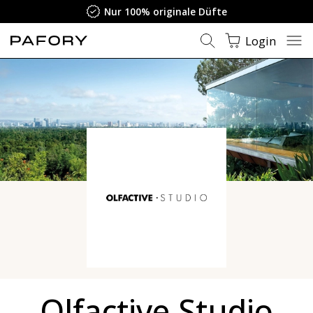
Nur 100% originale Düfte
Login
Olfactive Studio