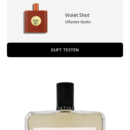
Violet Shot
Olfactive Studio
DUFT TESTEN