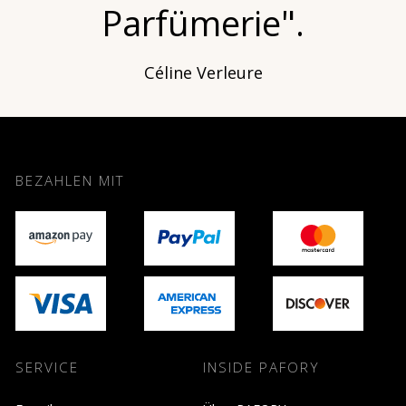
Parfümerie".
Céline Verleure
BEZAHLEN MIT
SERVICE
INSIDE PAFORY