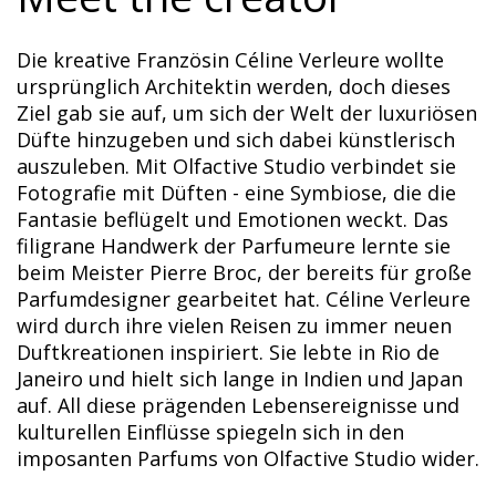
Die kreative Französin Céline Verleure wollte
ursprünglich Architektin werden, doch dieses
Ziel gab sie auf, um sich der Welt der luxuriösen
Düfte hinzugeben und sich dabei künstlerisch
auszuleben. Mit Olfactive Studio verbindet sie
Fotografie mit Düften - eine Symbiose, die die
Fantasie beflügelt und Emotionen weckt. Das
filigrane Handwerk der Parfumeure lernte sie
beim Meister Pierre Broc, der bereits für große
Parfumdesigner gearbeitet hat. Céline Verleure
wird durch ihre vielen Reisen zu immer neuen
Duftkreationen inspiriert. Sie lebte in Rio de
Janeiro und hielt sich lange in Indien und Japan
auf. All diese prägenden Lebensereignisse und
kulturellen Einflüsse spiegeln sich in den
imposanten Parfums von Olfactive Studio wider.