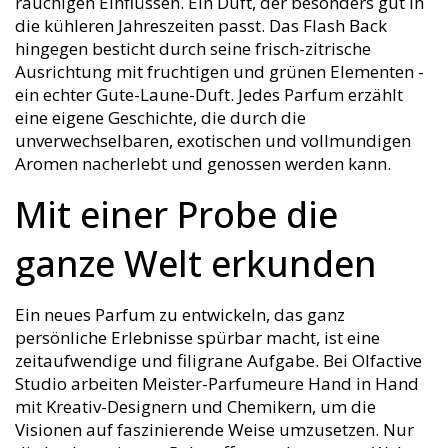
rauchigen Einflüssen. Ein Duft, der besonders gut in
die kühleren Jahreszeiten passt. Das Flash Back
hingegen besticht durch seine frisch-zitrische
Ausrichtung mit fruchtigen und grünen Elementen -
ein echter Gute-Laune-Duft. Jedes Parfum erzählt
eine eigene Geschichte, die durch die
unverwechselbaren, exotischen und vollmundigen
Aromen nacherlebt und genossen werden kann.
Mit einer Probe die
ganze Welt erkunden
Ein neues Parfum zu entwickeln, das ganz
persönliche Erlebnisse spürbar macht, ist eine
zeitaufwendige und filigrane Aufgabe. Bei Olfactive
Studio arbeiten Meister-Parfumeure Hand in Hand
mit Kreativ-Designern und Chemikern, um die
Visionen auf faszinierende Weise umzusetzen. Nur