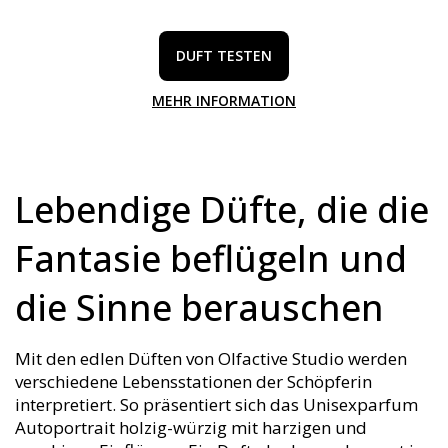
DUFT TESTEN
MEHR INFORMATION
Lebendige Düfte, die die
Fantasie beflügeln und
die Sinne berauschen
Mit den edlen Düften von Olfactive Studio werden
verschiedene Lebensstationen der Schöpferin
interpretiert. So präsentiert sich das Unisexparfum
Autoportrait holzig-würzig mit harzigen und