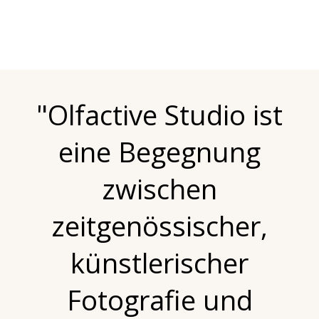
"Olfactive Studio ist
eine Begegnung
zwischen
zeitgenössischer,
künstlerischer
Fotografie und