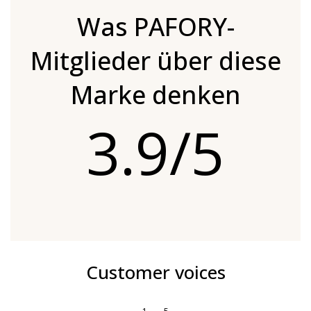
Was PAFORY-
Mitglieder über diese
Marke denken
3.9/5
Customer voices