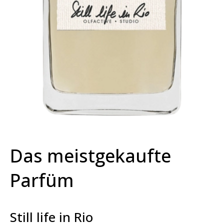
Das meistgekaufte
Parfüm
Still life in Rio