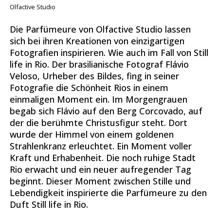
Olfactive Studio
Die Parfümeure von Olfactive Studio lassen
sich bei ihren Kreationen von einzigartigen
Fotografien inspirieren. Wie auch im Fall von Still
life in Rio. Der brasilianische Fotograf Flávio
Veloso, Urheber des Bildes, fing in seiner
Fotografie die Schönheit Rios in einem
einmaligen Moment ein. Im Morgengrauen
begab sich Flávio auf den Berg Corcovado, auf
der die berühmte Christusfigur steht. Dort
wurde der Himmel von einem goldenen
Strahlenkranz erleuchtet. Ein Moment voller
Kraft und Erhabenheit. Die noch ruhige Stadt
Rio erwacht und ein neuer aufregender Tag
beginnt. Dieser Moment zwischen Stille und
Lebendigkeit inspirierte die Parfümeure zu den
Duft Still life in Rio.