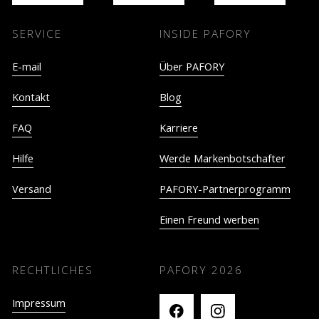
SERVICE
INSIDE PAFORY
E-mail
Über PAFORY
Kontakt
Blog
FAQ
Karriere
Hilfe
Werde Markenbotschafter
Versand
PAFORY-Partnerprogramm
Einen Freund werben
RECHTLICHES
PAFORY
2026
Impressum