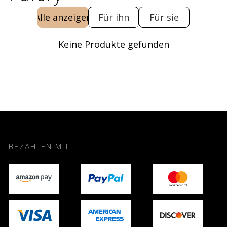
Alle anzeigen
Für ihn
Für sie
Keine Produkte gefunden
BEZAHLEN MIT