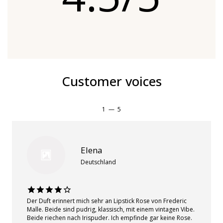
Customer voices
1
—
5
Elena
Deutschland
Der Duft erinnert mich sehr an Lipstick Rose von Frederic
Malle. Beide sind pudrig, klassisch, mit einem vintagen Vibe.
Beide riechen nach Irispuder. Ich empfinde gar keine Rose.