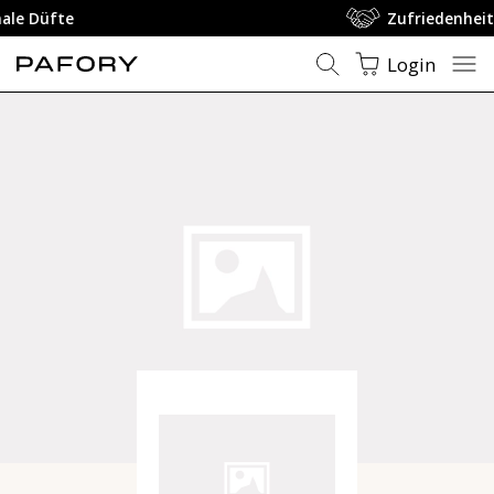
Zufriedenheitsgarantie
Login