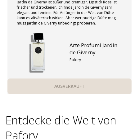
Jardin de Giverny ist süßer und cremiger. Lipstick Rose ist
frischer und trockener. Ich finde Jardin de Giverny sehr
elegant und feminin. Für Anfänger in der Welt von Düfte
kann es altväterisch wirken. Aber wer pudrige Düfte mag,
muss Jardin de Giverny unbedingt probieren.
Arte Profumi Jardin
de Giverny
Pafory
AUSVERKAUFT
Entdecke die Welt von
Pafory