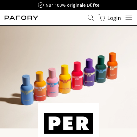
Nur 100% originale Düfte
Login