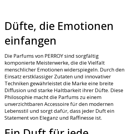
Düfte, die Emotionen
einfangen
Die Parfums von PERROY sind sorgfältig
komponierte Meisterwerke, die die Vielfalt
menschlicher Emotionen widerspiegeln. Durch den
Einsatz erstklassiger Zutaten und innovativer
Techniken gewährleistet die Marke eine breite
Diffusion und starke Haltbarkeit ihrer Düfte. Diese
Philosophie macht die Parfums zu einem
unverzichtbaren Accessoire für den modernen
Lebensstil und sorgt dafür, dass jeder Duft ein
Statement von Eleganz und Raffinesse ist.
Ein Duft für jede