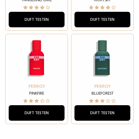
DUFT TESTEN
DUFT TESTEN
PERROY
PERROY
PINKFIRE
BLUEFOREST
DUFT TESTEN
DUFT TESTEN