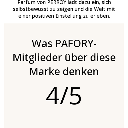
Parfum von PERROY lädt dazu ein, sich
selbstbewusst zu zeigen und die Welt mit
einer positiven Einstellung zu erleben.
Was PAFORY-
Mitglieder über diese
Marke denken
4/5