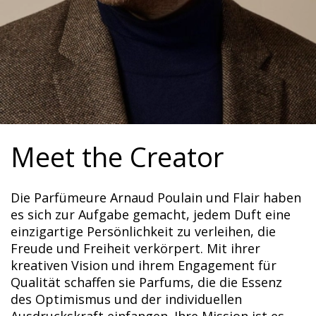
Meet the Creator
Die Parfümeure Arnaud Poulain und Flair haben
es sich zur Aufgabe gemacht, jedem Duft eine
einzigartige Persönlichkeit zu verleihen, die
Freude und Freiheit verkörpert. Mit ihrer
kreativen Vision und ihrem Engagement für
Qualität schaffen sie Parfums, die die Essenz
des Optimismus und der individuellen
Ausdruckskraft einfangen. Ihre Mission ist es,