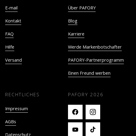
E-mail
Über PAFORY
Kontakt
Blog
FAQ
Karriere
Hilfe
Werde Markenbotschafter
Versand
PAFORY-Partnerprogramm
Einen Freund werben
RECHTLICHES
PAFORY
2026
Impressum
AGBs
Datenschutz