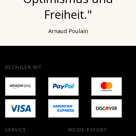
Freiheit."
Arnaud Poulain
BEZAHLEN MIT
SERVICE
INSIDE PAFORY