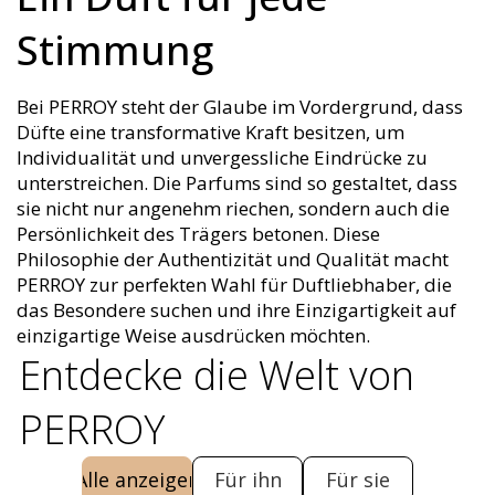
Stimmung
Bei PERROY steht der Glaube im Vordergrund, dass
Düfte eine transformative Kraft besitzen, um
Individualität und unvergessliche Eindrücke zu
unterstreichen. Die Parfums sind so gestaltet, dass
sie nicht nur angenehm riechen, sondern auch die
Persönlichkeit des Trägers betonen. Diese
Philosophie der Authentizität und Qualität macht
PERROY zur perfekten Wahl für Duftliebhaber, die
das Besondere suchen und ihre Einzigartigkeit auf
einzigartige Weise ausdrücken möchten.
Entdecke die Welt von
PERROY
Alle anzeigen
Für ihn
Für sie