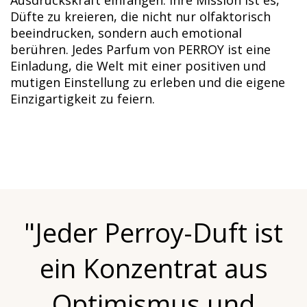
Düfte zu kreieren, die nicht nur olfaktorisch
beeindrucken, sondern auch emotional
berühren. Jedes Parfum von PERROY ist eine
Einladung, die Welt mit einer positiven und
mutigen Einstellung zu erleben und die eigene
Einzigartigkeit zu feiern.
"Jeder Perroy-Duft ist
ein Konzentrat aus
Optimismus und