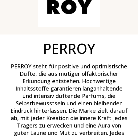
PERROY
PERROY steht für positive und optimistische
Düfte, die aus mutiger olfaktorischer
Erkundung entstehen. Hochwertige
Inhaltsstoffe garantieren langanhaltende
und intensiv duftende Parfums, die
Selbstbewusstsein und einen bleibenden
Eindruck hinterlassen. Die Marke zielt darauf
ab, mit jeder Kreation die innere Kraft jedes
Trägers zu erwecken und eine Aura von
guter Laune und Mut zu verbreiten. Jedes