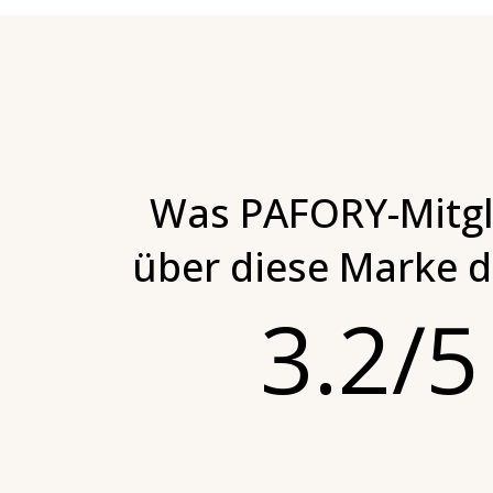
Was PAFORY-Mitgl
über diese Marke 
3.2/5