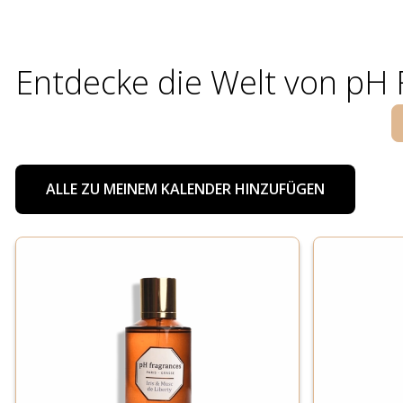
Entdecke die Welt von pH
ALLE ZU MEINEM KALENDER HINZUFÜGEN