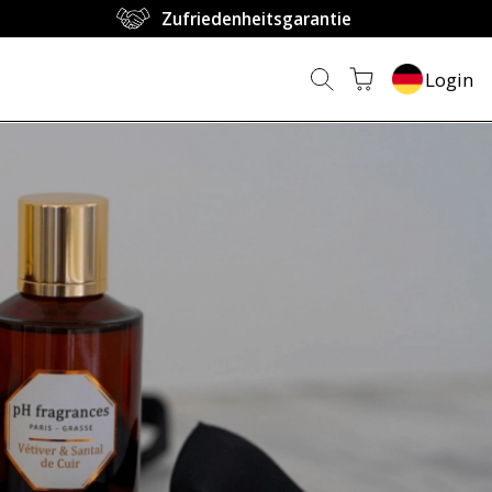
Zufriedenheitsgarantie
Login