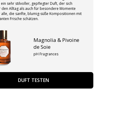
ein sehr stilvoller, gepflegter Duft, der sich
r den Alltag als auch für besondere Momente
r alle, die sanfte, blumig-süße Kompositionen mit
anten Frische schätzen.
Magnolia & Pivoine
de Soie
pH Fragrances
DUFT TESTEN