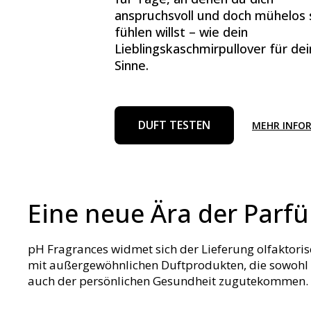
anspruchsvoll und doch mühelos 
fühlen willst – wie dein
Lieblingskaschmirpullover für de
Sinne.
DUFT TESTEN
MEHR INFO
Eine neue Ära der Parf
pH Fragrances widmet sich der Lieferung olfaktori
mit außergewöhnlichen Duftprodukten, die sowohl
auch der persönlichen Gesundheit zugutekommen.