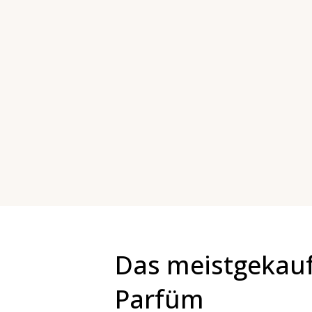
Das meistgekau
Parfüm