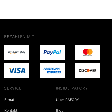
BEZAHLEN MIT
SERVICE
INSIDE PAFORY
E-mail
Über PAFORY
Kontakt
Blog