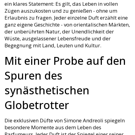
ein klares Statement: Es gilt, das Leben in vollen
Zügen auszukosten und zu genießen - ohne um
Erlaubnis zu fragen. Jeder einzelne Duft erzählt eine
ganz eigene Geschichte - von orientalischen Märkten,
der unberührten Natur, der Unendlichkeit der
Wüste, ausgelassener Lebensfreude und der
Begegnung mit Land, Leuten und Kultur.
Mit einer Probe auf den
Spuren des
synästhetischen
Globetrotter
Die exklusiven Düfte von Simone Andreoli spiegeln
besondere Momente aus dem Leben des
Parfumeurs. Jeder Duft ist der Spiegel einer seiner