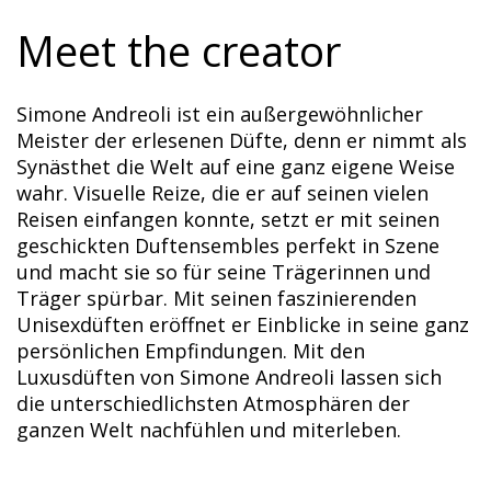
Meet the creator
Simone Andreoli ist ein außergewöhnlicher
Meister der erlesenen Düfte, denn er nimmt als
Synästhet die Welt auf eine ganz eigene Weise
wahr. Visuelle Reize, die er auf seinen vielen
Reisen einfangen konnte, setzt er mit seinen
geschickten Duftensembles perfekt in Szene
und macht sie so für seine Trägerinnen und
Träger spürbar. Mit seinen faszinierenden
Unisexdüften eröffnet er Einblicke in seine ganz
persönlichen Empfindungen. Mit den
Luxusdüften von Simone Andreoli lassen sich
die unterschiedlichsten Atmosphären der
ganzen Welt nachfühlen und miterleben.