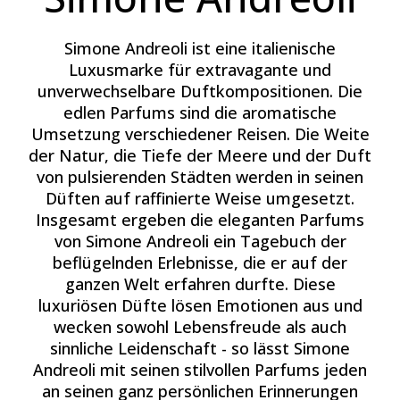
Simone Andreoli ist eine italienische
Luxusmarke für extravagante und
unverwechselbare Duftkompositionen. Die
edlen Parfums sind die aromatische
Umsetzung verschiedener Reisen. Die Weite
der Natur, die Tiefe der Meere und der Duft
von pulsierenden Städten werden in seinen
Düften auf raffinierte Weise umgesetzt.
Insgesamt ergeben die eleganten Parfums
von Simone Andreoli ein Tagebuch der
beflügelnden Erlebnisse, die er auf der
ganzen Welt erfahren durfte. Diese
luxuriösen Düfte lösen Emotionen aus und
wecken sowohl Lebensfreude als auch
sinnliche Leidenschaft - so lässt Simone
Andreoli mit seinen stilvollen Parfums jeden
an seinen ganz persönlichen Erinnerungen