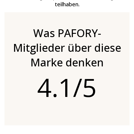
teilhaben.
Was PAFORY-
Mitglieder über diese
Marke denken
4.1/5