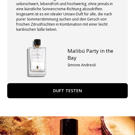
unbeschwert, lebensfroh und hochwertig, ohne jemals in
eine künstliche Sonnencreme-Richtung abzudriften.
Insgesamt ist es ein idealer Unisex-Duft für alle, die nach
purer Sommerstimmung suchen und den Geruch von
frischen Zitrusfrüchten in Kombination mit einer leicht
karibischen Süße lieben.
Malibú Party in the
Bay
Simone Andreoli
DUFT TESTEN