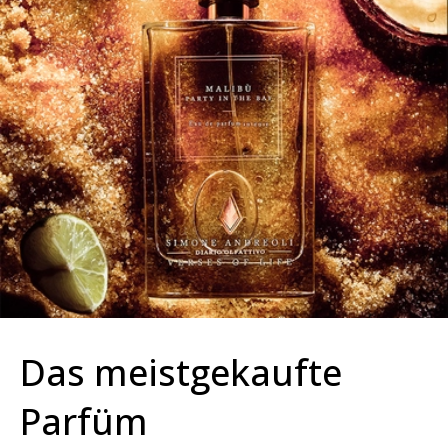
Das meistgekaufte
Parfüm