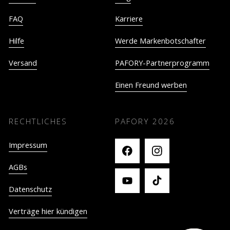
FAQ
Karriere
Hilfe
Werde Markenbotschafter
Versand
PAFORY-Partnerprogramm
Einen Freund werben
RECHTLICHES
PAFORY
2026
Impressum
AGBs
Datenschutz
Verträge hier kündigen