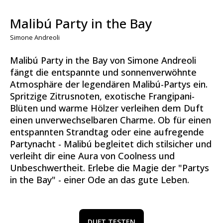
Malibú Party in the Bay
Simone Andreoli
Malibú Party in the Bay von Simone Andreoli
fängt die entspannte und sonnenverwöhnte
Atmosphäre der legendären Malibú-Partys ein.
Spritzige Zitrusnoten, exotische Frangipani-
Blüten und warme Hölzer verleihen dem Duft
einen unverwechselbaren Charme. Ob für einen
entspannten Strandtag oder eine aufregende
Partynacht - Malibú begleitet dich stilsicher und
verleiht dir eine Aura von Coolness und
Unbeschwertheit. Erlebe die Magie der "Partys
in the Bay" - einer Ode an das gute Leben.
DUFT TESTEN