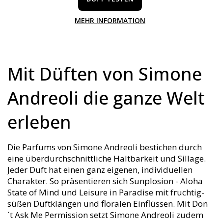
MEHR INFORMATION
Mit Düften von Simone
Andreoli die ganze Welt
erleben
Die Parfums von Simone Andreoli bestichen durch
eine überdurchschnittliche Haltbarkeit und Sillage.
Jeder Duft hat einen ganz eigenen, individuellen
Charakter. So präsentieren sich Sunplosion - Aloha
State of Mind und Leisure in Paradise mit fruchtig-
süßen Duftklängen und floralen Einflüssen. Mit Don
´t Ask Me Permission setzt Simone Andreoli zudem