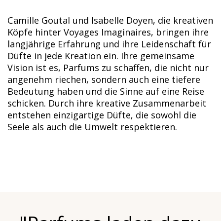
Camille Goutal und Isabelle Doyen, die kreativen
Köpfe hinter Voyages Imaginaires, bringen ihre
langjährige Erfahrung und ihre Leidenschaft für
Düfte in jede Kreation ein. Ihre gemeinsame
Vision ist es, Parfums zu schaffen, die nicht nur
angenehm riechen, sondern auch eine tiefere
Bedeutung haben und die Sinne auf eine Reise
schicken. Durch ihre kreative Zusammenarbeit
entstehen einzigartige Düfte, die sowohl die
Seele als auch die Umwelt respektieren.