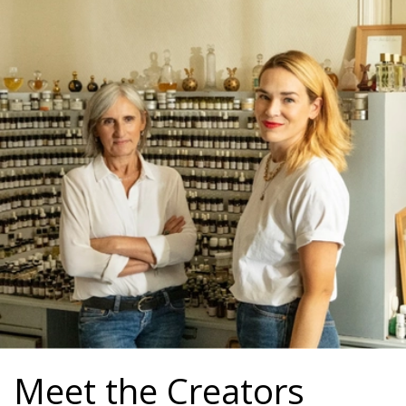
Meet the Creators