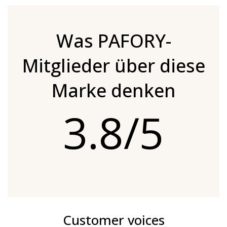
Was PAFORY-
Mitglieder über diese
Marke denken
3.8/5
Customer voices