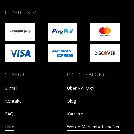
BEZAHLEN MIT
SERVICE
INSIDE PAFORY
E-mail
Über PAFORY
Kontakt
Blog
FAQ
Karriere
Hilfe
Werde Markenbotschafter