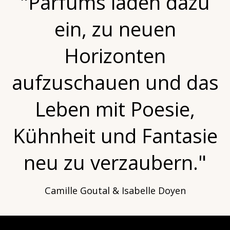
"Parfums laden dazu
ein, zu neuen
Horizonten
aufzuschauen und das
Leben mit Poesie,
Kühnheit und Fantasie
neu zu verzaubern."
Camille Goutal & Isabelle Doyen