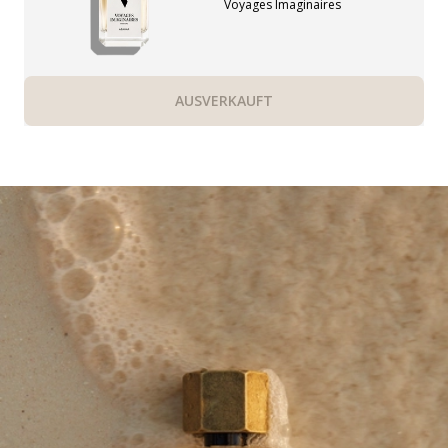
Voyages Imaginaires
AUSVERKAUFT