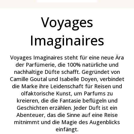
Voyages
Imaginaires
Voyages Imaginaires steht für eine neue Ära
der Parfümerie, die 100% natürliche und
nachhaltige Düfte schafft. Gegründet von
Camille Goutal und Isabelle Doyen, verbindet
die Marke ihre Leidenschaft für Reisen und
olfaktorische Kunst, um Parfums zu
kreieren, die die Fantasie beflügeln und
Geschichten erzählen. Jeder Duft ist ein
Abenteuer, das die Sinne auf eine Reise
mitnimmt und die Magie des Augenblicks
einfängt.