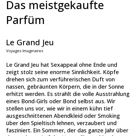
Das meistgekaufte
Parfüm
Le Grand Jeu
Voyages Imaginaires
Le Grand Jeu hat Sexappeal ohne Ende und
zeigt stolz seine enorme Sinnlichkeit. Köpfe
drehen sich zum verführerischen Duft von
nassen, gebräunten Körpern, die in der Sonne
erhitzt werden. Es strahlt die volle Ausstrahlung
eines Bond-Girls oder Bond selbst aus. Wir
stellen uns vor, wie wir in einem kühn tief
ausgeschnittenen Abendkleid oder Smoking
über den Spieltisch lehnen, verzaubert und
fasziniert. Ein Sommer, der das ganze Jahr über