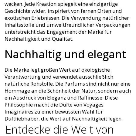
wecken. Jede Kreation spiegelt eine einzigartige
Geschichte wider, inspiriert von fernen Orten und
exotischen Erlebnissen. Die Verwendung natürlicher
Inhaltsstoffe und umweltfreundlicher Verpackungen
unterstreicht das Engagement der Marke für
Nachhaltigkeit und Qualität.
Nachhaltig und elegant
Die Marke legt großen Wert auf ökologische
Verantwortung und verwendet ausschließlich
natürliche Rohstoffe. Die Parfums sind nicht nur eine
Hommage an die Schönheit der Natur, sondern auch
ein Ausdruck von Eleganz und Raffinesse. Diese
Philosophie macht die Düfte von Voyages
Imaginaires zu einer bewussten Wahl für
Duftliebhaber, die Wert auf Nachhaltigkeit legen.
Entdecke die Welt von