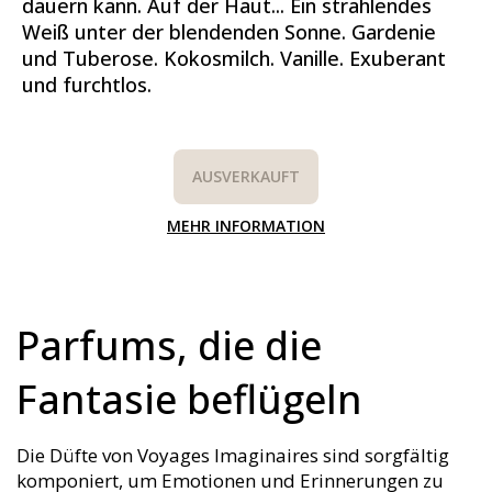
dauern kann. Auf der Haut... Ein strahlendes
Weiß unter der blendenden Sonne. Gardenie
und Tuberose. Kokosmilch. Vanille. Exuberant
und furchtlos.
AUSVERKAUFT
MEHR INFORMATION
Parfums, die die
Fantasie beflügeln
Die Düfte von Voyages Imaginaires sind sorgfältig
komponiert, um Emotionen und Erinnerungen zu