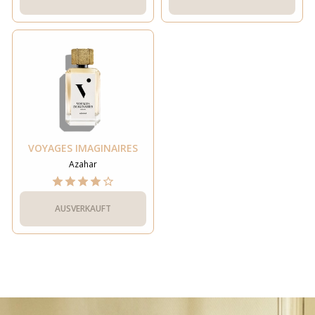
VOYAGES IMAGINAIRES
Azahar
AUSVERKAUFT