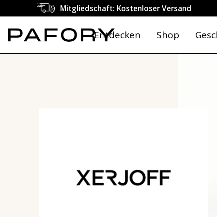
Mitgliedschaft: Kostenloser Versand
Entdecken
Shop
Gesc