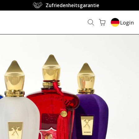
Zufriedenheitsgarantie
Login