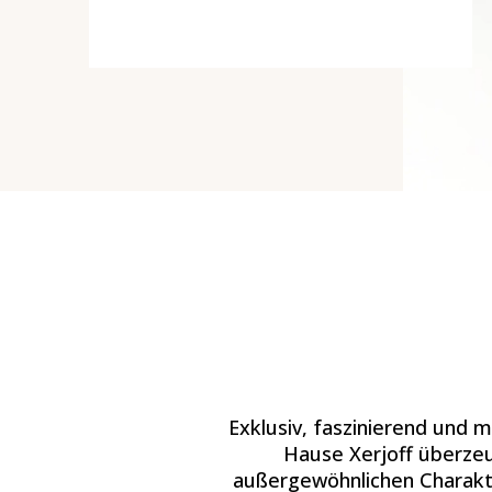
Exklusiv, faszinierend und
Hause Xerjoff überze
außergewöhnlichen Charakt