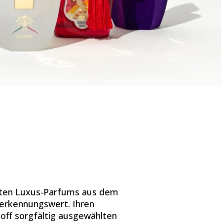
hrten Luxus-Parfums aus dem
erkennungswert. Ihren
ff sorgfältig ausgewählten