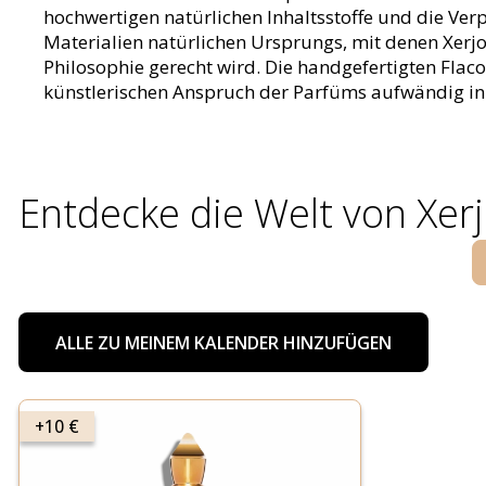
hochwertigen natürlichen Inhaltsstoffe und die Ve
Materialien natürlichen Ursprungs, mit denen Xerjo
Philosophie gerecht wird. Die handgefertigten Flac
künstlerischen Anspruch der Parfüms aufwändig in
Entdecke die Welt von Xerj
ALLE ZU MEINEM KALENDER HINZUFÜGEN
+10 €