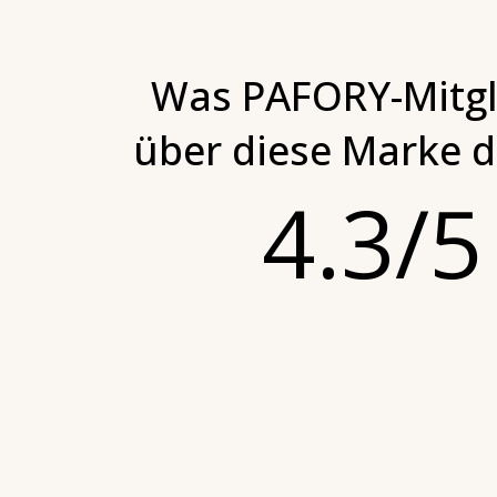
Was PAFORY-Mitgl
über diese Marke 
4.3/5