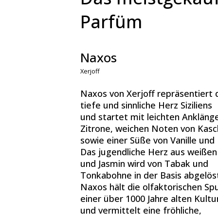
Parfüm
Naxos
Xerjoff
Naxos von Xerjoff repräsentiert 
tiefe und sinnliche Herz Siziliens
und startet mit leichten Ankläng
Zitrone, weichen Noten von Kasc
sowie einer Süße von Vanille und
Das jugendliche Herz aus weißen
und Jasmin wird von Tabak und
Tonkabohne in der Basis abgelös
Naxos hält die olfaktorischen Sp
einer über 1000 Jahre alten Kultu
und vermittelt eine fröhliche,