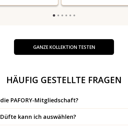
GANZE KOLLEKTION TESTEN
HÄUFIG GESTELLTE FRAGEN
 die PAFORY-Mitgliedschaft?
Düfte kann ich auswählen?