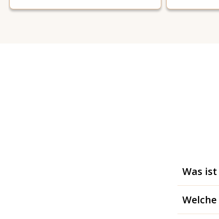
Was ist
Welche 