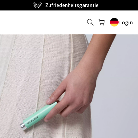
Zufriedenheitsgarantie
Login