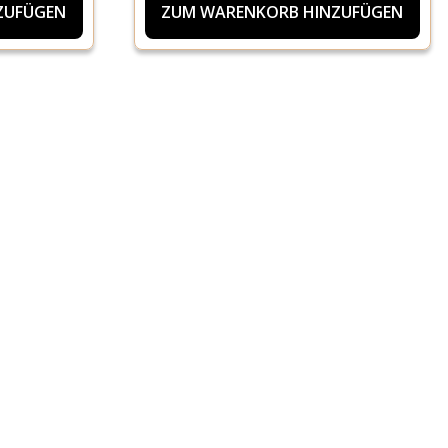
ZUFÜGEN
ZUM WARENKORB HINZUFÜGEN