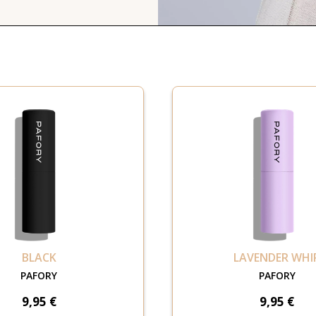
BLACK
LAVENDER WHI
PAFORY
PAFORY
9,95 €
9,95 €