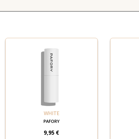
WHITE
PAFORY
9,95 €