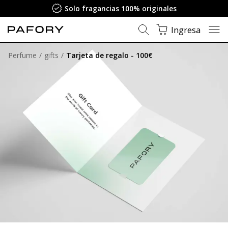
Garantía de satisfacción
Ingresa
Perfume
gifts
Tarjeta de regalo - 100€