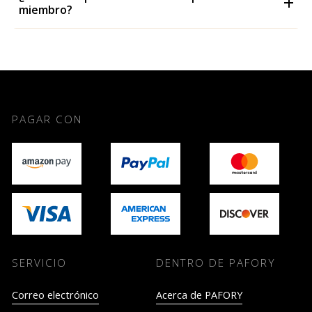
miembro?
PAGAR CON
SERVICIO
DENTRO DE PAFORY
Correo electrónico
Acerca de PAFORY