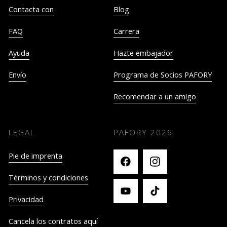
Contacta con
Blog
FAQ
Carrera
Ayuda
Hazte embajador
Envío
Programa de Socios PAFORY
Recomendar a un amigo
LEGAL
PAFORY
2026
Pie de imprenta
Términos y condiciones
Privacidad
Cancela los contratos aquí