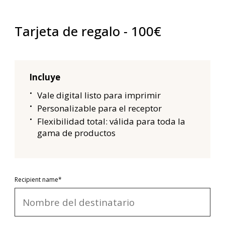
Tarjeta de regalo - 100€
Incluye
Vale digital listo para imprimir
Personalizable para el receptor
Flexibilidad total: válida para toda la
gama de productos
Recipient name*