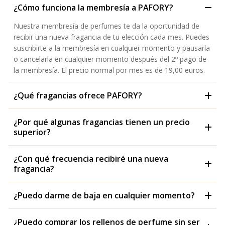
¿Cómo funciona la membresía a PAFORY?
Nuestra membresía de perfumes te da la oportunidad de
recibir una nueva fragancia de tu elección cada mes. Puedes
suscribirte a la membresía en cualquier momento y pausarla
o cancelarla en cualquier momento después del 2º pago de
la membresía. El precio normal por mes es de 19,00 euros.
¿Qué fragancias ofrece PAFORY?
¿Por qué algunas fragancias tienen un precio
superior?
¿Con qué frecuencia recibiré una nueva
fragancia?
¿Puedo darme de baja en cualquier momento?
¿Puedo comprar los rellenos de perfume sin ser