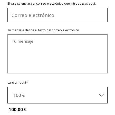
El vale se enviará al correo electrónico que introduzcas aquí.
Tu mensaje define el texto del correo electrónico.
card amount*
100 €
100
.00 €