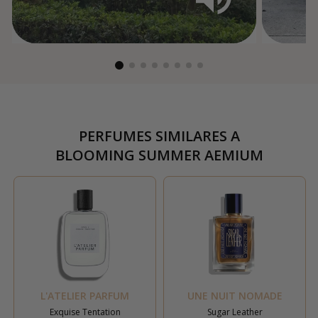
PERFUMES SIMILARES A
BLOOMING SUMMER AEMIUM
L'ATELIER PARFUM
UNE NUIT NOMADE
Exquise Tentation
Sugar Leather