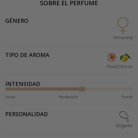
SOBRE EL PERFUME
GÉNERO
Femenina
TIPO DE AROMA
Floral
Cítricos
INTENSIDAD
Suave
Moderado
Fuerte
PERSONALIDAD
Elegante