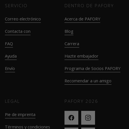
SERVICIO
DENTRO DE PAFORY
Correo electrónico
Acerca de PAFORY
Contacta con
Blog
FAQ
Carrera
Ayuda
Hazte embajador
Envío
Programa de Socios PAFORY
Recomendar a un amigo
LEGAL
PAFORY
2026
Pie de imprenta
Términos y condiciones