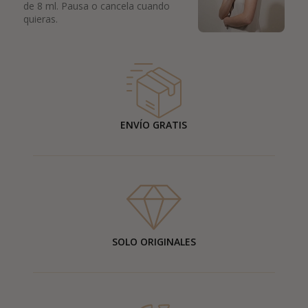
de 8 ml. Pausa o cancela cuando
quieras.
ENVÍO GRATIS
SOLO ORIGINALES