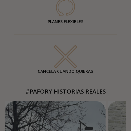
PLANES FLEXIBLES
CANCELA CUANDO QUIERAS
#PAFORY HISTORIAS REALES