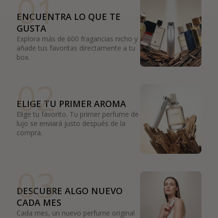
01
ENCUENTRA LO QUE TE
GUSTA
Explora más de 600 fragancias nicho y
añade tus favoritas directamente a tu
box.
02
ELIGE TU PRIMER AROMA
Elige tu favorito. Tu primer perfume de
lujo se enviará justo después de la
compra.
03
DESCUBRE ALGO NUEVO
CADA MES
Cada mes, un nuevo perfume original