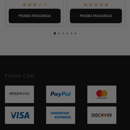
PRUEBA FRAGANCIA
PRUEBA FRAGANCIA
PAGAR CON