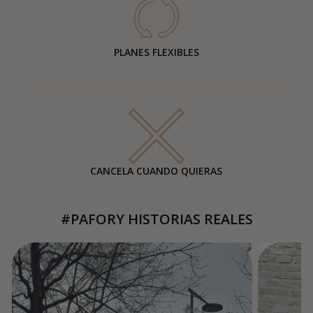
PLANES FLEXIBLES
CANCELA CUANDO QUIERAS
#PAFORY HISTORIAS REALES