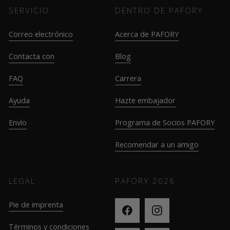
SERVICIO
DENTRO DE PAFORY
Correo electrónico
Acerca de PAFORY
Contacta con
Blog
FAQ
Carrera
Ayuda
Hazte embajador
Envío
Programa de Socios PAFORY
Recomendar a un amigo
LEGAL
PAFORY
2026
Pie de imprenta
Términos y condiciones