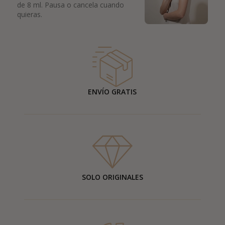
de 8 ml. Pausa o cancela cuando
quieras.
ENVÍO GRATIS
SOLO ORIGINALES