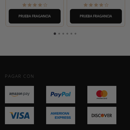
PRUEBA FRAGANCIA
PRUEBA FRAGANCIA
PAGAR CON