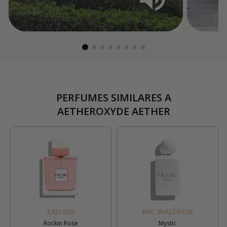
PERFUMES SIMILARES A
AETHEROXYDE AETHER
EAU.MG
MR. WALDRON
Rockin Rose
Mystic