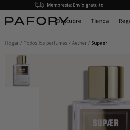
Membresía: Envío gratuito
Descubre
Tienda
Reg
Hogar
Todos los perfumes
Aether
Supaer