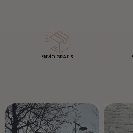
ENVÍO GRATIS