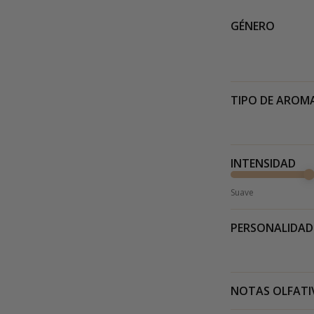
GÉNERO
TIPO DE AROM
INTENSIDAD
Suave
PERSONALIDAD
NOTAS OLFATI