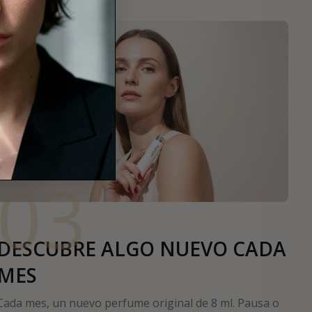
03
DESCUBRE ALGO NUEVO CADA
MES
Cada mes, un nuevo perfume original de 8 ml. Pausa o