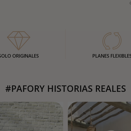
SOLO ORIGINALES
PLANES FLEXIBLE
#PAFORY HISTORIAS REALES