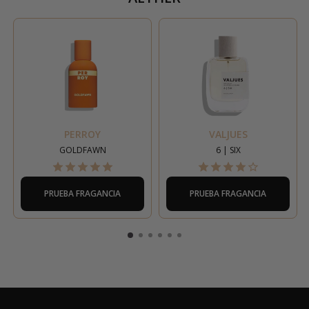
PERROY
VALJUES
GOLDFAWN
6 | SIX
PRUEBA FRAGANCIA
PRUEBA FRAGANCIA