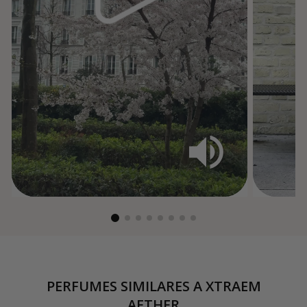
PERFUMES SIMILARES A
XTRAEM
AETHER