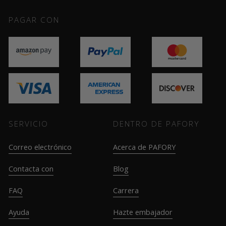
PAGAR CON
SERVICIO
DENTRO DE PAFORY
Correo electrónico
Acerca de PAFORY
Contacta con
Blog
FAQ
Carrera
Ayuda
Hazte embajador