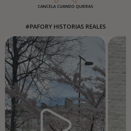
CANCELA CUANDO QUIERAS
#PAFORY HISTORIAS REALES