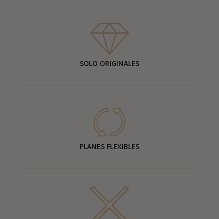
SOLO ORIGINALES
PLANES FLEXIBLES