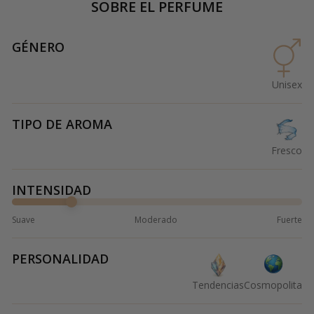
SOBRE EL PERFUME
GÉNERO
Unisex
TIPO DE AROMA
Fresco
INTENSIDAD
Suave
Moderado
Fuerte
PERSONALIDAD
Tendencias
Cosmopolita