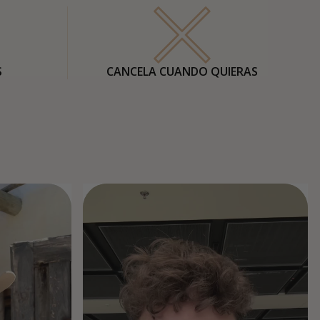
S
CANCELA CUANDO QUIERAS