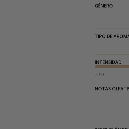
GÉNERO
TIPO DE AROM
INTENSIDAD
Suave
NOTAS OLFATI