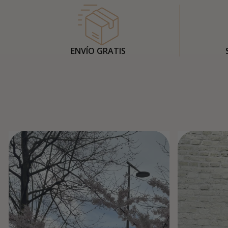
ENVÍO GRATIS