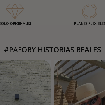
SOLO ORIGINALES
PLANES FLEXIBLE
#PAFORY HISTORIAS REALES