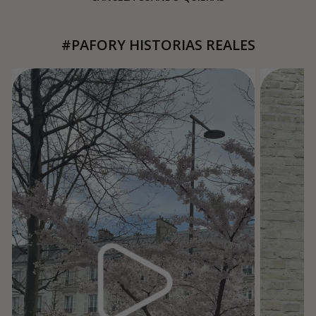
#PAFORY HISTORIAS REALES