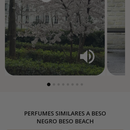
PERFUMES SIMILARES A
BESO
NEGRO BESO BEACH