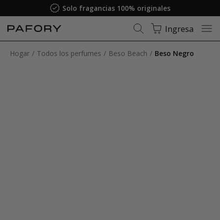
Solo fragancias 100% originales
Ingresa
Hogar
Todos los perfumes
Beso Beach
Beso Negro