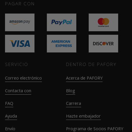
PAGAR CON
SERVICIO
DENTRO DE PAFORY
Correo electrónico
Acerca de PAFORY
Contacta con
Blog
FAQ
Carrera
Ayuda
Hazte embajador
Envío
Programa de Socios PAFORY