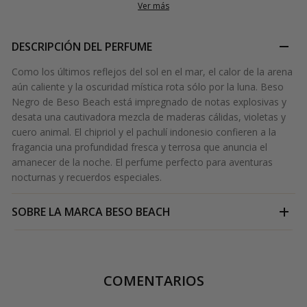
Ver más
DESCRIPCIÓN DEL PERFUME
Como los últimos reflejos del sol en el mar, el calor de la arena
aún caliente y la oscuridad mística rota sólo por la luna. Beso
Negro de Beso Beach está impregnado de notas explosivas y
desata una cautivadora mezcla de maderas cálidas, violetas y
cuero animal. El chipriol y el pachulí indonesio confieren a la
fragancia una profundidad fresca y terrosa que anuncia el
amanecer de la noche. El perfume perfecto para aventuras
nocturnas y recuerdos especiales.
SOBRE LA MARCA
BESO BEACH
COMENTARIOS