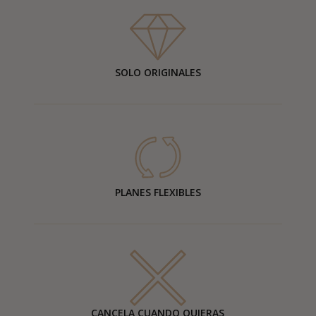
SOLO ORIGINALES
PLANES FLEXIBLES
CANCELA CUANDO QUIERAS