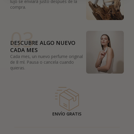
lujo se enviará justo después de la
compra.
03
DESCUBRE ALGO NUEVO
CADA MES
Cada mes, un nuevo perfume original
de 8 ml. Pausa o cancela cuando
quieras.
ENVÍO GRATIS