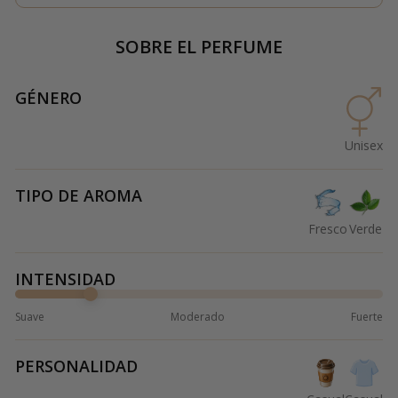
SOBRE EL PERFUME
GÉNERO
Unisex
TIPO DE AROMA
Fresco
Verde
INTENSIDAD
Suave
Moderado
Fuerte
PERSONALIDAD