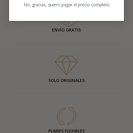
No, gracias, quiero pagar el precio completo
ENVÍO GRATIS
SOLO ORIGINALES
PLANES FLEXIBLES