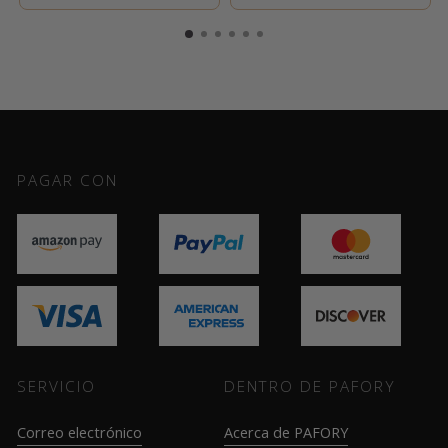
PAGAR CON
SERVICIO
DENTRO DE PAFORY
Correo electrónico
Acerca de PAFORY