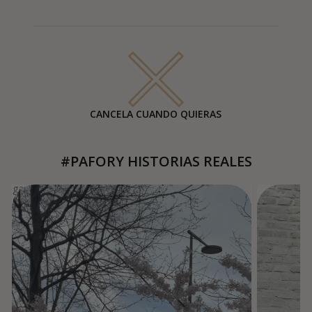
CANCELA CUANDO QUIERAS
#PAFORY HISTORIAS REALES