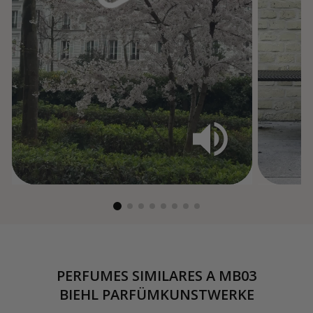
PERFUMES SIMILARES A
MB03
BIEHL PARFÜMKUNSTWERKE