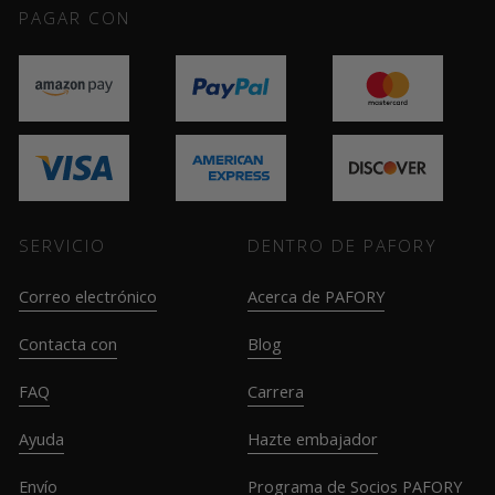
PAGAR CON
SERVICIO
DENTRO DE PAFORY
Correo electrónico
Acerca de PAFORY
Contacta con
Blog
FAQ
Carrera
Ayuda
Hazte embajador
Envío
Programa de Socios PAFORY