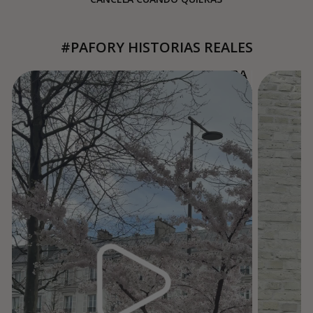
#PAFORY HISTORIAS REALES