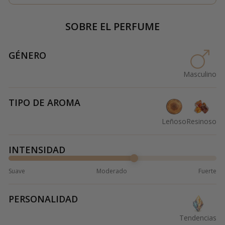
SOBRE EL PERFUME
GÉNERO
Masculino
TIPO DE AROMA
Leñoso
Resinoso
INTENSIDAD
Suave
Moderado
Fuerte
PERSONALIDAD
Tendencias