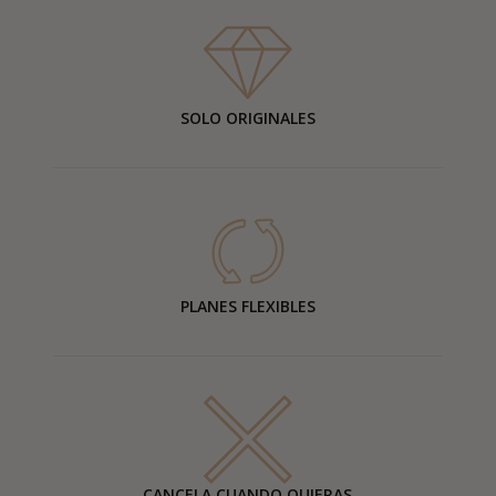
SOLO ORIGINALES
PLANES FLEXIBLES
CANCELA CUANDO QUIERAS